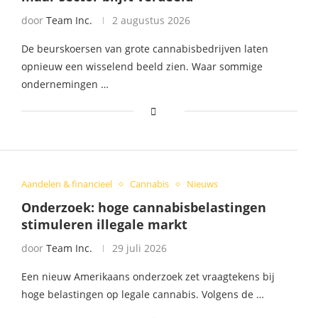
door
Team Inc.
2 augustus 2026
De beurskoersen van grote cannabisbedrijven laten
opnieuw een wisselend beeld zien. Waar sommige
ondernemingen …
Aandelen & financieel
Cannabis
Nieuws
Onderzoek: hoge cannabisbelastingen
stimuleren illegale markt
door
Team Inc.
29 juli 2026
Een nieuw Amerikaans onderzoek zet vraagtekens bij
hoge belastingen op legale cannabis. Volgens de …