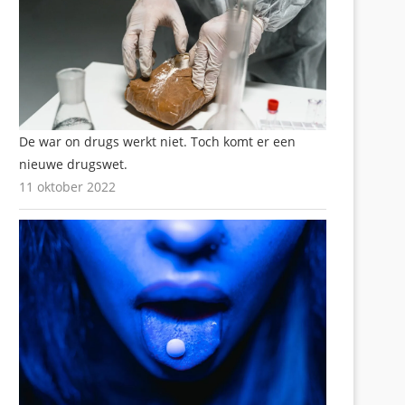
De war on drugs werkt niet. Toch komt er een
nieuwe drugswet.
11 oktober 2022