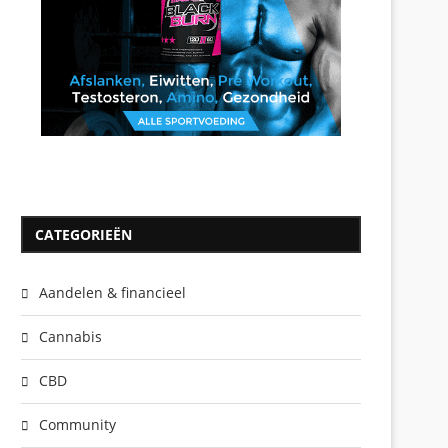
CATEGORIEËN
Aandelen & financieel
Cannabis
CBD
Community