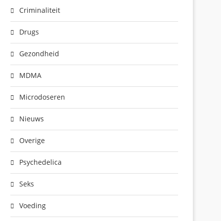
Criminaliteit
Drugs
Gezondheid
MDMA
Microdoseren
Nieuws
Overige
Psychedelica
Seks
Voeding