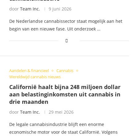
door
Team Inc.
9 juni 2026
De Nederlandse cannabissector staat mogelijk aan het
begin van een nieuwe fase. Uit onderzoek …
Aandelen & financieel
Cannabis
Wereldwijd cannabis nieuws
Californië haalt bijna 248 miljoen dollar
aan belastinginkomsten uit cannabis in
drie maanden
door
Team Inc.
29 mei 2026
De legale cannabisindustrie blijft een enorme
economische motor voor de staat Californië. Volgens