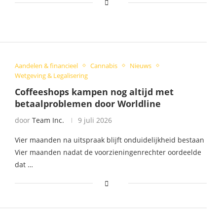
Aandelen & financieel
Cannabis
Nieuws
Wetgeving & Legalisering
Coffeeshops kampen nog altijd met
betaalproblemen door Worldline
door
Team Inc.
9 juli 2026
Vier maanden na uitspraak blijft onduidelijkheid bestaan
Vier maanden nadat de voorzieningenrechter oordeelde
dat …