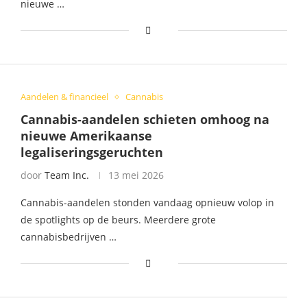
nieuwe …
Aandelen & financieel
Cannabis
Cannabis-aandelen schieten omhoog na
nieuwe Amerikaanse
legaliseringsgeruchten
door
Team Inc.
13 mei 2026
Cannabis-aandelen stonden vandaag opnieuw volop in
de spotlights op de beurs. Meerdere grote
cannabisbedrijven …