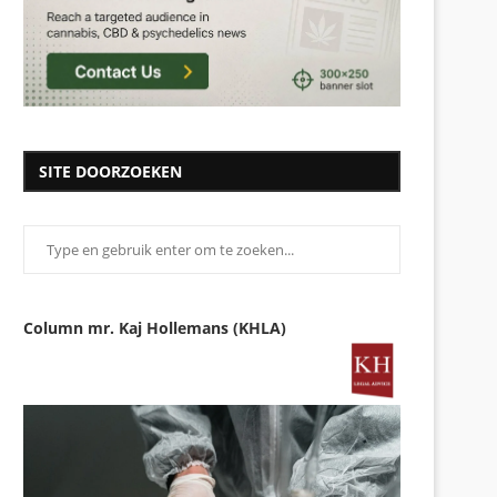
SITE DOORZOEKEN
Column mr. Kaj Hollemans (KHLA)