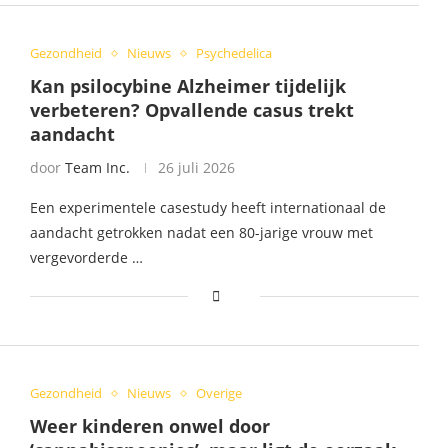
Gezondheid
Nieuws
Psychedelica
Kan psilocybine Alzheimer tijdelijk
verbeteren? Opvallende casus trekt
aandacht
door
Team Inc.
26 juli 2026
Een experimentele casestudy heeft internationaal de
aandacht getrokken nadat een 80-jarige vrouw met
vergevorderde …
Gezondheid
Nieuws
Overige
Weer kinderen onwel door