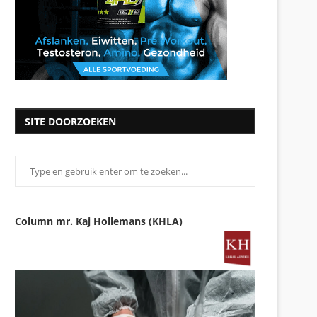
SITE DOORZOEKEN
Column mr. Kaj Hollemans (KHLA)