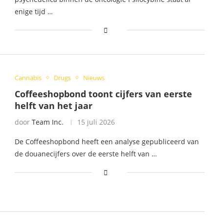
enige tijd …
Cannabis
Drugs
Nieuws
Coffeeshopbond toont cijfers van eerste
helft van het jaar
door
Team Inc.
15 juli 2026
De Coffeeshopbond heeft een analyse gepubliceerd van
de douanecijfers over de eerste helft van …