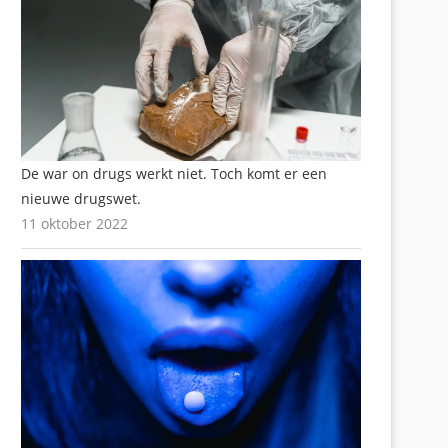
De war on drugs werkt niet. Toch komt er een
nieuwe drugswet.
11 oktober 2022