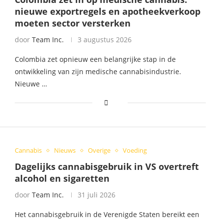
nieuwe exportregels en apotheekverkoop
moeten sector versterken
door
Team Inc.
3 augustus 2026
Colombia zet opnieuw een belangrijke stap in de
ontwikkeling van zijn medische cannabisindustrie.
Nieuwe …
Cannabis
Nieuws
Overige
Voeding
Dagelijks cannabisgebruik in VS overtreft
alcohol en sigaretten
door
Team Inc.
31 juli 2026
Het cannabisgebruik in de Verenigde Staten bereikt een