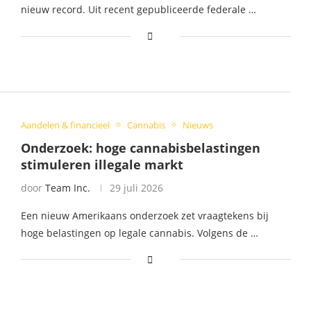
nieuw record. Uit recent gepubliceerde federale …
Aandelen & financieel
Cannabis
Nieuws
Onderzoek: hoge cannabisbelastingen
stimuleren illegale markt
door
Team Inc.
29 juli 2026
Een nieuw Amerikaans onderzoek zet vraagtekens bij
hoge belastingen op legale cannabis. Volgens de …