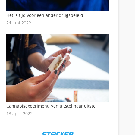
Het is tijd voor een ander drugsbeleid
24 juni 2022
Cannabisexperiment: Van uitstel naar uitstel
13 april 2022