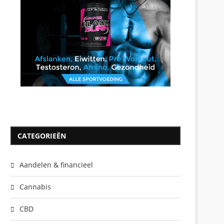
CATEGORIEËN
Aandelen & financieel
Cannabis
CBD