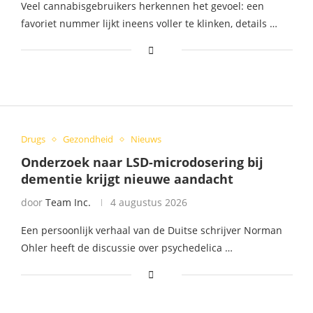
Veel cannabisgebruikers herkennen het gevoel: een
favoriet nummer lijkt ineens voller te klinken, details …
Drugs
Gezondheid
Nieuws
Onderzoek naar LSD-microdosering bij
dementie krijgt nieuwe aandacht
door
Team Inc.
4 augustus 2026
Een persoonlijk verhaal van de Duitse schrijver Norman
Ohler heeft de discussie over psychedelica …