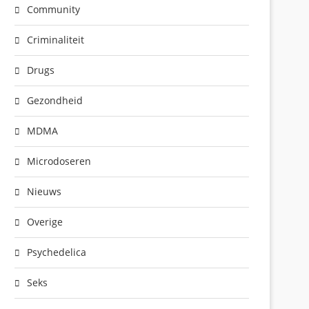
Community
Criminaliteit
Drugs
Gezondheid
MDMA
Microdoseren
Nieuws
Overige
Psychedelica
Seks