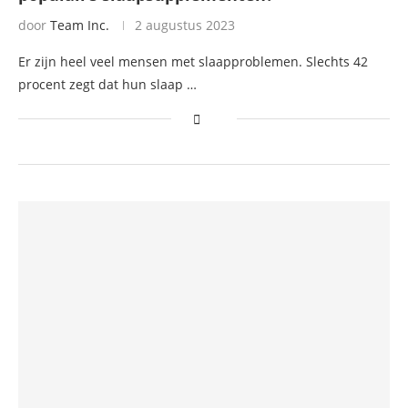
door
Team Inc.
2 augustus 2023
Er zijn heel veel mensen met slaapproblemen. Slechts 42
procent zegt dat hun slaap …