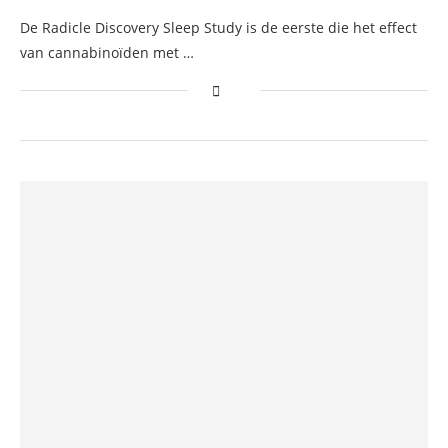
De Radicle Discovery Sleep Study is de eerste die het effect
van cannabinoïden met …