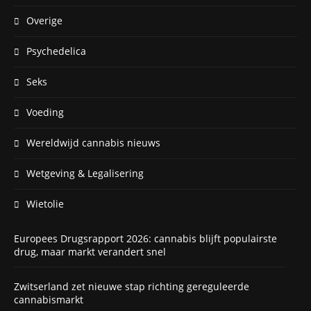
Overige
Psychedelica
Seks
Voeding
Wereldwijd cannabis nieuws
Wetgeving & Legalisering
Wietolie
Europees Drugsrapport 2026: cannabis blijft populairste
drug, maar markt verandert snel
Zwitserland zet nieuwe stap richting gereguleerde
cannabismarkt