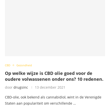
CBD
Gezondheid
Op welke wijze is CBD olie goed voor de
oudere volwassenen onder ons? 10 redenen.
door
drugsinc
13 december 2021
CBD-olie, ook bekend als cannabidiol, wint in de Verenigde
Staten aan populariteit om verschillende …