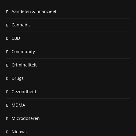
Aandelen & financieel
Cannabis
CBD
Community
Criminaliteit
Drugs
Gezondheid
MDMA
Microdoseren
Nieuws