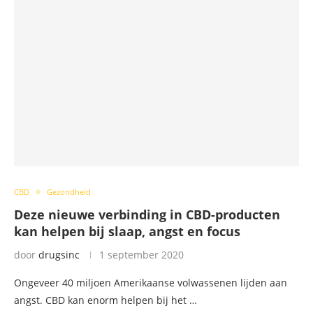
CBD
Gezondheid
Deze nieuwe verbinding in CBD-producten
kan helpen bij slaap, angst en focus
door
drugsinc
1 september 2020
Ongeveer 40 miljoen Amerikaanse volwassenen lijden aan
angst. CBD kan enorm helpen bij het …