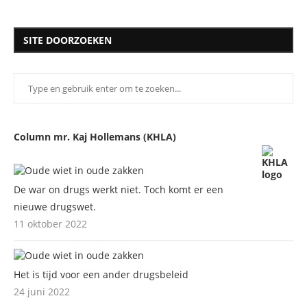
SITE DOORZOEKEN
Column mr. Kaj Hollemans (KHLA)
De war on drugs werkt niet. Toch komt er een
nieuwe drugswet.
11 oktober 2022
Het is tijd voor een ander drugsbeleid
24 juni 2022