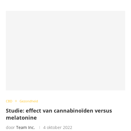
CBD
Gezondheid
Studie: effect van cannabinoïden versus
melatonine
door
Team Inc.
4 oktober 2022