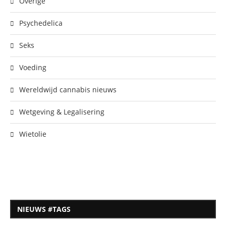
Overige
Psychedelica
Seks
Voeding
Wereldwijd cannabis nieuws
Wetgeving & Legalisering
Wietolie
NIEUWS #TAGS