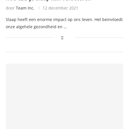
door
Team Inc.
12 december 2021
Slaap heeft een enorme impact op ons leven. Het beïnvloedt
onze algehele gezondheid en …