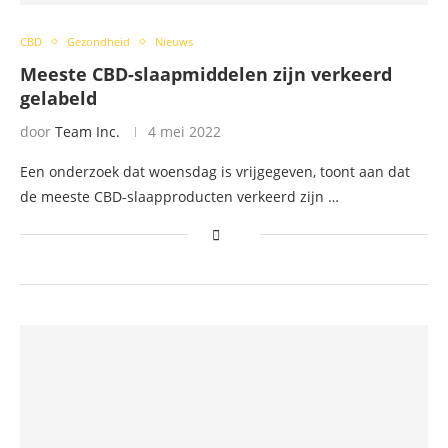
CBD
Gezondheid
Nieuws
Meeste CBD-slaapmiddelen zijn verkeerd
gelabeld
door
Team Inc.
4 mei 2022
Een onderzoek dat woensdag is vrijgegeven, toont aan dat
de meeste CBD-slaapproducten verkeerd zijn …