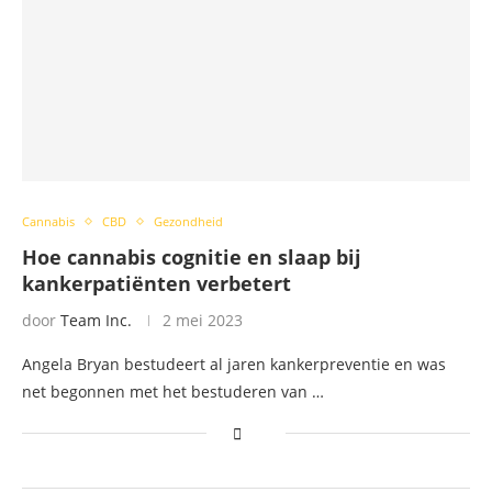
Cannabis
CBD
Gezondheid
Hoe cannabis cognitie en slaap bij
kankerpatiënten verbetert
door
Team Inc.
2 mei 2023
Angela Bryan bestudeert al jaren kankerpreventie en was
net begonnen met het bestuderen van …