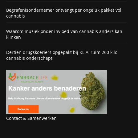
Begrafenisondernemer ontvangt per ongeluk pakket vol
cannabis
Waarom muziek onder invloed van cannabis anders kan
klinken
Dertien drugskoeriers opgepakt bij KLIA, ruim 260 kilo
cannabis onderschept
Contact & Samenwerken