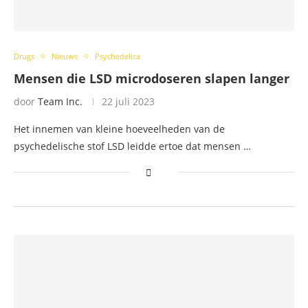
Drugs
Nieuws
Psychedelica
Mensen die LSD microdoseren slapen langer
door
Team Inc.
22 juli 2023
Het innemen van kleine hoeveelheden van de
psychedelische stof LSD leidde ertoe dat mensen …