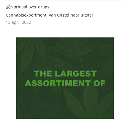
Cannabisexperiment: Van uitstel naar uitstel
13 april 2022