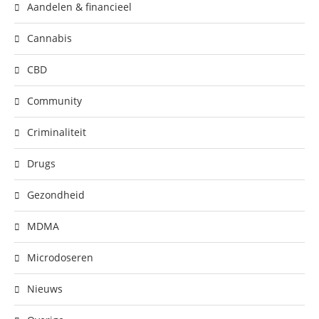
Aandelen & financieel
Cannabis
CBD
Community
Criminaliteit
Drugs
Gezondheid
MDMA
Microdoseren
Nieuws