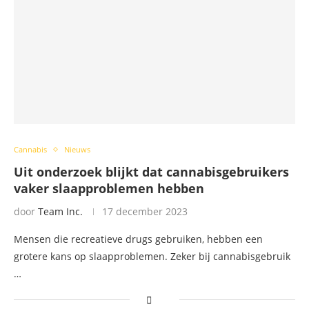
Cannabis
Nieuws
Uit onderzoek blijkt dat cannabisgebruikers
vaker slaapproblemen hebben
door
Team Inc.
17 december 2023
Mensen die recreatieve drugs gebruiken, hebben een
grotere kans op slaapproblemen. Zeker bij cannabisgebruik
…