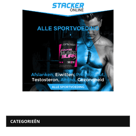
CATEGORIEËN