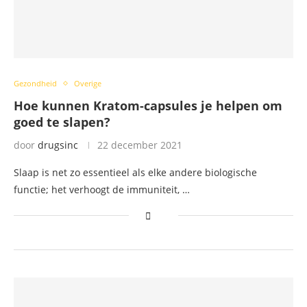
Gezondheid
Overige
Hoe kunnen Kratom-capsules je helpen om
goed te slapen?
door
drugsinc
22 december 2021
Slaap is net zo essentieel als elke andere biologische
functie; het verhoogt de immuniteit, …