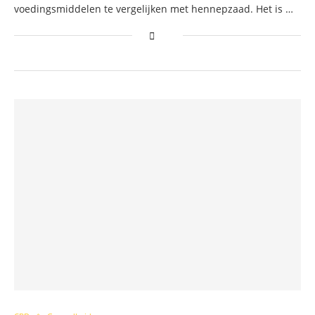
voedingsmiddelen te vergelijken met hennepzaad. Het is …