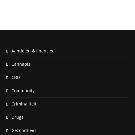
Aandelen & financieel
Cannabis
CBD
Community
Criminaliteit
Drugs
Gezondheid