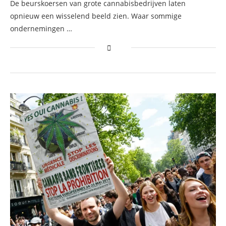
De beurskoersen van grote cannabisbedrijven laten
opnieuw een wisselend beeld zien. Waar sommige
ondernemingen …