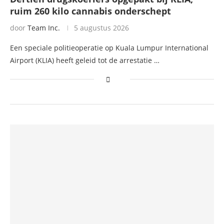
ruim 260 kilo cannabis onderschept
door
Team Inc.
5 augustus 2026
Een speciale politieoperatie op Kuala Lumpur International
Airport (KLIA) heeft geleid tot de arrestatie …