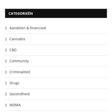
CATEGORIEËN
Aandelen & financieel
Cannabis
CBD
Community
Criminaliteit
Drugs
Gezondheid
MDMA