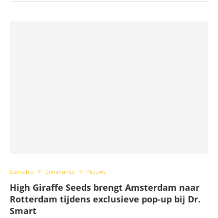
Cannabis
Community
Nieuws
High Giraffe Seeds brengt Amsterdam naar
Rotterdam tijdens exclusieve pop-up bij Dr.
Smart