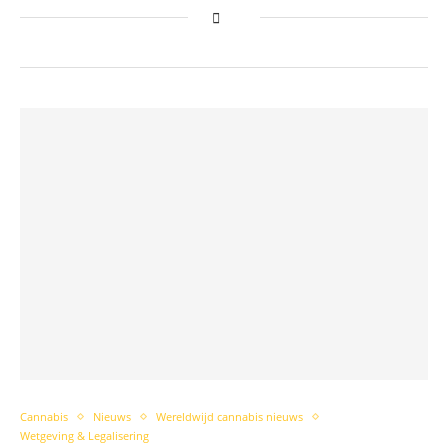
Cannabis
Nieuws
Wereldwijd cannabis nieuws
Wetgeving & Legalisering