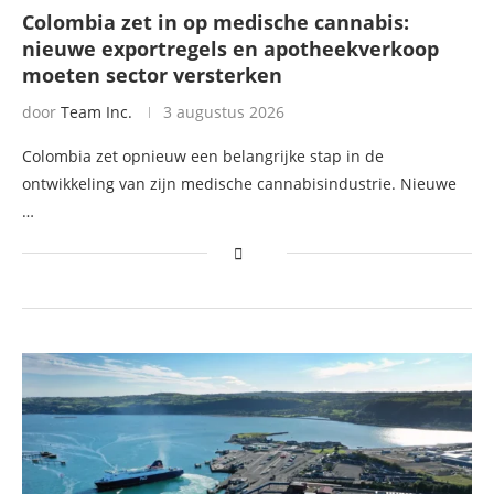
Colombia zet in op medische cannabis:
nieuwe exportregels en apotheekverkoop
moeten sector versterken
door
Team Inc.
3 augustus 2026
Colombia zet opnieuw een belangrijke stap in de
ontwikkeling van zijn medische cannabisindustrie. Nieuwe
…