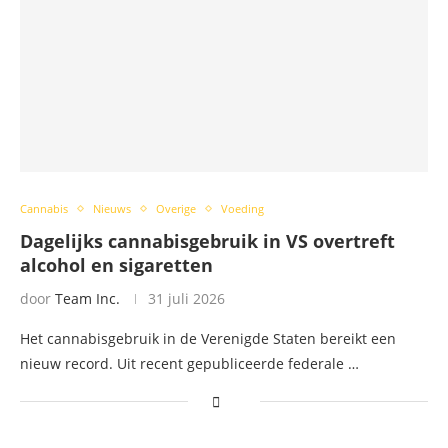
Cannabis
Nieuws
Overige
Voeding
Dagelijks cannabisgebruik in VS overtreft
alcohol en sigaretten
door
Team Inc.
31 juli 2026
Het cannabisgebruik in de Verenigde Staten bereikt een
nieuw record. Uit recent gepubliceerde federale …