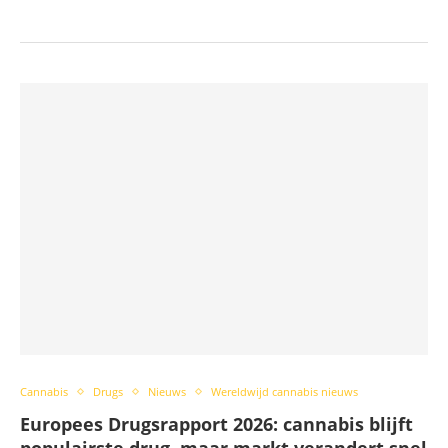
Cannabis
Drugs
Nieuws
Wereldwijd cannabis nieuws
Europees Drugsrapport 2026: cannabis blijft