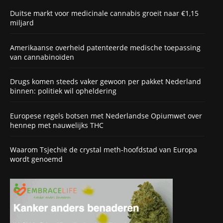
Duitse markt voor medicinale cannabis groeit naar €1,15
miljard
Amerikaanse overheid patenteerde medische toepassing
van cannabinoïden
Drugs komen steeds vaker gewoon per pakket Nederland
binnen: politiek wil opheldering
Europese regels botsen met Nederlandse Opiumwet over
hennep met nauwelijks THC
Waarom Tsjechië de crystal meth-hoofdstad van Europa
wordt genoemd