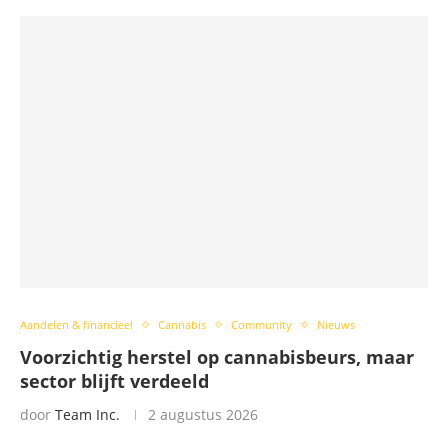
Aandelen & financieel
Cannabis
Community
Nieuws
Voorzichtig herstel op cannabisbeurs, maar
sector blijft verdeeld
door
Team Inc.
2 augustus 2026