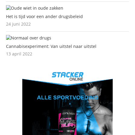
Het is tijd voor een ander drugsbeleid
24 juni 2022
Cannabisexperiment: Van uitstel naar uitstel
13 april 2022