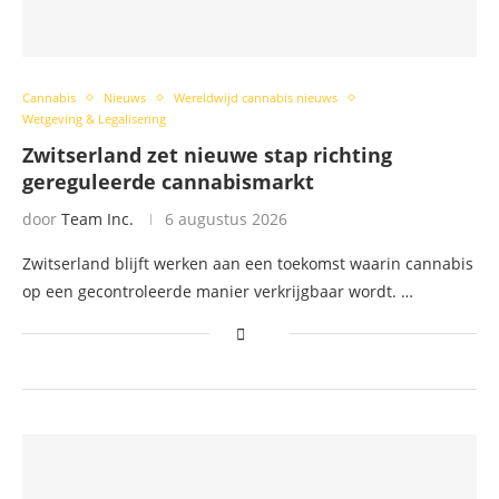
Cannabis
Nieuws
Wereldwijd cannabis nieuws
Wetgeving & Legalisering
Zwitserland zet nieuwe stap richting
gereguleerde cannabismarkt
door
Team Inc.
6 augustus 2026
Zwitserland blijft werken aan een toekomst waarin cannabis
op een gecontroleerde manier verkrijgbaar wordt. …