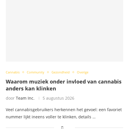
Cannabis
Community
Gezondheid
Overige
Waarom muziek onder invloed van cannabis
anders kan klinken
door
Team Inc.
5 augustus 2026
Veel cannabisgebruikers herkennen het gevoel: een favoriet
nummer lijkt ineens voller te klinken, details …