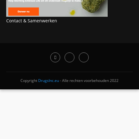
Contact & Samenwerken
Copyright
DrugsInc.eu
- Alle rechten voorbehouden 2022