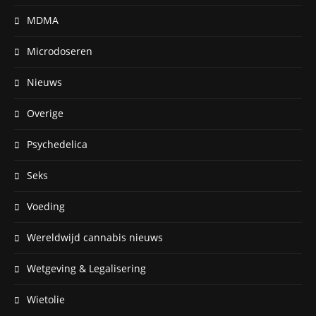
MDMA
Microdoseren
Nieuws
Overige
Psychedelica
Seks
Voeding
Wereldwijd cannabis nieuws
Wetgeving & Legalisering
Wietolie