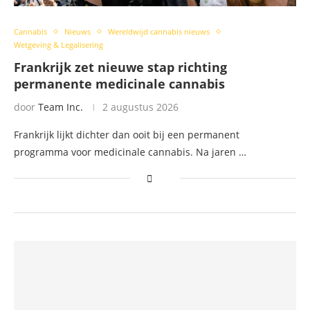
Cannabis
Nieuws
Wereldwijd cannabis nieuws
Wetgeving & Legalisering
Frankrijk zet nieuwe stap richting
permanente medicinale cannabis
door
Team Inc.
2 augustus 2026
Frankrijk lijkt dichter dan ooit bij een permanent
programma voor medicinale cannabis. Na jaren …