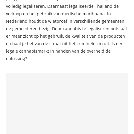
volledig legaliseren. Daarnaast legaliseerde Thailand de
verkoop en het gebruik van medische marihuana. In
Nederland houdt de wietproef in verschillende gemeenten
de gemoederen bezig. Door cannabis te legaliseren ontstaat
er meer zicht op het gebruik, de kwaliteit van de producten
en haal je het van de straat uit het criminele circuit. Is een
legale cannabismarkt in handen van de overheid de
oplossing?