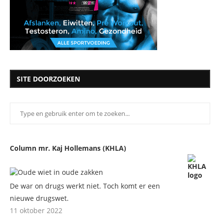
SITE DOORZOEKEN
Column mr. Kaj Hollemans (KHLA)
De war on drugs werkt niet. Toch komt er een
nieuwe drugswet.
11 oktober 2022