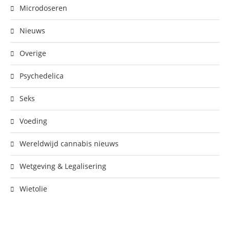
Microdoseren
Nieuws
Overige
Psychedelica
Seks
Voeding
Wereldwijd cannabis nieuws
Wetgeving & Legalisering
Wietolie