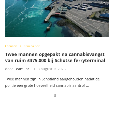
Cannabis
Criminaliteit
Twee mannen opgepakt na cannabisvangst
van ruim £375.000 bij Schotse ferryterminal
door
Team Inc.
3 augustus 2026
Twee mannen zijn in Schotland aangehouden nadat de
politie een grote hoeveelheid cannabis aantrof …