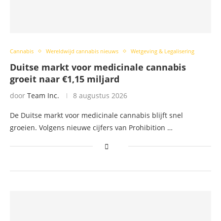
Cannabis
Wereldwijd cannabis nieuws
Wetgeving & Legalisering
Duitse markt voor medicinale cannabis
groeit naar €1,15 miljard
door
Team Inc.
8 augustus 2026
De Duitse markt voor medicinale cannabis blijft snel
groeien. Volgens nieuwe cijfers van Prohibition …