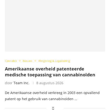
Cannabis
Nieuws
Wetgeving & Legalisering
Amerikaanse overheid patenteerde
medische toepassing van cannabinoïden
door
Team Inc.
8 augustus 2026
De Amerikaanse overheid verkreeg in 2003 een opvallend
patent op het gebruik van cannabinoïden …