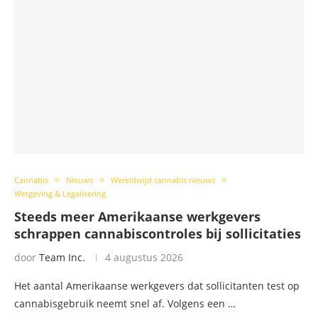
Cannabis
Nieuws
Wereldwijd cannabis nieuws
Wetgeving & Legalisering
Steeds meer Amerikaanse werkgevers
schrappen cannabiscontroles bij sollicitaties
door
Team Inc.
4 augustus 2026
Het aantal Amerikaanse werkgevers dat sollicitanten test op
cannabisgebruik neemt snel af. Volgens een …