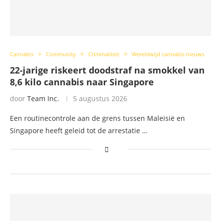
Cannabis
Community
Criminaliteit
Wereldwijd cannabis nieuws
22-jarige riskeert doodstraf na smokkel van
8,6 kilo cannabis naar Singapore
door
Team Inc.
5 augustus 2026
Een routinecontrole aan de grens tussen Maleisië en
Singapore heeft geleid tot de arrestatie …