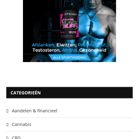
CATEGORIEËN
Aandelen & financieel
Cannabis
CBD