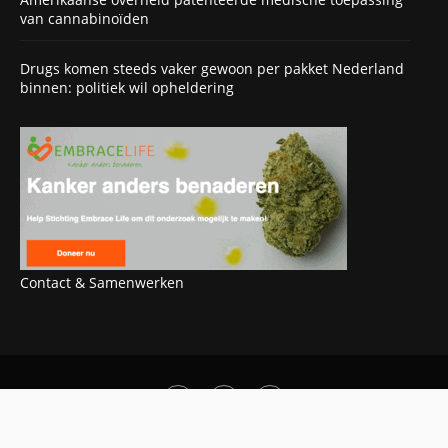
van cannabinoïden
Drugs komen steeds vaker gewoon per pakket Nederland
binnen: politiek wil opheldering
Contact & Samenwerken
OOK INTERESSANT