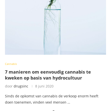
Cannabis
7 manieren om eenvoudig cannabis te
kweken op basis van hydrocultuur
door
drugsinc
8 juni 2020
Sinds de opkomst van cannabis de verkoop enorm heeft
doen toenemen, vinden veel mensen …