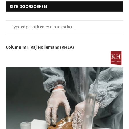
SITE DOORZOEKEN
Column mr. Kaj Hollemans (KHLA)