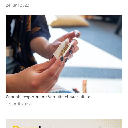
24 juni 2022
Cannabisexperiment: Van uitstel naar uitstel
13 april 2022