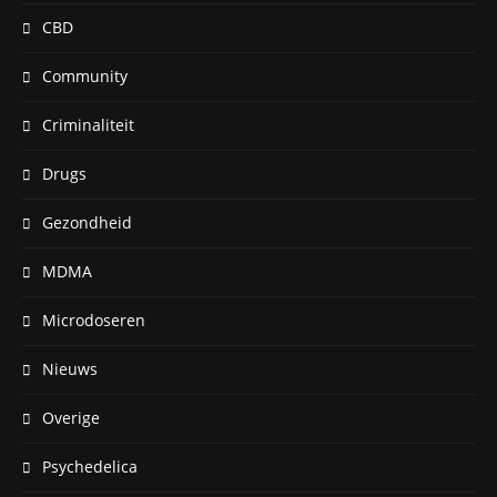
CBD
Community
Criminaliteit
Drugs
Gezondheid
MDMA
Microdoseren
Nieuws
Overige
Psychedelica