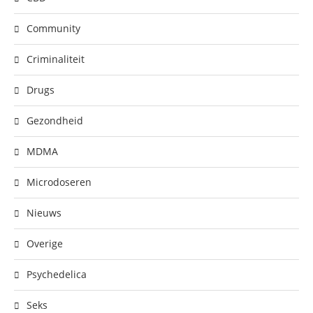
Community
Criminaliteit
Drugs
Gezondheid
MDMA
Microdoseren
Nieuws
Overige
Psychedelica
Seks