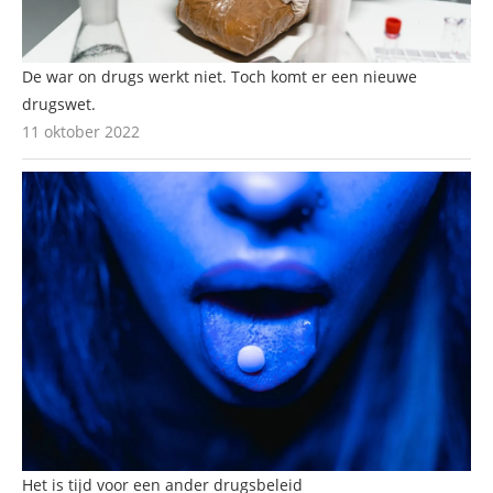
De war on drugs werkt niet. Toch komt er een nieuwe
drugswet.
11 oktober 2022
Het is tijd voor een ander drugsbeleid