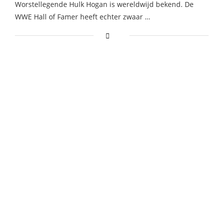
Worstellegende Hulk Hogan is wereldwijd bekend. De
WWE Hall of Famer heeft echter zwaar …