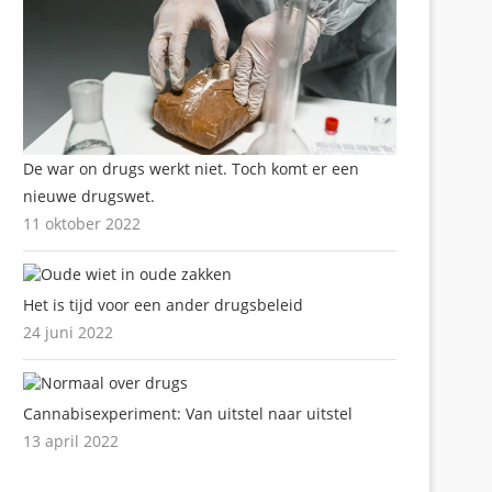
De war on drugs werkt niet. Toch komt er een
nieuwe drugswet.
11 oktober 2022
Het is tijd voor een ander drugsbeleid
24 juni 2022
Cannabisexperiment: Van uitstel naar uitstel
13 april 2022