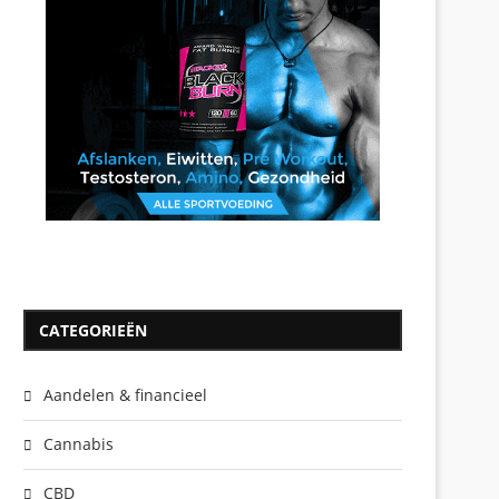
CATEGORIEËN
Aandelen & financieel
Cannabis
CBD