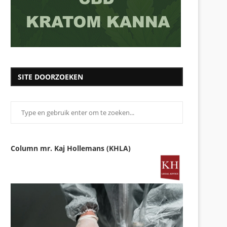
SITE DOORZOEKEN
Column mr. Kaj Hollemans (KHLA)