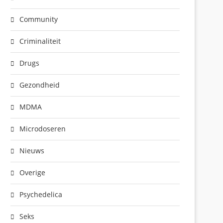
Community
Criminaliteit
Drugs
Gezondheid
MDMA
Microdoseren
Nieuws
Overige
Psychedelica
Seks