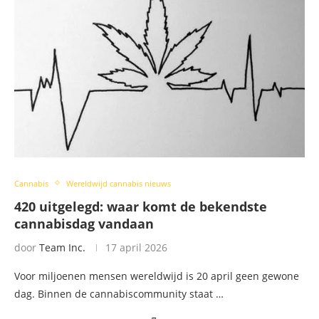
Cannabis
Wereldwijd cannabis nieuws
420 uitgelegd: waar komt de bekendste
cannabisdag vandaan
door
Team Inc.
17 april 2026
Voor miljoenen mensen wereldwijd is 20 april geen gewone
dag. Binnen de cannabiscommunity staat …