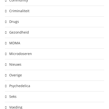
Community
Criminaliteit
Drugs
Gezondheid
MDMA
Microdoseren
Nieuws
Overige
Psychedelica
Seks
Voeding