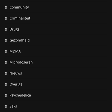
Community
Criminaliteit
Drugs
Gezondheid
MDMA
Microdoseren
Nieuws
Overige
Psychedelica
Seks