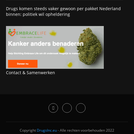
Drugs komen steeds vaker gewoon per pakket Nederland
binnen: politiek wil opheldering
Contact & Samenwerken
Copyright
DrugsInc.eu
- Alle rechten voorbehouden 2022