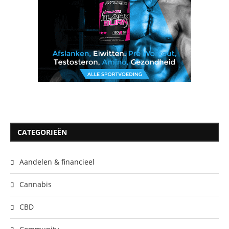
CATEGORIEËN
Aandelen & financieel
Cannabis
CBD