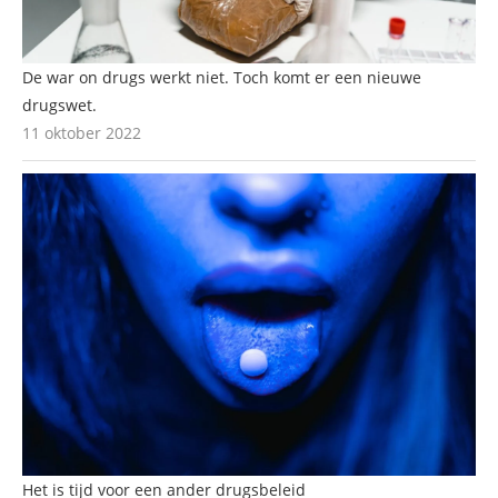
De war on drugs werkt niet. Toch komt er een nieuwe
drugswet.
11 oktober 2022
Het is tijd voor een ander drugsbeleid