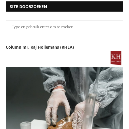
SITE DOORZOEKEN
Column mr. Kaj Hollemans (KHLA)