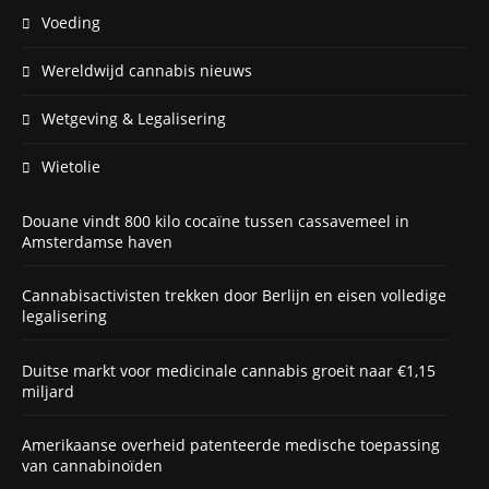
Voeding
Wereldwijd cannabis nieuws
Wetgeving & Legalisering
Wietolie
Douane vindt 800 kilo cocaïne tussen cassavemeel in
Amsterdamse haven
Cannabisactivisten trekken door Berlijn en eisen volledige
legalisering
Duitse markt voor medicinale cannabis groeit naar €1,15
miljard
Amerikaanse overheid patenteerde medische toepassing
van cannabinoïden