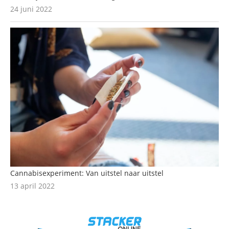
24 juni 2022
Cannabisexperiment: Van uitstel naar uitstel
13 april 2022