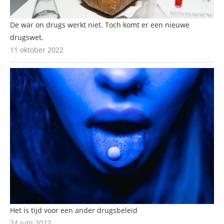
De war on drugs werkt niet. Toch komt er een nieuwe
drugswet.
11 oktober 2022
Het is tijd voor een ander drugsbeleid
24 juni 2022