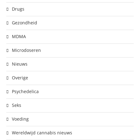
Drugs
Gezondheid
MDMA
Microdoseren
Nieuws
Overige
Psychedelica
Seks
Voeding
Wereldwijd cannabis nieuws