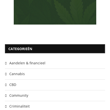
CATEGORIEËN
Aandelen & financieel
Cannabis
CBD
Community
Criminaliteit