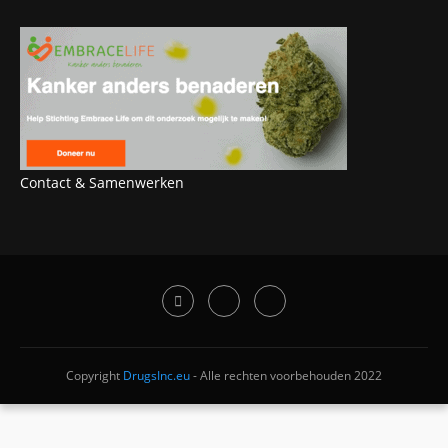
Contact & Samenwerken
Copyright
DrugsInc.eu
- Alle rechten voorbehouden 2022