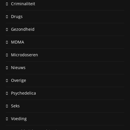
Criminaliteit
Drugs
Gezondheid
MDMA
Microdoseren
Nieuws
Overige
Psychedelica
Seks
Voeding