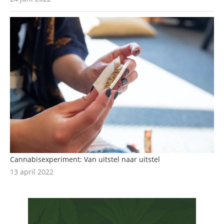
Cannabisexperiment: Van uitstel naar uitstel
13 april 2022