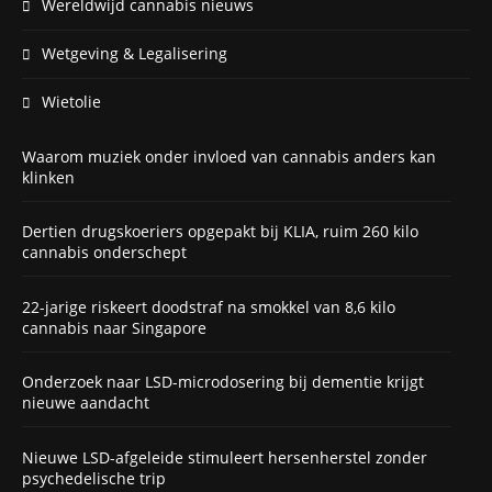
Wereldwijd cannabis nieuws
Wetgeving & Legalisering
Wietolie
Waarom muziek onder invloed van cannabis anders kan
klinken
Dertien drugskoeriers opgepakt bij KLIA, ruim 260 kilo
cannabis onderschept
22-jarige riskeert doodstraf na smokkel van 8,6 kilo
cannabis naar Singapore
Onderzoek naar LSD-microdosering bij dementie krijgt
nieuwe aandacht
Nieuwe LSD-afgeleide stimuleert hersenherstel zonder
psychedelische trip