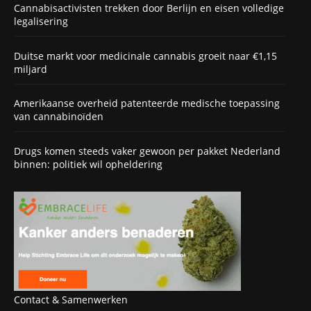
Cannabisactivisten trekken door Berlijn en eisen volledige
legalisering
Duitse markt voor medicinale cannabis groeit naar €1,15
miljard
Amerikaanse overheid patenteerde medische toepassing
van cannabinoïden
Drugs komen steeds vaker gewoon per pakket Nederland
binnen: politiek wil opheldering
Contact & Samenwerken