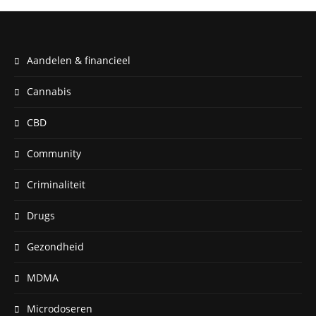
Aandelen & financieel
Cannabis
CBD
Community
Criminaliteit
Drugs
Gezondheid
MDMA
Microdoseren