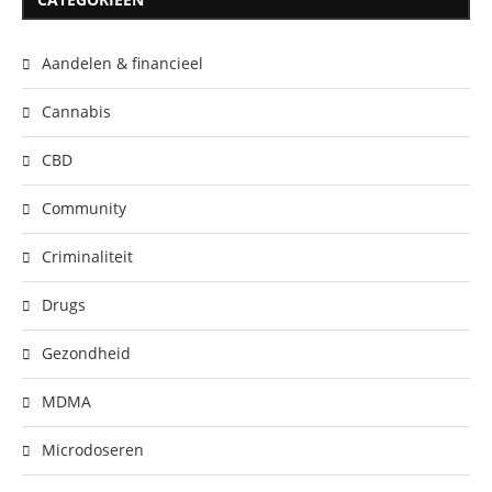
Aandelen & financieel
Cannabis
CBD
Community
Criminaliteit
Drugs
Gezondheid
MDMA
Microdoseren