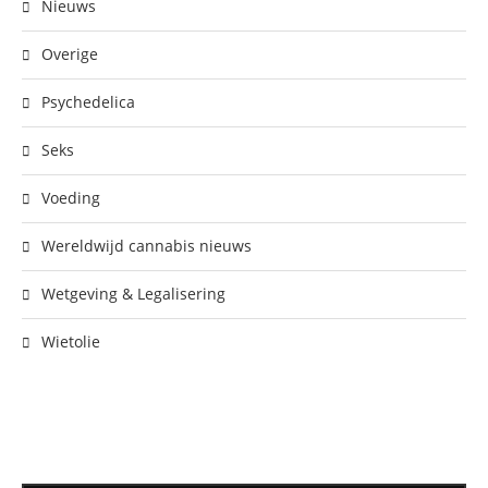
Nieuws
Overige
Psychedelica
Seks
Voeding
Wereldwijd cannabis nieuws
Wetgeving & Legalisering
Wietolie