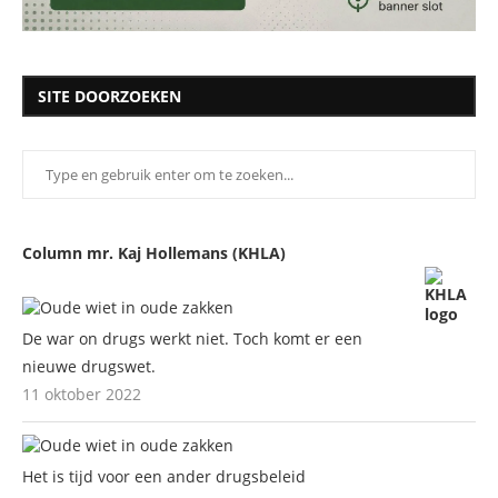
SITE DOORZOEKEN
Column mr. Kaj Hollemans (KHLA)
De war on drugs werkt niet. Toch komt er een
nieuwe drugswet.
11 oktober 2022
Het is tijd voor een ander drugsbeleid