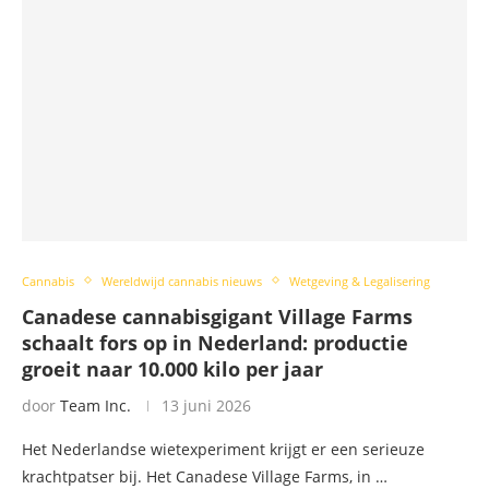
Cannabis
Wereldwijd cannabis nieuws
Wetgeving & Legalisering
Canadese cannabisgigant Village Farms
schaalt fors op in Nederland: productie
groeit naar 10.000 kilo per jaar
door
Team Inc.
13 juni 2026
Het Nederlandse wietexperiment krijgt er een serieuze
krachtpatser bij. Het Canadese Village Farms, in …