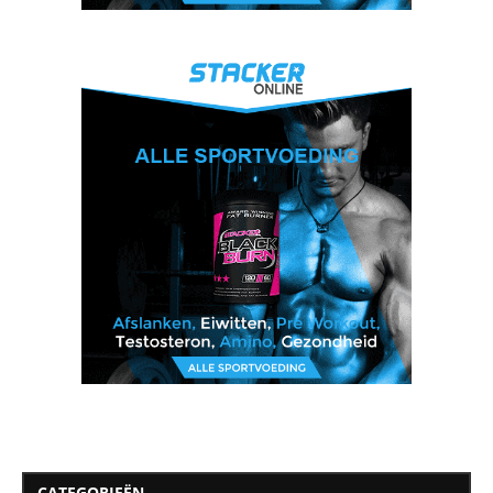
CATEGORIEËN