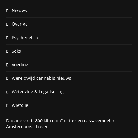
Nieuws
Overige
Psychedelica
Seks
Voeding
Wereldwijd cannabis nieuws
Wetgeving & Legalisering
Wietolie
Douane vindt 800 kilo cocaïne tussen cassavemeel in
Amsterdamse haven