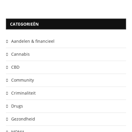
CATEGORIEËN
Aandelen & financieel
Cannabis
CBD
Community
Criminaliteit
Drugs
Gezondheid
MDMA