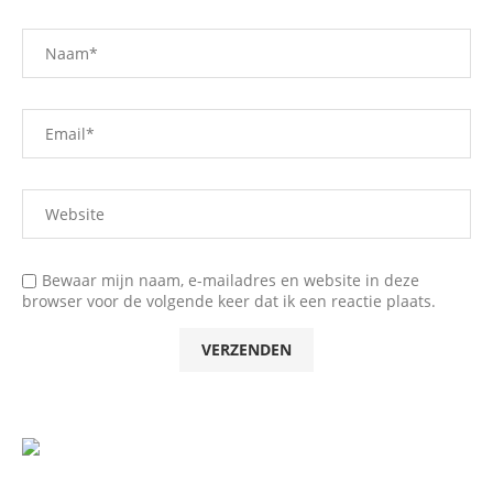
Bewaar mijn naam, e-mailadres en website in deze
browser voor de volgende keer dat ik een reactie plaats.