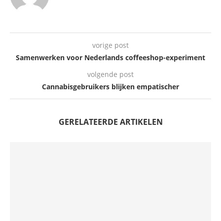
vorige post
Samenwerken voor Nederlands coffeeshop-experiment
volgende post
Cannabisgebruikers blijken empatischer
GERELATEERDE ARTIKELEN