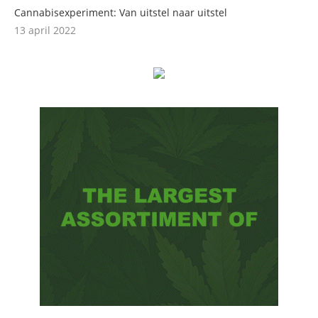
Cannabisexperiment: Van uitstel naar uitstel
13 april 2022