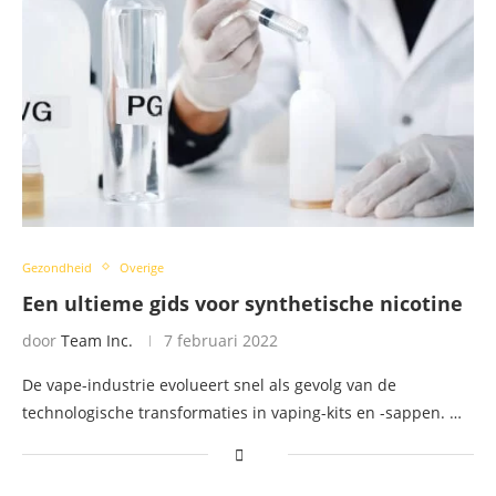
Gezondheid
Overige
Een ultieme gids voor synthetische nicotine
door
Team Inc.
7 februari 2022
De vape-industrie evolueert snel als gevolg van de
technologische transformaties in vaping-kits en -sappen. …