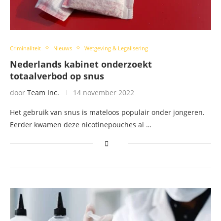
Criminaliteit
Nieuws
Wetgeving & Legalisering
Nederlands kabinet onderzoekt
totaalverbod op snus
door
Team Inc.
14 november 2022
Het gebruik van snus is mateloos populair onder jongeren.
Eerder kwamen deze nicotinepouches al …