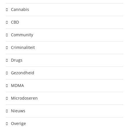
Cannabis
CBD
Community
Criminaliteit
Drugs
Gezondheid
MDMA
Microdoseren
Nieuws
Overige