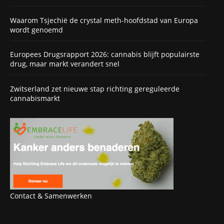
Waarom Tsjechië de crystal meth-hoofdstad van Europa
wordt genoemd
Europees Drugsrapport 2026: cannabis blijft populairste
drug, maar markt verandert snel
Zwitserland zet nieuwe stap richting gereguleerde
cannabismarkt
Contact & Samenwerken