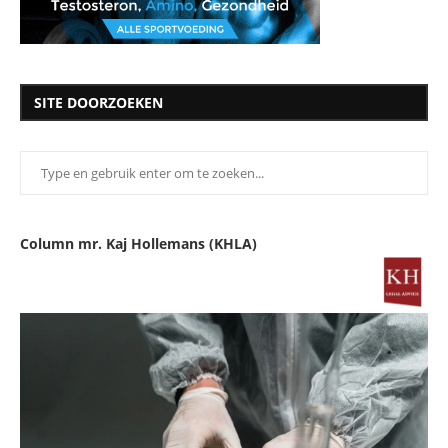
SITE DOORZOEKEN
Column mr. Kaj Hollemans (KHLA)