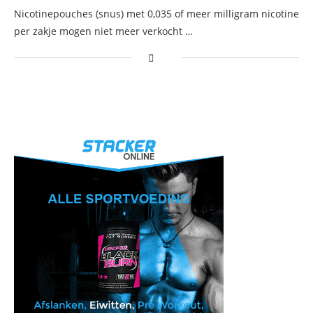
Nicotinepouches (snus) met 0,035 of meer milligram nicotine
per zakje mogen niet meer verkocht …