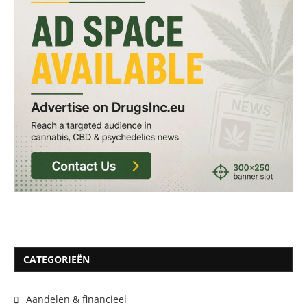
CATEGORIEËN
Aandelen & financieel