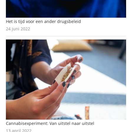
Het is tijd voor een ander drugsbeleid
24 juni 2022
Cannabisexperiment: Van uitstel naar uitstel
13 april 2022