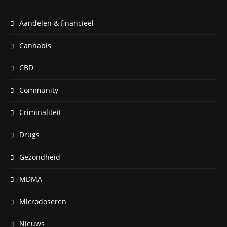
Aandelen & financieel
Cannabis
CBD
Community
Criminaliteit
Drugs
Gezondheid
MDMA
Microdoseren
Nieuws