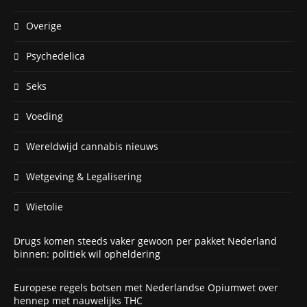
Overige
Psychedelica
Seks
Voeding
Wereldwijd cannabis nieuws
Wetgeving & Legalisering
Wietolie
Drugs komen steeds vaker gewoon per pakket Nederland
binnen: politiek wil opheldering
Europese regels botsen met Nederlandse Opiumwet over
hennep met nauwelijks THC