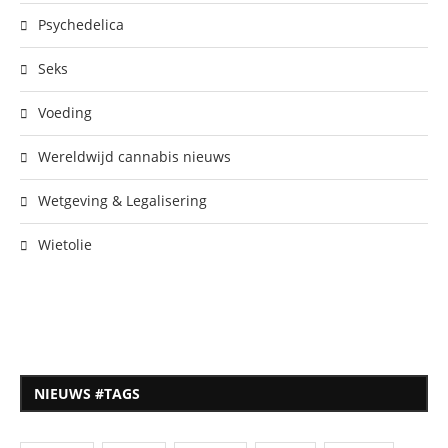
Psychedelica
Seks
Voeding
Wereldwijd cannabis nieuws
Wetgeving & Legalisering
Wietolie
NIEUWS #TAGS