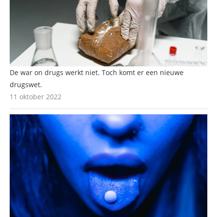
De war on drugs werkt niet. Toch komt er een nieuwe
drugswet.
11 oktober 2022