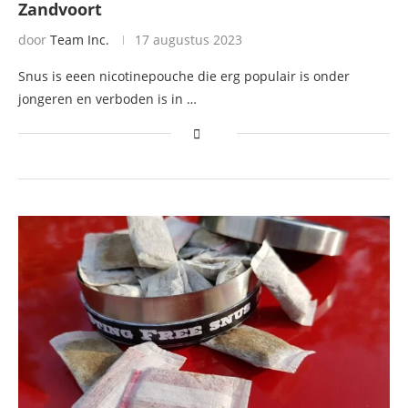
Zandvoort
door
Team Inc.
17 augustus 2023
Snus is eeen nicotinepouche die erg populair is onder
jongeren en verboden is in …