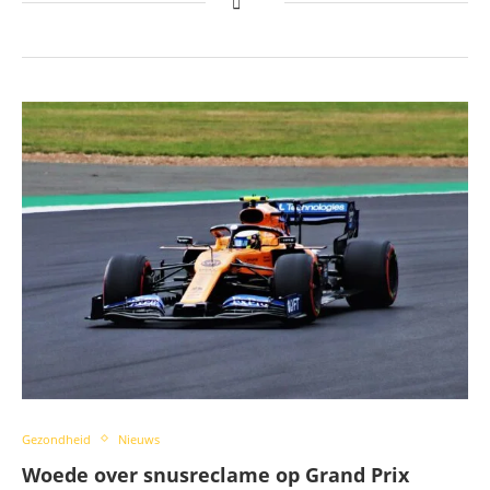
Gezondheid
Nieuws
Woede over snusreclame op Grand Prix