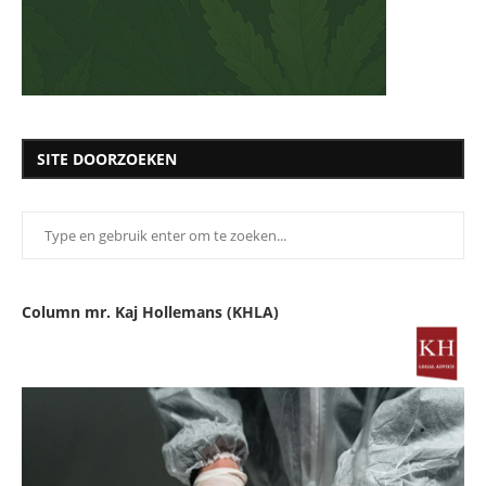
SITE DOORZOEKEN
Column mr. Kaj Hollemans (KHLA)