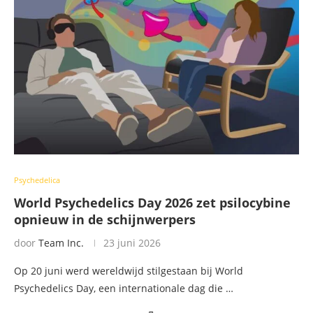
Psychedelica
World Psychedelics Day 2026 zet psilocybine
opnieuw in de schijnwerpers
door
Team Inc.
23 juni 2026
Op 20 juni werd wereldwijd stilgestaan bij World
Psychedelics Day, een internationale dag die …