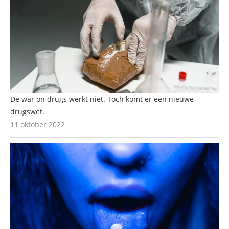
De war on drugs werkt niet. Toch komt er een nieuwe
drugswet.
11 oktober 2022