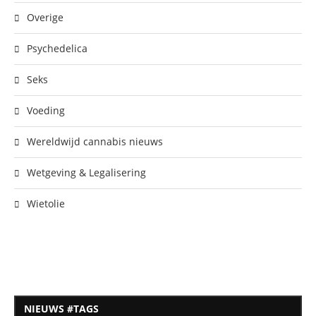
Overige
Psychedelica
Seks
Voeding
Wereldwijd cannabis nieuws
Wetgeving & Legalisering
Wietolie
NIEUWS #TAGS