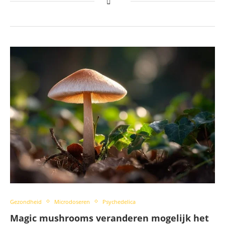
Gezondheid
Microdoseren
Psychedelica
Magic mushrooms veranderen mogelijk het