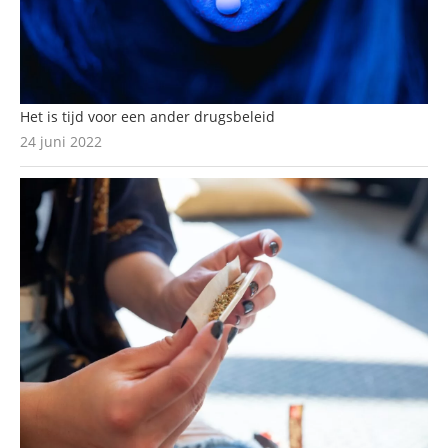
Het is tijd voor een ander drugsbeleid
24 juni 2022