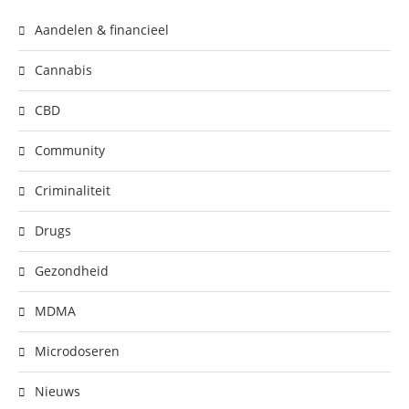
Aandelen & financieel
Cannabis
CBD
Community
Criminaliteit
Drugs
Gezondheid
MDMA
Microdoseren
Nieuws