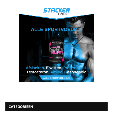
CATEGORIEËN