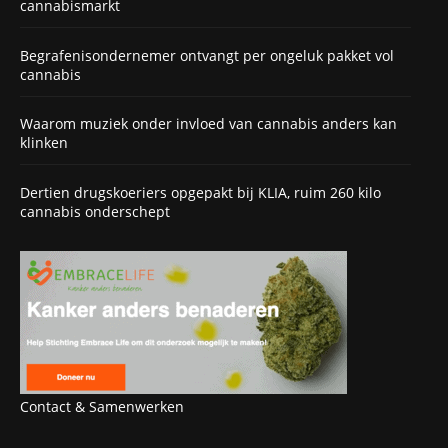
cannabismarkt
Begrafenisondernemer ontvangt per ongeluk pakket vol
cannabis
Waarom muziek onder invloed van cannabis anders kan
klinken
Dertien drugskoeriers opgepakt bij KLIA, ruim 260 kilo
cannabis onderschept
Contact & Samenwerken