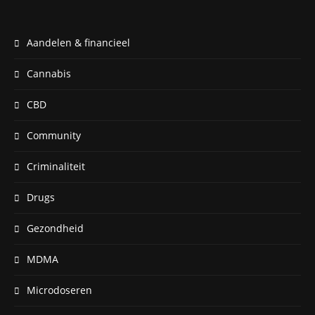
Aandelen & financieel
Cannabis
CBD
Community
Criminaliteit
Drugs
Gezondheid
MDMA
Microdoseren