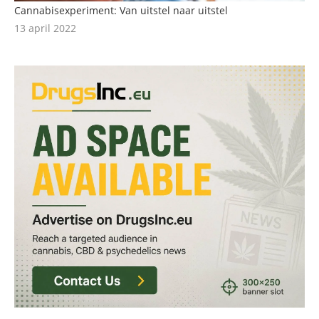
Cannabisexperiment: Van uitstel naar uitstel
13 april 2022