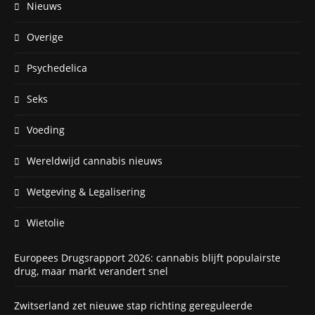
Nieuws
Overige
Psychedelica
Seks
Voeding
Wereldwijd cannabis nieuws
Wetgeving & Legalisering
Wietolie
Europees Drugsrapport 2026: cannabis blijft populairste
drug, maar markt verandert snel
Zwitserland zet nieuwe stap richting gereguleerde