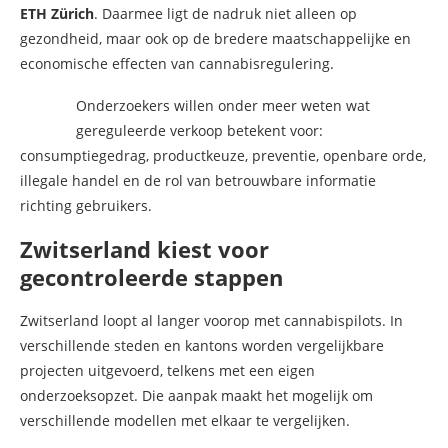
ETH Zürich
. Daarmee ligt de nadruk niet alleen op
gezondheid, maar ook op de bredere maatschappelijke en
economische effecten van cannabisregulering.
Onderzoekers willen onder meer weten wat
gereguleerde verkoop betekent voor:
consumptiegedrag, productkeuze, preventie, openbare orde,
illegale handel en de rol van betrouwbare informatie
richting gebruikers.
Zwitserland kiest voor
gecontroleerde stappen
Zwitserland loopt al langer voorop met cannabispilots. In
verschillende steden en kantons worden vergelijkbare
projecten uitgevoerd, telkens met een eigen
onderzoeksopzet. Die aanpak maakt het mogelijk om
verschillende modellen met elkaar te vergelijken.