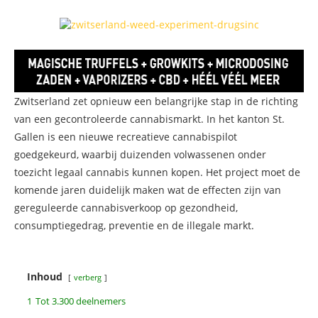
Zwitserland zet opnieuw een belangrijke stap in de richting
van een gecontroleerde cannabismarkt. In het kanton St.
Gallen is een nieuwe recreatieve cannabispilot
goedgekeurd, waarbij duizenden volwassenen onder
toezicht legaal cannabis kunnen kopen. Het project moet de
komende jaren duidelijk maken wat de effecten zijn van
gereguleerde cannabisverkoop op gezondheid,
consumptiegedrag, preventie en de illegale markt.
Inhoud
verberg
1
Tot 3.300 deelnemers