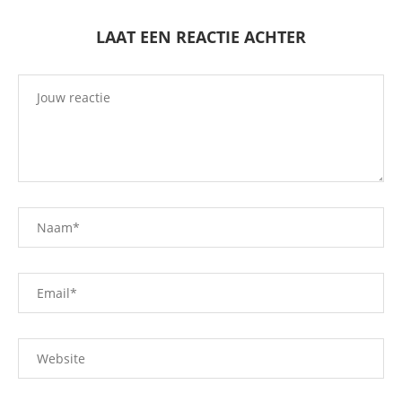
LAAT EEN REACTIE ACHTER