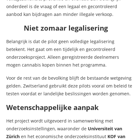
onderdeel is de vraag of een legaal en gecontroleerd
aanbod kan bijdragen aan minder illegale verkoop.
Niet zomaar legalisering
Belangrijk is dat de pilot geen volledige legalisering
betekent. Het gaat om een tijdelijk en gecontroleerd
onderzoeksproject. Alleen geregistreerde deelnemers
mogen cannabis kopen binnen het programma.
Voor de rest van de bevolking blijft de bestaande wetgeving
gelden. Zwitserland gebruikt deze pilots vooral om beleid te
testen voordat er landelijke beslissingen worden genomen.
Wetenschappelijke aanpak
Het project wordt uitgevoerd in samenwerking met
onderzoeksinstellingen, waaronder de
Universiteit van
Zürich
en het economische onderzoeksinstituut
KOF van