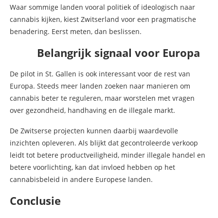
Waar sommige landen vooral politiek of ideologisch naar
cannabis kijken, kiest Zwitserland voor een pragmatische
benadering. Eerst meten, dan beslissen.
Belangrijk signaal voor Europa
De pilot in St. Gallen is ook interessant voor de rest van
Europa. Steeds meer landen zoeken naar manieren om
cannabis beter te reguleren, maar worstelen met vragen
over gezondheid, handhaving en de illegale markt.
De Zwitserse projecten kunnen daarbij waardevolle
inzichten opleveren. Als blijkt dat gecontroleerde verkoop
leidt tot betere productveiligheid, minder illegale handel en
betere voorlichting, kan dat invloed hebben op het
cannabisbeleid in andere Europese landen.
Conclusie