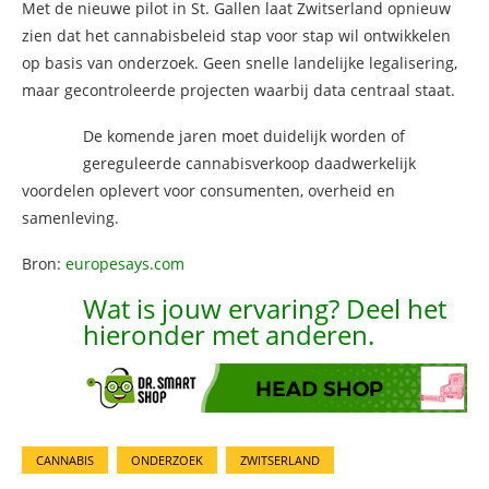
Met de nieuwe pilot in St. Gallen laat Zwitserland opnieuw
zien dat het cannabisbeleid stap voor stap wil ontwikkelen
op basis van onderzoek. Geen snelle landelijke legalisering,
maar gecontroleerde projecten waarbij data centraal staat.
De komende jaren moet duidelijk worden of
gereguleerde cannabisverkoop daadwerkelijk
voordelen oplevert voor consumenten, overheid en
samenleving.
Bron:
europesays.com
Wat is jouw ervaring? Deel het
hieronder met anderen.
CANNABIS
ONDERZOEK
ZWITSERLAND