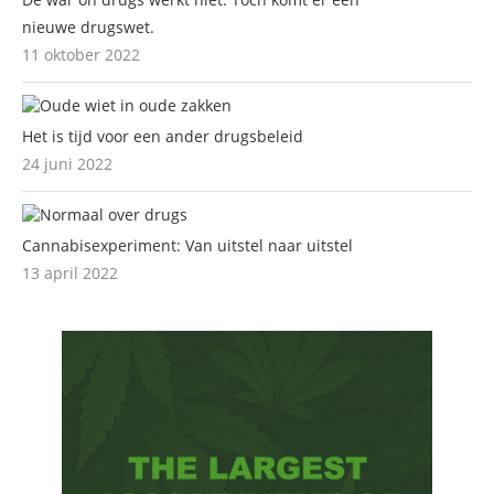
nieuwe drugswet.
11 oktober 2022
Het is tijd voor een ander drugsbeleid
24 juni 2022
Cannabisexperiment: Van uitstel naar uitstel
13 april 2022