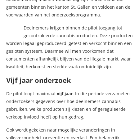
gemeenten binnen het kanton St. Gallen en voldoen aan de
voorwaarden van het onderzoeksprogramma.
Deelnemers krijgen binnen de pilot toegang tot
gecontroleerde cannabisproducten. Deze producten
worden legaal geproduceerd, getest en verkocht binnen een
gesloten systeem. Daarmee wil men voorkomen dat
consumenten afhankelijk blijven van de illegale markt, waar
kwaliteit, herkomst en sterkte vaak onduidelijk zijn.
Vijf jaar onderzoek
De pilot loopt maximaal
vijf jaar
. In die periode verzamelen
onderzoekers gegevens over hoe deelnemers cannabis
gebruiken, welke producten zij kiezen en of gereguleerde
verkoop invloed heeft op hun gedrag.
Ook wordt gekeken naar mogelijke veranderingen in
volksgezondheid, preventie en overlast. Een belangrijk