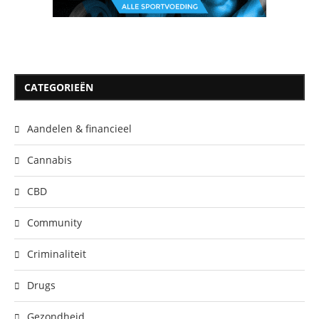
CATEGORIEËN
Aandelen & financieel
Cannabis
CBD
Community
Criminaliteit
Drugs
Gezondheid