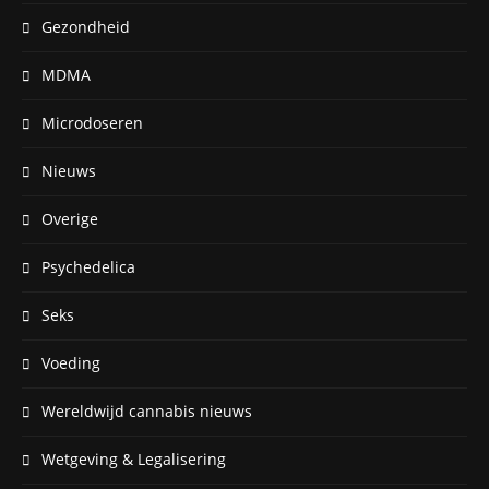
Gezondheid
MDMA
Microdoseren
Nieuws
Overige
Psychedelica
Seks
Voeding
Wereldwijd cannabis nieuws
Wetgeving & Legalisering