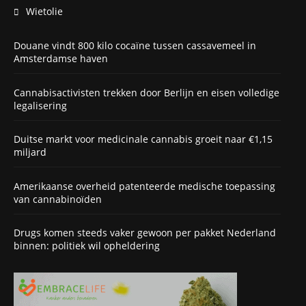
Wietolie
Douane vindt 800 kilo cocaïne tussen cassavemeel in
Amsterdamse haven
Cannabisactivisten trekken door Berlijn en eisen volledige
legalisering
Duitse markt voor medicinale cannabis groeit naar €1,15
miljard
Amerikaanse overheid patenteerde medische toepassing
van cannabinoïden
Drugs komen steeds vaker gewoon per pakket Nederland
binnen: politiek wil opheldering