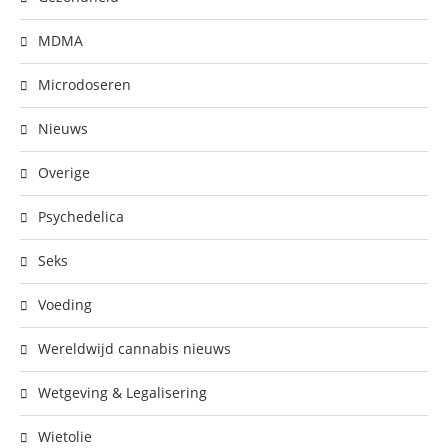
MDMA
Microdoseren
Nieuws
Overige
Psychedelica
Seks
Voeding
Wereldwijd cannabis nieuws
Wetgeving & Legalisering
Wietolie