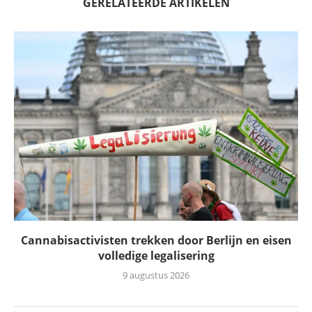
GERELATEERDE ARTIKELEN
Cannabisactivisten trekken door Berlijn en eisen
volledige legalisering
9 augustus 2026