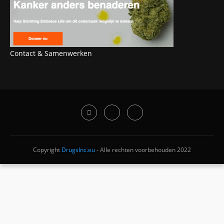
Contact & Samenwerken
Copyright
DrugsInc.eu
- Alle rechten voorbehouden 2022