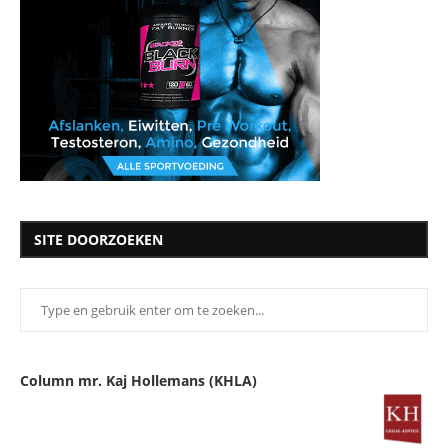
SITE DOORZOEKEN
Column mr. Kaj Hollemans (KHLA)