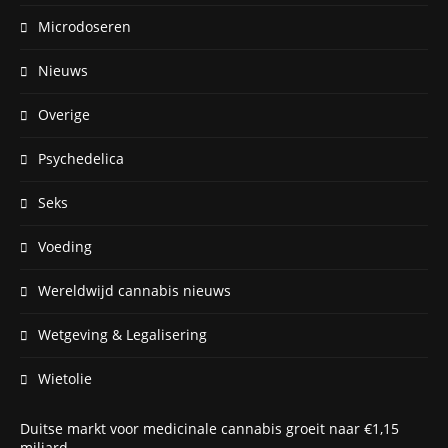
Microdoseren
Nieuws
Overige
Psychedelica
Seks
Voeding
Wereldwijd cannabis nieuws
Wetgeving & Legalisering
Wietolie
Duitse markt voor medicinale cannabis groeit naar €1,15
miljard