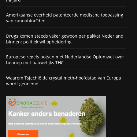
Amerikaanse overheid patenteerde medische toepassing
van cannabinoïden
Drugs komen steeds vaker gewoon per pakket Nederland
binnen: politiek wil opheldering
Europese regels botsen met Nederlandse Opiumwet over
hennep met nauwelijks THC
Waarom Tsjechië de crystal meth-hoofdstad van Europa
wordt genoemd