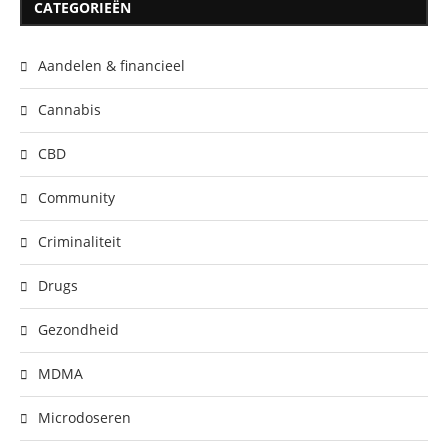
CATEGORIEËN
Aandelen & financieel
Cannabis
CBD
Community
Criminaliteit
Drugs
Gezondheid
MDMA
Microdoseren