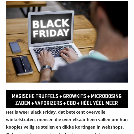
Het is weer Black Friday, dat betekent overvolle
winkelstraten, mensen die over elkaar heen vallen om hun
koopjes veilig te stellen en dikke kortingen in webshops.