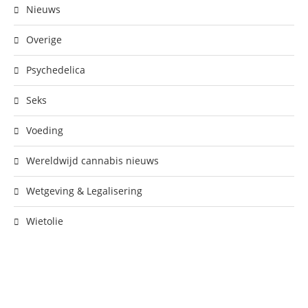
Nieuws
Overige
Psychedelica
Seks
Voeding
Wereldwijd cannabis nieuws
Wetgeving & Legalisering
Wietolie