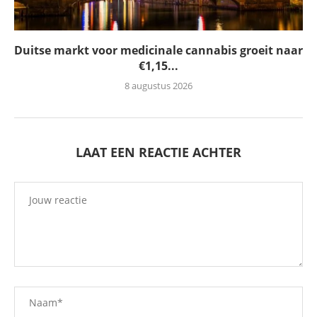
Duitse markt voor medicinale cannabis groeit naar
€1,15...
8 augustus 2026
LAAT EEN REACTIE ACHTER