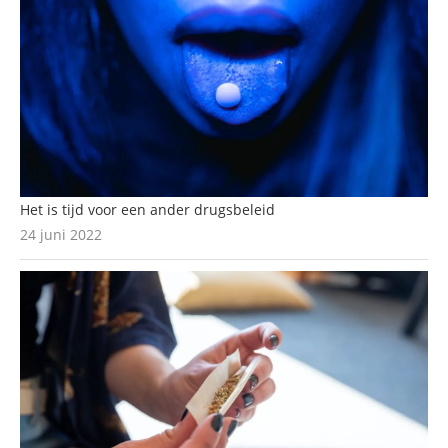
Het is tijd voor een ander drugsbeleid
24 juni 2022