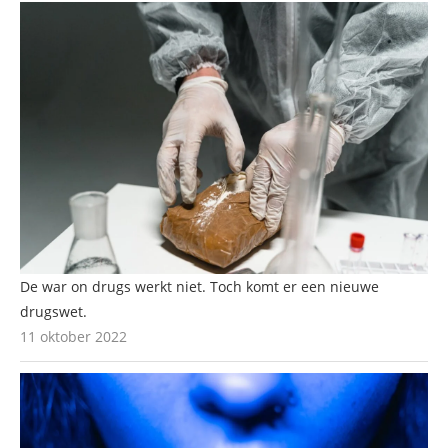
De war on drugs werkt niet. Toch komt er een nieuwe
drugswet.
11 oktober 2022