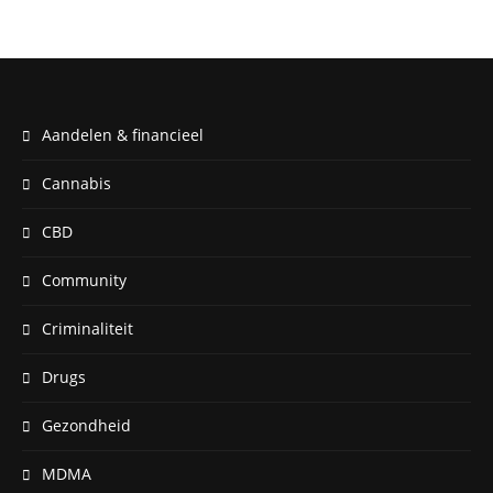
Aandelen & financieel
Cannabis
CBD
Community
Criminaliteit
Drugs
Gezondheid
MDMA