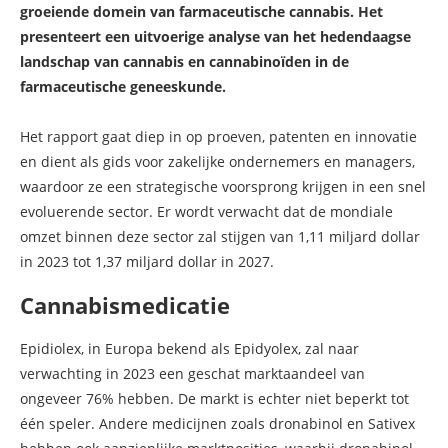
groeiende domein van farmaceutische cannabis. Het
presenteert een uitvoerige analyse van het hedendaagse
landschap van cannabis en cannabinoïden in de
farmaceutische geneeskunde.
Het rapport gaat diep in op proeven, patenten en innovatie
en dient als gids voor zakelijke ondernemers en managers,
waardoor ze een strategische voorsprong krijgen in een snel
evoluerende sector. Er wordt verwacht dat de mondiale
omzet binnen deze sector zal stijgen van 1,11 miljard dollar
in 2023 tot 1,37 miljard dollar in 2027.
Cannabismedicatie
Epidiolex, in Europa bekend als Epidyolex, zal naar
verwachting in 2023 een geschat marktaandeel van
ongeveer 76% hebben. De markt is echter niet beperkt tot
één speler. Andere medicijnen zoals dronabinol en Sativex