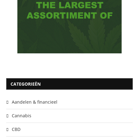
CATEGORIEËN
Aandelen & financieel
Cannabis
CBD