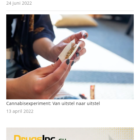
24 juni 2022
Cannabisexperiment: Van uitstel naar uitstel
13 april 2022