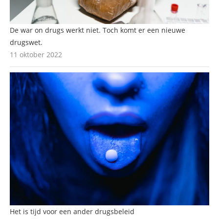
De war on drugs werkt niet. Toch komt er een nieuwe
drugswet.
11 oktober 2022
Het is tijd voor een ander drugsbeleid