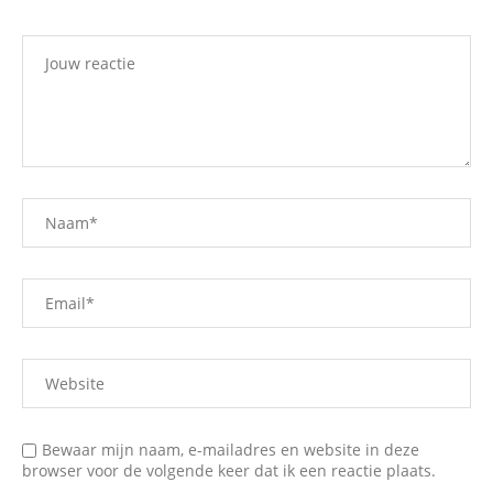
Bewaar mijn naam, e-mailadres en website in deze
browser voor de volgende keer dat ik een reactie plaats.