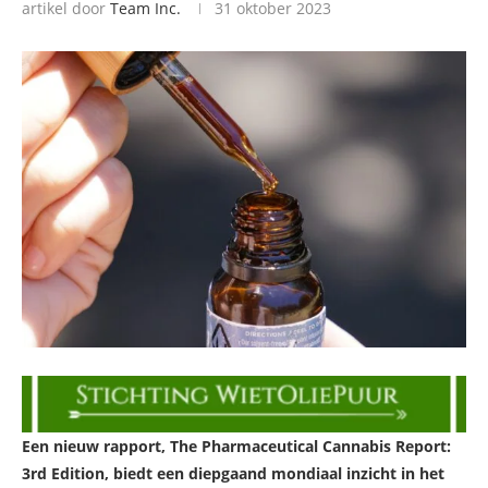
artikel door
Team Inc.
31 oktober 2023
Een nieuw rapport, The Pharmaceutical Cannabis Report:
3rd Edition, biedt een diepgaand mondiaal inzicht in het