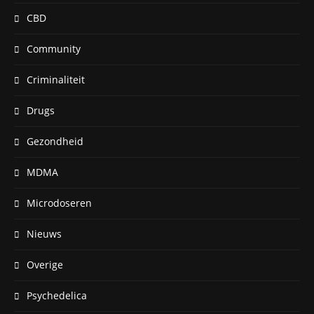
CBD
Community
Criminaliteit
Drugs
Gezondheid
MDMA
Microdoseren
Nieuws
Overige
Psychedelica