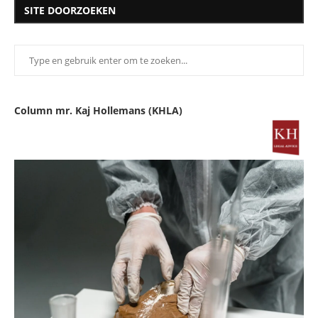
SITE DOORZOEKEN
Column mr. Kaj Hollemans (KHLA)