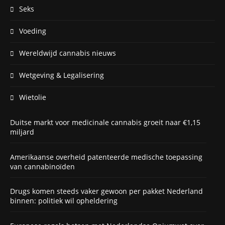
Seks
Voeding
Wereldwijd cannabis nieuws
Wetgeving & Legalisering
Wietolie
Duitse markt voor medicinale cannabis groeit naar €1,15
miljard
Amerikaanse overheid patenteerde medische toepassing
van cannabinoïden
Drugs komen steeds vaker gewoon per pakket Nederland
binnen: politiek wil opheldering