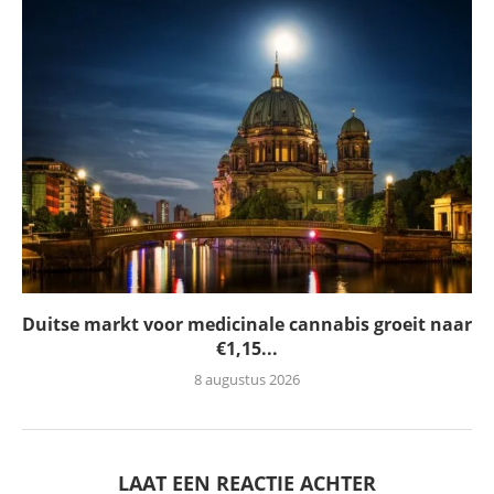
Duitse markt voor medicinale cannabis groeit naar
€1,15...
8 augustus 2026
LAAT EEN REACTIE ACHTER