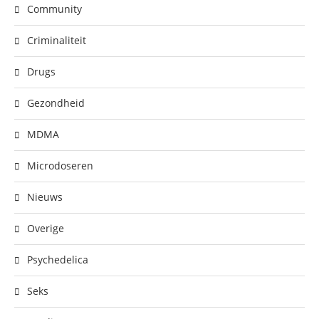
Community
Criminaliteit
Drugs
Gezondheid
MDMA
Microdoseren
Nieuws
Overige
Psychedelica
Seks