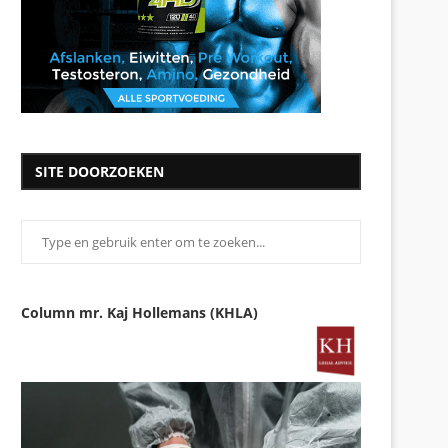
SITE DOORZOEKEN
Column mr. Kaj Hollemans (KHLA)