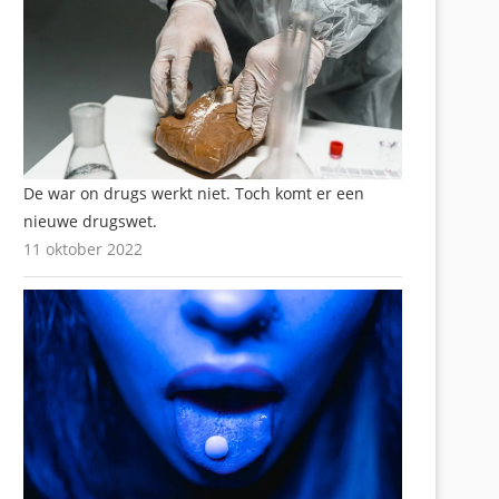
De war on drugs werkt niet. Toch komt er een
nieuwe drugswet.
11 oktober 2022