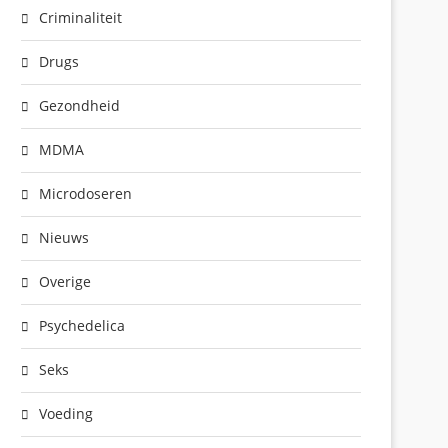
Criminaliteit
Drugs
Gezondheid
MDMA
Microdoseren
Nieuws
Overige
Psychedelica
Seks
Voeding