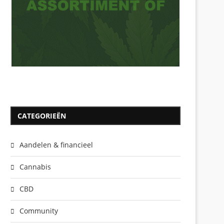
CATEGORIEËN
Aandelen & financieel
Cannabis
CBD
Community