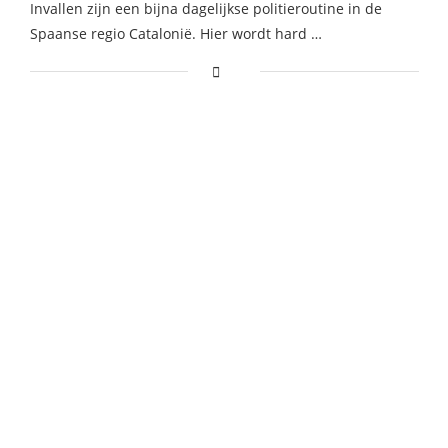
Invallen zijn een bijna dagelijkse politieroutine in de
Spaanse regio Catalonië. Hier wordt hard …