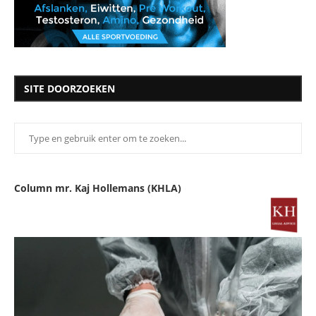
SITE DOORZOEKEN
Column mr. Kaj Hollemans (KHLA)