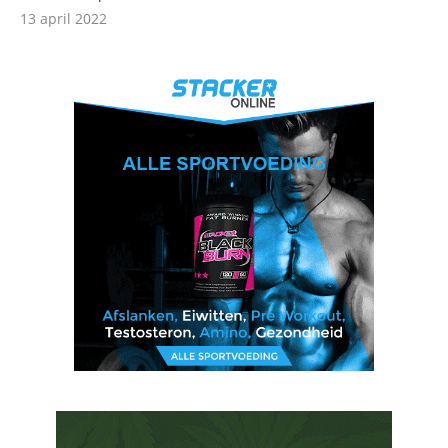
13 april 2022