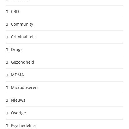
CBD
Community
Criminaliteit
Drugs
Gezondheid
MDMA
Microdoseren
Nieuws
Overige
Psychedelica