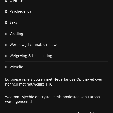
Overige
Psychedelica
Seks
Voeding
Wereldwijd cannabis nieuws
Wetgeving & Legalisering
Wietolie
Europese regels botsen met Nederlandse Opiumwet over
hennep met nauwelijks THC
Waarom Tsjechië de crystal meth-hoofdstad van Europa
wordt genoemd