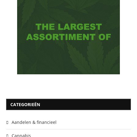
CATEGORIEËN
Aandelen & financieel
Cannabis