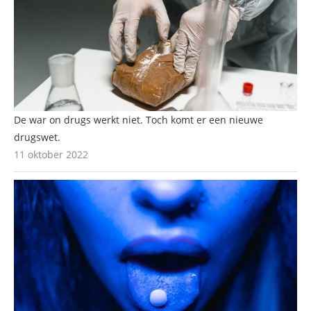
De war on drugs werkt niet. Toch komt er een nieuwe
drugswet.
11 oktober 2022