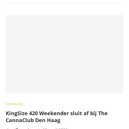
Community
KingSize 420 Weekender sluit af bij The
CannaClub Den Haag