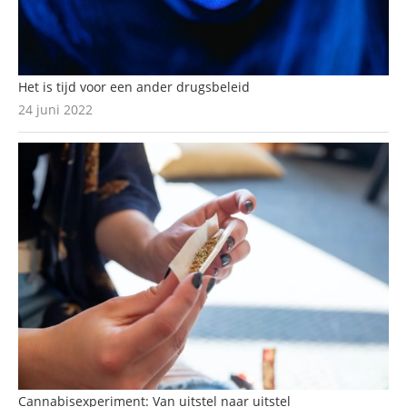
Het is tijd voor een ander drugsbeleid
24 juni 2022
Cannabisexperiment: Van uitstel naar uitstel