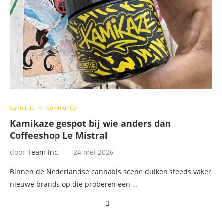
Cannabis
Community
Kamikaze gespot bij wie anders dan
Coffeeshop Le Mistral
door
Team Inc.
24 mei 2026
Binnen de Nederlandse cannabis scene duiken steeds vaker
nieuwe brands op die proberen een …