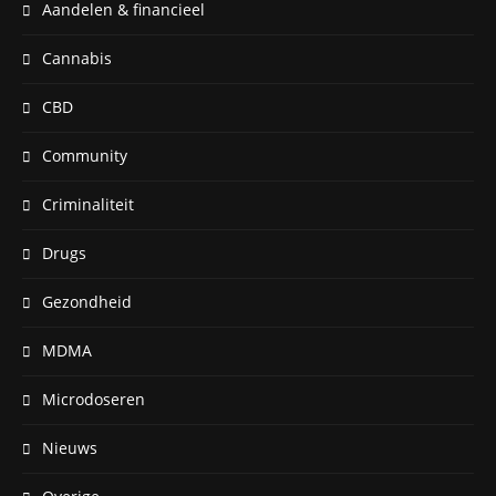
Aandelen & financieel
Cannabis
CBD
Community
Criminaliteit
Drugs
Gezondheid
MDMA
Microdoseren
Nieuws