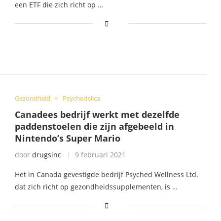
een ETF die zich richt op …
Gezondheid
Psychedelica
Canadees bedrijf werkt met dezelfde
paddenstoelen die zijn afgebeeld in
Nintendo’s Super Mario
door
drugsinc
9 februari 2021
Het in Canada gevestigde bedrijf Psyched Wellness Ltd.
dat zich richt op gezondheidssupplementen, is …