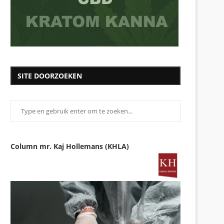
SITE DOORZOEKEN
Column mr. Kaj Hollemans (KHLA)