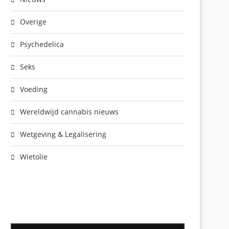
Overige
Psychedelica
Seks
Voeding
Wereldwijd cannabis nieuws
Wetgeving & Legalisering
Wietolie