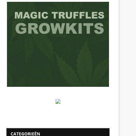
CATEGORIEËN