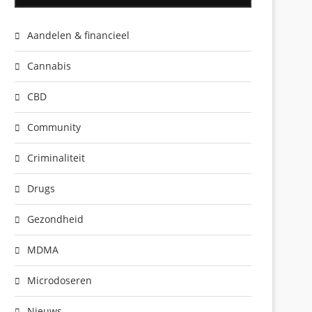
Aandelen & financieel
Cannabis
CBD
Community
Criminaliteit
Drugs
Gezondheid
MDMA
Microdoseren
Nieuws