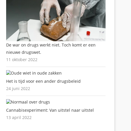
De war on drugs werkt niet. Toch komt er een
nieuwe drugswet.
11 oktober 2022
Het is tijd voor een ander drugsbeleid
24 juni 2022
Cannabisexperiment: Van uitstel naar uitstel
13 april 2022