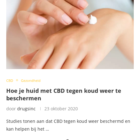
CBD
Gezondheid
Hoe je huid met CBD tegen koud weer te
beschermen
door
drugsinc
23 oktober 2020
Studies tonen aan dat CBD tegen koud weer beschermd en
kan helpen bij het …