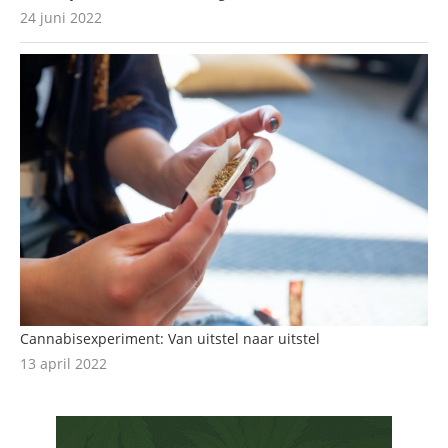
24 juni 2022
Cannabisexperiment: Van uitstel naar uitstel
13 april 2022