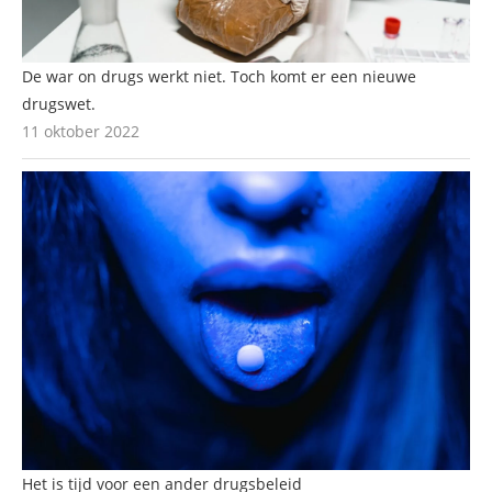
De war on drugs werkt niet. Toch komt er een nieuwe
drugswet.
11 oktober 2022
Het is tijd voor een ander drugsbeleid