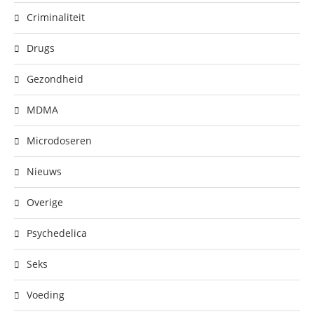
Criminaliteit
Drugs
Gezondheid
MDMA
Microdoseren
Nieuws
Overige
Psychedelica
Seks
Voeding