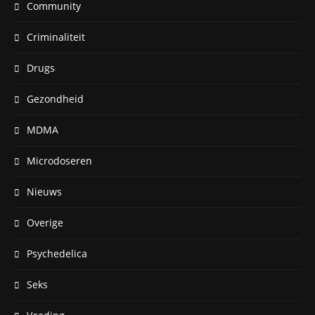
Community
Criminaliteit
Drugs
Gezondheid
MDMA
Microdoseren
Nieuws
Overige
Psychedelica
Seks