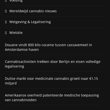
Voeding
Wereldwijd cannabis nieuws
Wetgeving & Legalisering
Wietolie
Douane vindt 800 kilo cocaïne tussen cassavemeel in
Amsterdamse haven
Cannabisactivisten trekken door Berlijn en eisen volledige
legalisering
Duitse markt voor medicinale cannabis groeit naar €1,15
miljard
Amerikaanse overheid patenteerde medische toepassing
van cannabinoïden