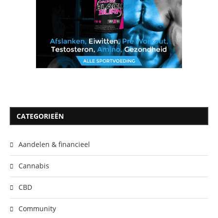
CATEGORIEËN
Aandelen & financieel
Cannabis
CBD
Community