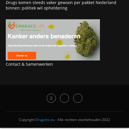
Drugs komen steeds vaker gewoon per pakket Nederland
binnen: politiek wil opheldering
Contact & Samenwerken
Copyright
DrugsInc.eu
- Alle rechten voorbehouden 2022