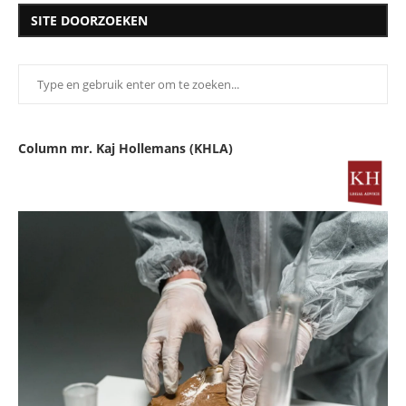
SITE DOORZOEKEN
Column mr. Kaj Hollemans (KHLA)