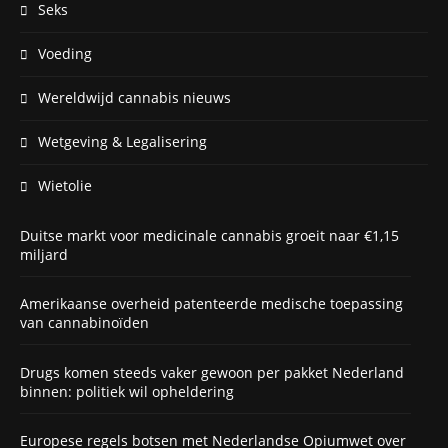
Seks
Voeding
Wereldwijd cannabis nieuws
Wetgeving & Legalisering
Wietolie
Duitse markt voor medicinale cannabis groeit naar €1,15
miljard
Amerikaanse overheid patenteerde medische toepassing
van cannabinoïden
Drugs komen steeds vaker gewoon per pakket Nederland
binnen: politiek wil opheldering
Europese regels botsen met Nederlandse Opiumwet over