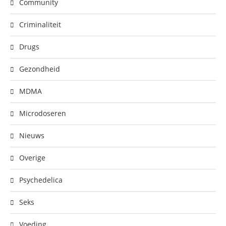
Community
Criminaliteit
Drugs
Gezondheid
MDMA
Microdoseren
Nieuws
Overige
Psychedelica
Seks
Voeding