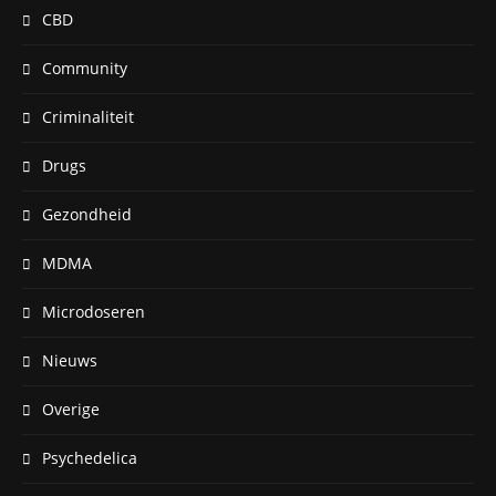
CBD
Community
Criminaliteit
Drugs
Gezondheid
MDMA
Microdoseren
Nieuws
Overige
Psychedelica