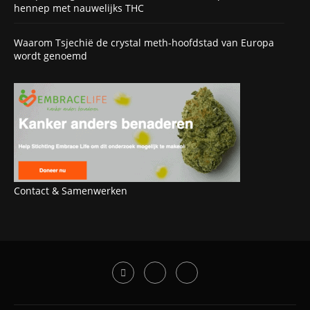
hennep met nauwelijks THC
Waarom Tsjechië de crystal meth-hoofdstad van Europa
wordt genoemd
Contact & Samenwerken