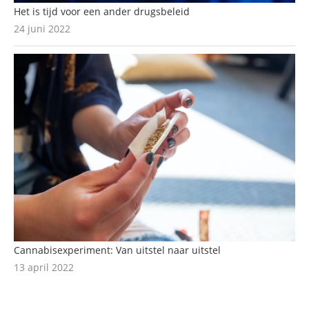
Het is tijd voor een ander drugsbeleid
24 juni 2022
Cannabisexperiment: Van uitstel naar uitstel
13 april 2022