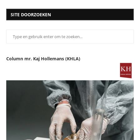
SITE DOORZOEKEN
Column mr. Kaj Hollemans (KHLA)