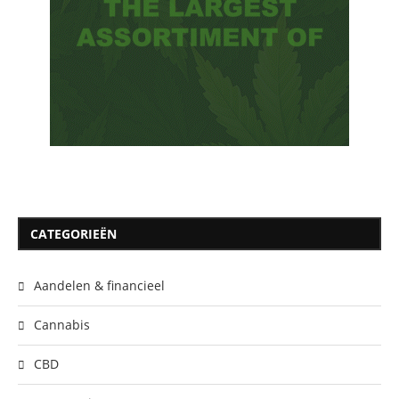
CATEGORIEËN
Aandelen & financieel
Cannabis
CBD