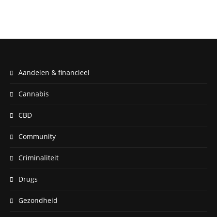
Aandelen & financieel
Cannabis
CBD
Community
Criminaliteit
Drugs
Gezondheid