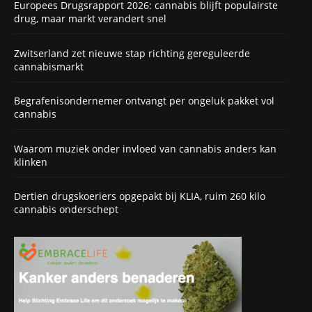
Europees Drugsrapport 2026: cannabis blijft populairste
drug, maar markt verandert snel
Zwitserland zet nieuwe stap richting gereguleerde
cannabismarkt
Begrafenisondernemer ontvangt per ongeluk pakket vol
cannabis
Waarom muziek onder invloed van cannabis anders kan
klinken
Dertien drugskoeriers opgepakt bij KLIA, ruim 260 kilo
cannabis onderschept