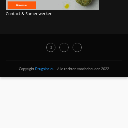
Contact & Samenwerken
Copyright
DrugsInc.eu
- Alle rechten voorbehouden 2022