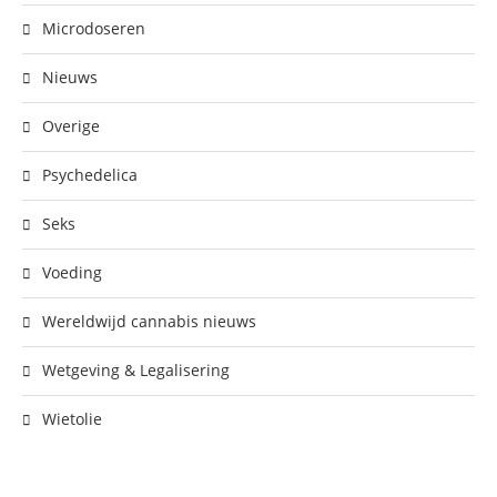
Microdoseren
Nieuws
Overige
Psychedelica
Seks
Voeding
Wereldwijd cannabis nieuws
Wetgeving & Legalisering
Wietolie