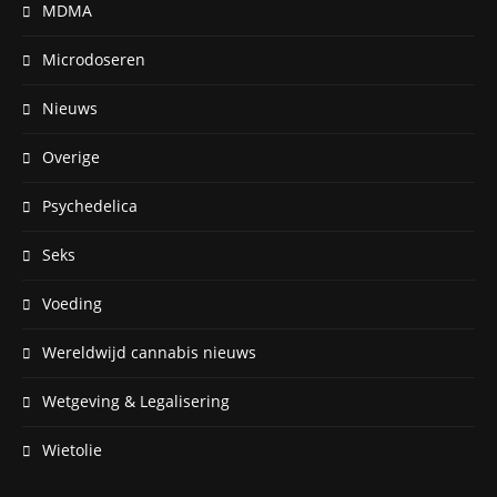
MDMA
Microdoseren
Nieuws
Overige
Psychedelica
Seks
Voeding
Wereldwijd cannabis nieuws
Wetgeving & Legalisering
Wietolie