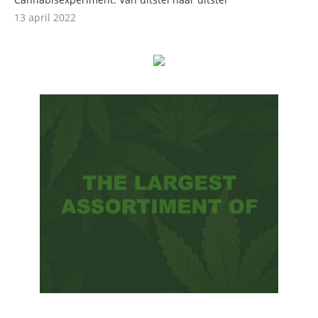
13 april 2022