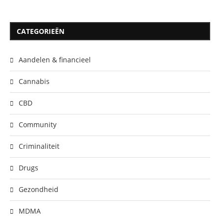
CATEGORIEËN
Aandelen & financieel
Cannabis
CBD
Community
Criminaliteit
Drugs
Gezondheid
MDMA