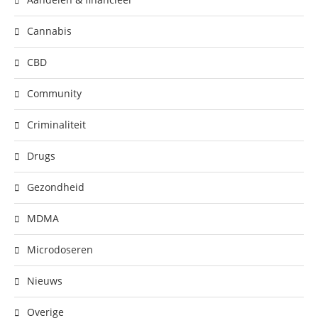
Cannabis
CBD
Community
Criminaliteit
Drugs
Gezondheid
MDMA
Microdoseren
Nieuws
Overige