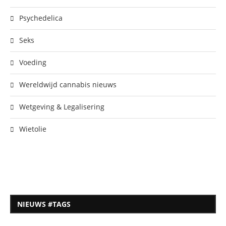
Psychedelica
Seks
Voeding
Wereldwijd cannabis nieuws
Wetgeving & Legalisering
Wietolie
NIEUWS #TAGS