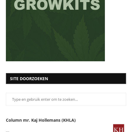
SITE DOORZOEKEN
Column mr. Kaj Hollemans (KHLA)