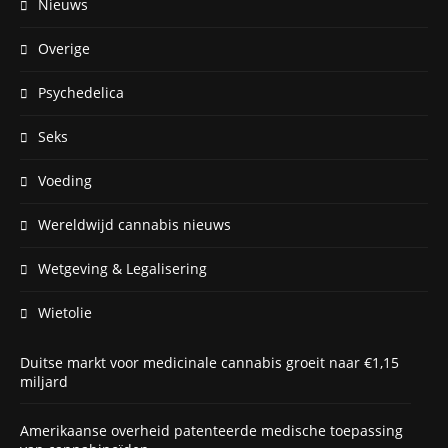
Nieuws
Overige
Psychedelica
Seks
Voeding
Wereldwijd cannabis nieuws
Wetgeving & Legalisering
Wietolie
Duitse markt voor medicinale cannabis groeit naar €1,15
miljard
Amerikaanse overheid patenteerde medische toepassing