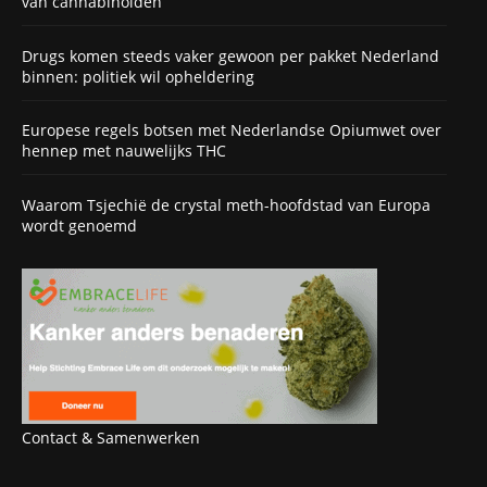
van cannabinoïden
Drugs komen steeds vaker gewoon per pakket Nederland
binnen: politiek wil opheldering
Europese regels botsen met Nederlandse Opiumwet over
hennep met nauwelijks THC
Waarom Tsjechië de crystal meth-hoofdstad van Europa
wordt genoemd
Contact & Samenwerken