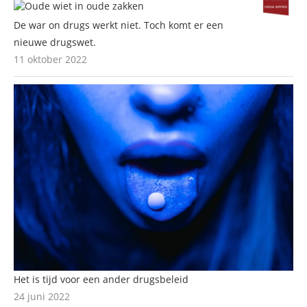
De war on drugs werkt niet. Toch komt er een
nieuwe drugswet.
11 oktober 2022
Het is tijd voor een ander drugsbeleid
24 juni 2022