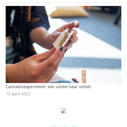
Cannabisexperiment: Van uitstel naar uitstel
13 april 2022