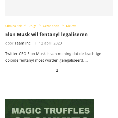
Criminaliteit
Drugs
Gezondheid
Nieuws
Elon Musk wil fentanyl legaliseren
door
Team Inc.
12 april 2023
Twitter-CEO Elon Musk is van mening dat de krachtige
opioïde fentanyl moet worden gelegaliseerd. …