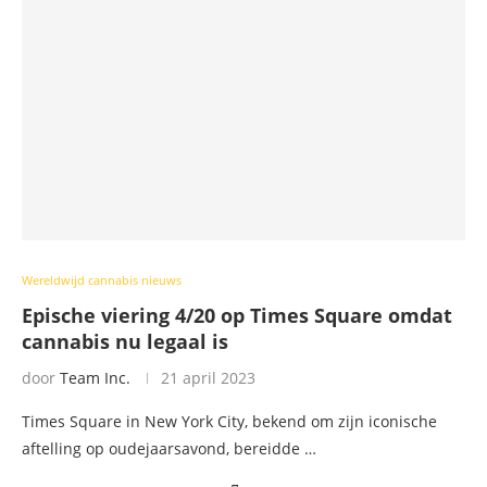
Wereldwijd cannabis nieuws
Epische viering 4/20 op Times Square omdat
cannabis nu legaal is
door
Team Inc.
21 april 2023
Times Square in New York City, bekend om zijn iconische
aftelling op oudejaarsavond, bereidde …