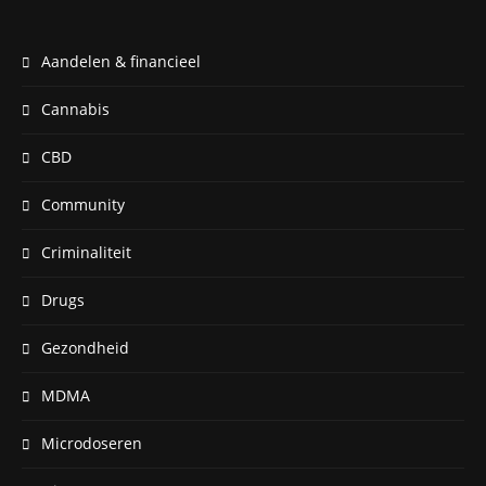
Aandelen & financieel
Cannabis
CBD
Community
Criminaliteit
Drugs
Gezondheid
MDMA
Microdoseren