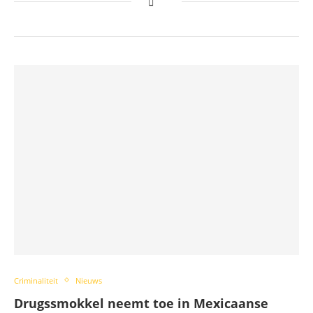
Criminaliteit
Nieuws
Drugssmokkel neemt toe in Mexicaanse