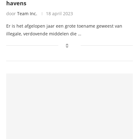
havens
door
Team Inc.
18 april 2023
Er is het afgelopen jaar een grote toename geweest van
illegale, verdovende middelen die …