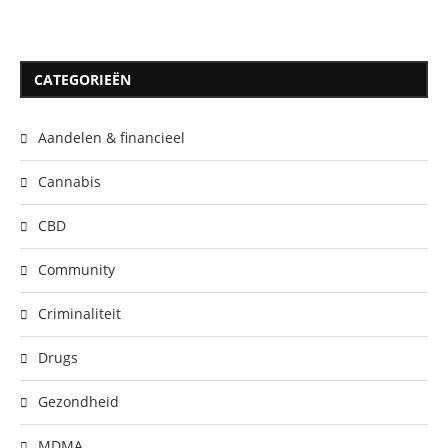
CATEGORIEËN
Aandelen & financieel
Cannabis
CBD
Community
Criminaliteit
Drugs
Gezondheid
MDMA