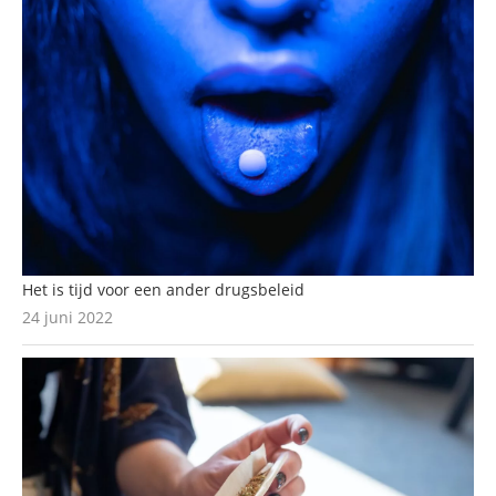
Het is tijd voor een ander drugsbeleid
24 juni 2022