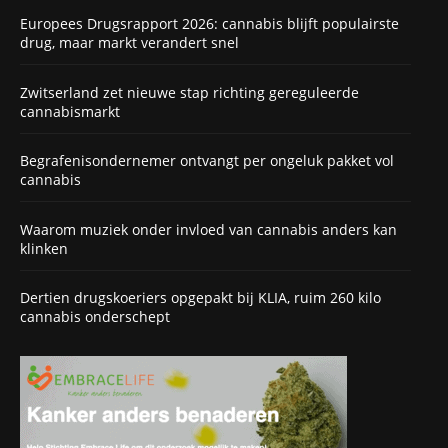
Europees Drugsrapport 2026: cannabis blijft populairste
drug, maar markt verandert snel
Zwitserland zet nieuwe stap richting gereguleerde
cannabismarkt
Begrafenisondernemer ontvangt per ongeluk pakket vol
cannabis
Waarom muziek onder invloed van cannabis anders kan
klinken
Dertien drugskoeriers opgepakt bij KLIA, ruim 260 kilo
cannabis onderschept