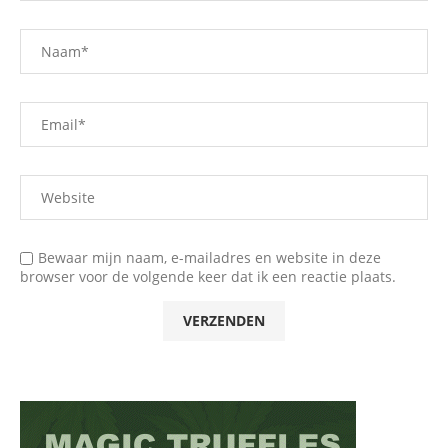
Bewaar mijn naam, e-mailadres en website in deze
browser voor de volgende keer dat ik een reactie plaats.