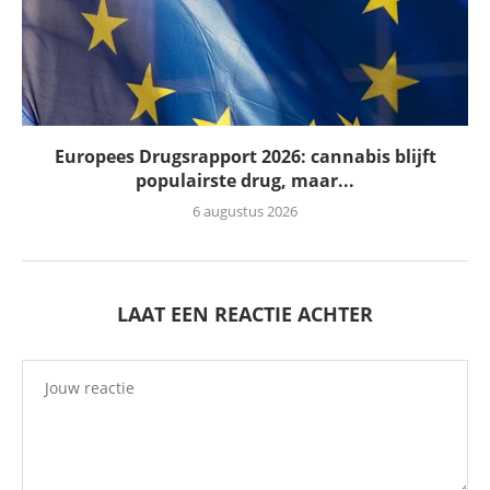
Europees Drugsrapport 2026: cannabis blijft
populairste drug, maar...
6 augustus 2026
LAAT EEN REACTIE ACHTER