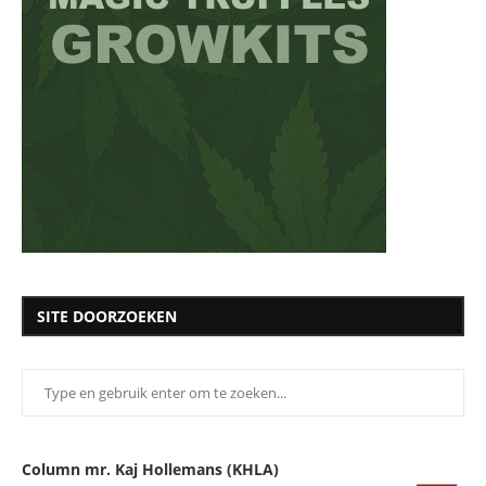
SITE DOORZOEKEN
Column mr. Kaj Hollemans (KHLA)