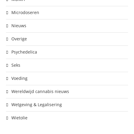
Microdoseren
Nieuws
Overige
Psychedelica
Seks
Voeding
Wereldwijd cannabis nieuws
Wetgeving & Legalisering
Wietolie