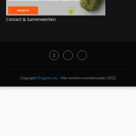
Contact & Samenwerken
Copyright
DrugsInc.eu
- Alle rechten voorbehouden 2022