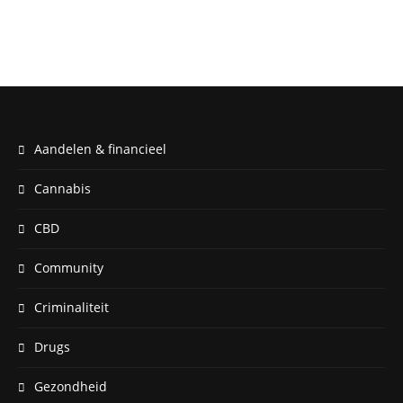
Aandelen & financieel
Cannabis
CBD
Community
Criminaliteit
Drugs
Gezondheid