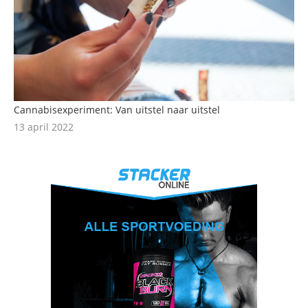
Cannabisexperiment: Van uitstel naar uitstel
13 april 2022