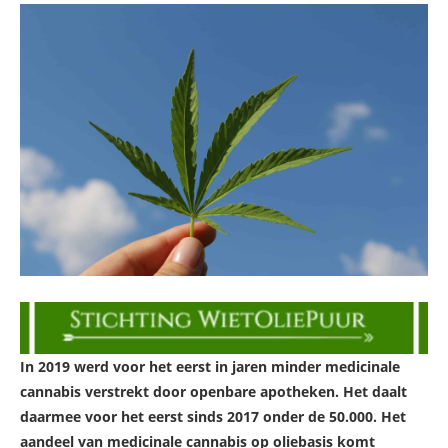
In 2019 werd voor het eerst in jaren minder medicinale
cannabis verstrekt door openbare apotheken. Het daalt
daarmee voor het eerst sinds 2017 onder de 50.000. Het
aandeel van medicinale cannabis op oliebasis komt