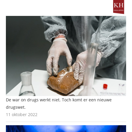
De war on drugs werkt niet. Toch komt er een nieuwe
drugswet.
11 oktober 2022