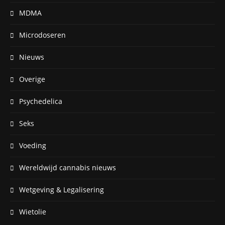
MDMA
Microdoseren
Nieuws
Overige
Psychedelica
Seks
Voeding
Wereldwijd cannabis nieuws
Wetgeving & Legalisering
Wietolie