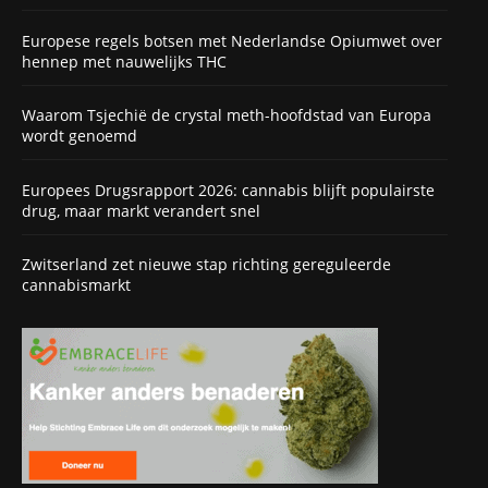
Europese regels botsen met Nederlandse Opiumwet over
hennep met nauwelijks THC
Waarom Tsjechië de crystal meth-hoofdstad van Europa
wordt genoemd
Europees Drugsrapport 2026: cannabis blijft populairste
drug, maar markt verandert snel
Zwitserland zet nieuwe stap richting gereguleerde
cannabismarkt