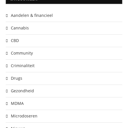
Aandelen & financieel
Cannabis
CBD
Community
Criminaliteit
Drugs
Gezondheid
MDMA
Microdoseren