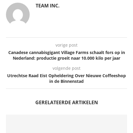
TEAM INC.
vorige post
Canadese cannabisgigant Village Farms schaalt fors op in
Nederland: productie groeit naar 10.000 kilo per jaar
volgende post
Utrechtse Raad Eist Opheldering Over Nieuwe Coffeeshop
in de Binnenstad
GERELATEERDE ARTIKELEN