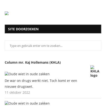
SITE DOORZOEKEN
Column mr. Kaj Hollemans (KHLA)
De war on drugs werkt niet. Toch komt er een
nieuwe drugswet.
11 oktober 2022