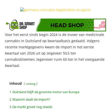
Voor het eerst sinds begin 2024 is de invoer van medicinale
cannabis in Duitsland op kwartaalbasis gedaald. Volgens
recente marktgegevens kwam de import in het eerste
kwartaal van 2026 uit op ongeveer 50,5 ton
cannabisbloemen, tegenover ruim 60 ton in het voorgaande
kwartaal.
Inhoud
verberg
1
Duitsland blijft de grootste motor van Europa
2
Waarom daalt de import?
3
De markt groeit nog steeds