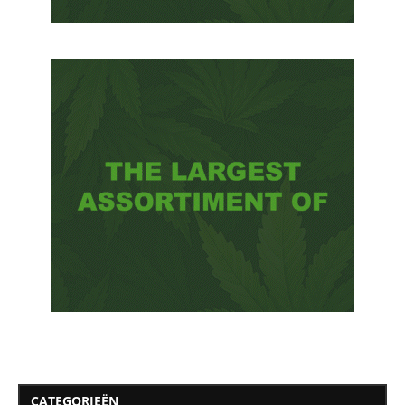
CATEGORIEËN