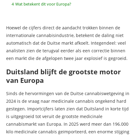
4
Wat betekent dit voor Europa?
Hoewel de cijfers direct de aandacht trokken binnen de
internationale cannabisindustrie, betekent de daling niet
automatisch dat de Duitse markt afkoelt. Integendeel: veel
analisten zien de terugval eerder als een correctie binnen
een markt die de afgelopen twee jaar explosief is gegroeid.
Duitsland blijft de grootste motor
van Europa
Sinds de hervormingen van de Duitse cannabiswetgeving in
2024 is de vraag naar medicinale cannabis ongekend hard
gestegen. Importcijfers laten zien dat Duitsland in korte tijd
is uitgegroeid tot veruit de grootste medicinale
cannabismarkt van Europa. In 2025 werd meer dan 196.000
kilo medicinale cannabis geïmporteerd, een enorme stijging