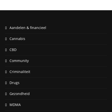
Aandelen & financieel
Cannabis
CBD
Community
Criminaliteit
Drugs
Gezondheid
MDMA