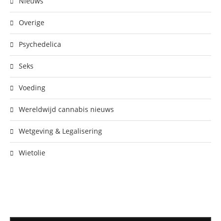
Nieuws
Overige
Psychedelica
Seks
Voeding
Wereldwijd cannabis nieuws
Wetgeving & Legalisering
Wietolie