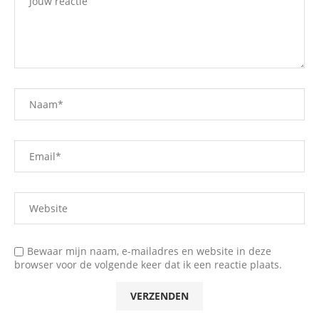
Bewaar mijn naam, e-mailadres en website in deze
browser voor de volgende keer dat ik een reactie plaats.