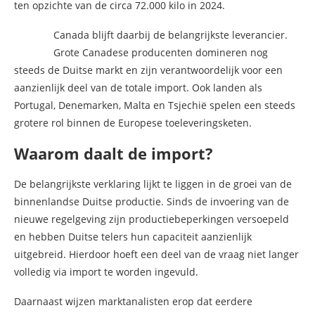
ten opzichte van de circa 72.000 kilo in 2024.
Canada blijft daarbij de belangrijkste leverancier.
Grote Canadese producenten domineren nog
steeds de Duitse markt en zijn verantwoordelijk voor een
aanzienlijk deel van de totale import. Ook landen als
Portugal, Denemarken, Malta en Tsjechië spelen een steeds
grotere rol binnen de Europese toeleveringsketen.
Waarom daalt de import?
De belangrijkste verklaring lijkt te liggen in de groei van de
binnenlandse Duitse productie. Sinds de invoering van de
nieuwe regelgeving zijn productiebeperkingen versoepeld
en hebben Duitse telers hun capaciteit aanzienlijk
uitgebreid. Hierdoor hoeft een deel van de vraag niet langer
volledig via import te worden ingevuld.
Daarnaast wijzen marktanalisten erop dat eerdere