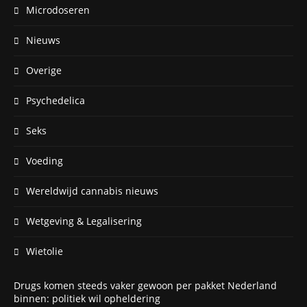
Microdoseren
Nieuws
Overige
Psychedelica
Seks
Voeding
Wereldwijd cannabis nieuws
Wetgeving & Legalisering
Wietolie
Drugs komen steeds vaker gewoon per pakket Nederland
binnen: politiek wil opheldering