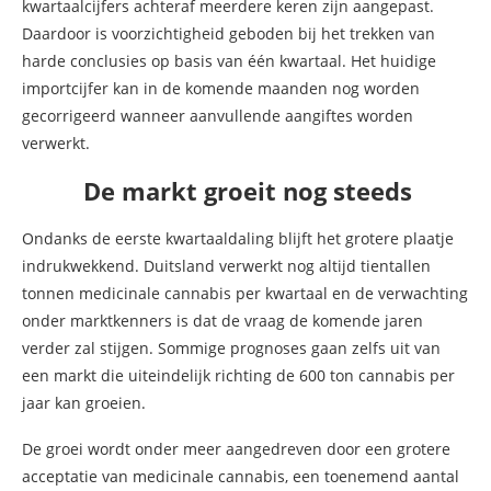
kwartaalcijfers achteraf meerdere keren zijn aangepast.
Daardoor is voorzichtigheid geboden bij het trekken van
harde conclusies op basis van één kwartaal. Het huidige
importcijfer kan in de komende maanden nog worden
gecorrigeerd wanneer aanvullende aangiftes worden
verwerkt.
De markt groeit nog steeds
Ondanks de eerste kwartaaldaling blijft het grotere plaatje
indrukwekkend. Duitsland verwerkt nog altijd tientallen
tonnen medicinale cannabis per kwartaal en de verwachting
onder marktkenners is dat de vraag de komende jaren
verder zal stijgen. Sommige prognoses gaan zelfs uit van
een markt die uiteindelijk richting de 600 ton cannabis per
jaar kan groeien.
De groei wordt onder meer aangedreven door een grotere
acceptatie van medicinale cannabis, een toenemend aantal