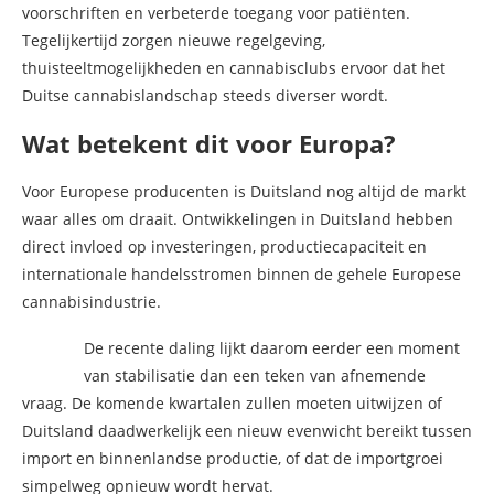
voorschriften en verbeterde toegang voor patiënten.
Tegelijkertijd zorgen nieuwe regelgeving,
thuisteeltmogelijkheden en cannabisclubs ervoor dat het
Duitse cannabislandschap steeds diverser wordt.
Wat betekent dit voor Europa?
Voor Europese producenten is Duitsland nog altijd de markt
waar alles om draait. Ontwikkelingen in Duitsland hebben
direct invloed op investeringen, productiecapaciteit en
internationale handelsstromen binnen de gehele Europese
cannabisindustrie.
De recente daling lijkt daarom eerder een moment
van stabilisatie dan een teken van afnemende
vraag. De komende kwartalen zullen moeten uitwijzen of
Duitsland daadwerkelijk een nieuw evenwicht bereikt tussen
import en binnenlandse productie, of dat de importgroei
simpelweg opnieuw wordt hervat.