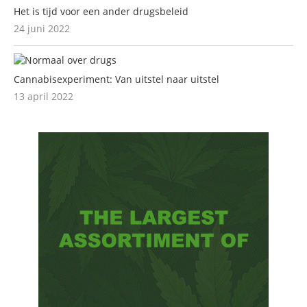
Het is tijd voor een ander drugsbeleid
24 juni 2022
Cannabisexperiment: Van uitstel naar uitstel
13 april 2022