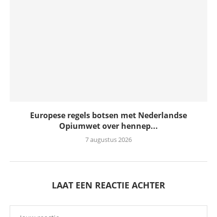
Europese regels botsen met Nederlandse
Opiumwet over hennep...
7 augustus 2026
LAAT EEN REACTIE ACHTER