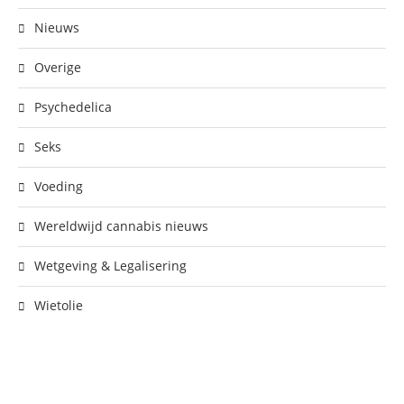
Nieuws
Overige
Psychedelica
Seks
Voeding
Wereldwijd cannabis nieuws
Wetgeving & Legalisering
Wietolie