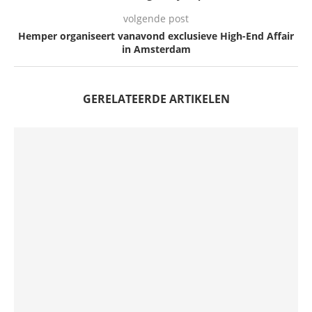
volgende post
Hemper organiseert vanavond exclusieve High-End Affair
in Amsterdam
GERELATEERDE ARTIKELEN