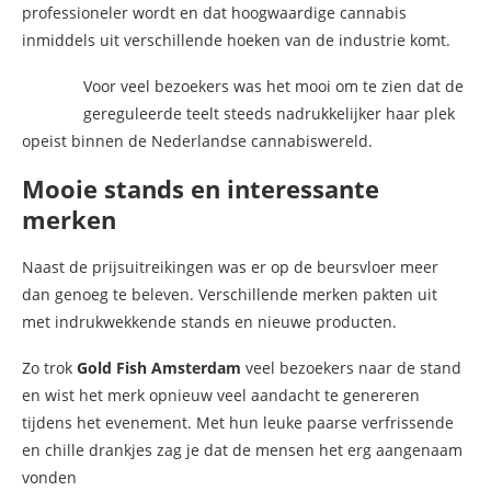
professioneler wordt en dat hoogwaardige cannabis
inmiddels uit verschillende hoeken van de industrie komt.
Voor veel bezoekers was het mooi om te zien dat de
gereguleerde teelt steeds nadrukkelijker haar plek
opeist binnen de Nederlandse cannabiswereld.
Mooie stands en interessante
merken
Naast de prijsuitreikingen was er op de beursvloer meer
dan genoeg te beleven. Verschillende merken pakten uit
met indrukwekkende stands en nieuwe producten.
Zo trok
Gold Fish Amsterdam
veel bezoekers naar de stand
en wist het merk opnieuw veel aandacht te genereren
tijdens het evenement. Met hun leuke paarse verfrissende
en chille drankjes zag je dat de mensen het erg aangenaam
vonden