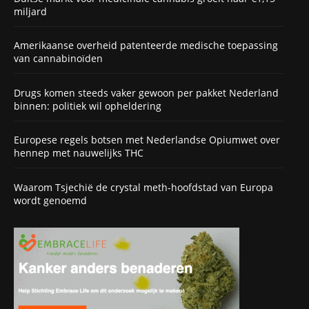
miljard
Amerikaanse overheid patenteerde medische toepassing
van cannabinoïden
Drugs komen steeds vaker gewoon per pakket Nederland
binnen: politiek wil opheldering
Europese regels botsen met Nederlandse Opiumwet over
hennep met nauwelijks THC
Waarom Tsjechië de crystal meth-hoofdstad van Europa
wordt genoemd