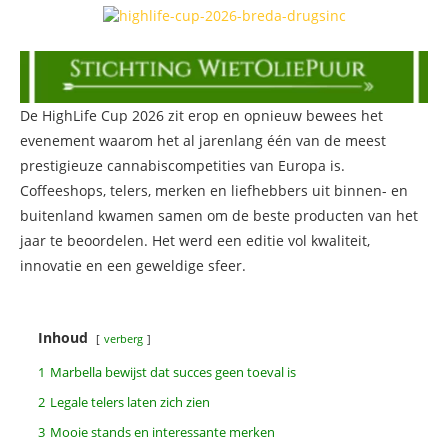
De HighLife Cup 2026 zit erop en opnieuw bewees het
evenement waarom het al jarenlang één van de meest
prestigieuze cannabiscompetities van Europa is.
Coffeeshops, telers, merken en liefhebbers uit binnen- en
buitenland kwamen samen om de beste producten van het
jaar te beoordelen. Het werd een editie vol kwaliteit,
innovatie en een geweldige sfeer.
Inhoud
verberg
1
Marbella bewijst dat succes geen toeval is
2
Legale telers laten zich zien
3
Mooie stands en interessante merken