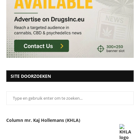
SITE DOORZOEKEN
Column mr. Kaj Hollemans (KHLA)