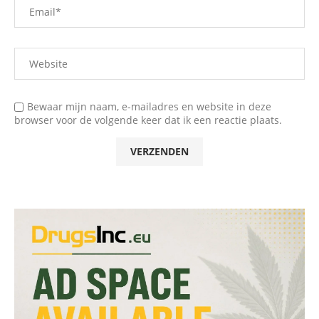
Bewaar mijn naam, e-mailadres en website in deze
browser voor de volgende keer dat ik een reactie plaats.