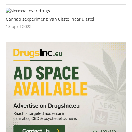
Cannabisexperiment: Van uitstel naar uitstel
13 april 2022