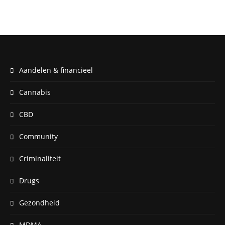
Aandelen & financieel
Cannabis
CBD
Community
Criminaliteit
Drugs
Gezondheid
MDMA