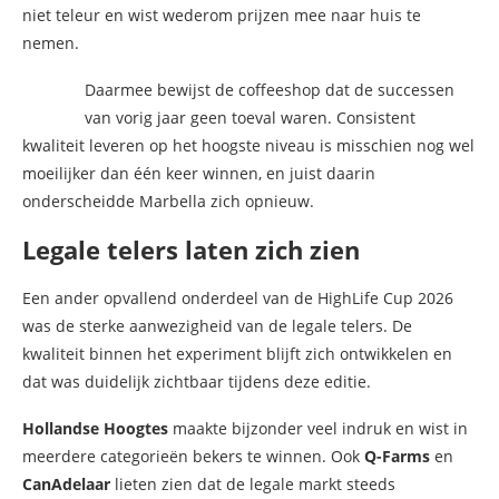
niet teleur en wist wederom prijzen mee naar huis te
nemen.
Daarmee bewijst de coffeeshop dat de successen
van vorig jaar geen toeval waren. Consistent
kwaliteit leveren op het hoogste niveau is misschien nog wel
moeilijker dan één keer winnen, en juist daarin
onderscheidde Marbella zich opnieuw.
Legale telers laten zich zien
Een ander opvallend onderdeel van de HighLife Cup 2026
was de sterke aanwezigheid van de legale telers. De
kwaliteit binnen het experiment blijft zich ontwikkelen en
dat was duidelijk zichtbaar tijdens deze editie.
Hollandse Hoogtes
maakte bijzonder veel indruk en wist in
meerdere categorieën bekers te winnen. Ook
Q-Farms
en
CanAdelaar
lieten zien dat de legale markt steeds