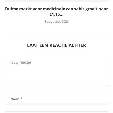
Duitse markt voor medicinale cannabis groeit naar
€1,15...
8 augustus 2026
LAAT EEN REACTIE ACHTER