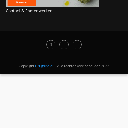
Contact & Samenwerken
Copyright
DrugsInc.eu
- Alle rechten voorbehouden 2022