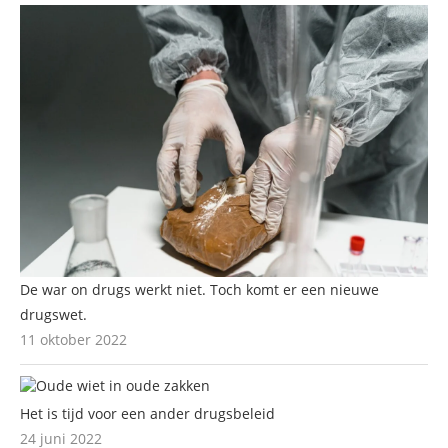
De war on drugs werkt niet. Toch komt er een nieuwe
drugswet.
11 oktober 2022
Het is tijd voor een ander drugsbeleid
24 juni 2022