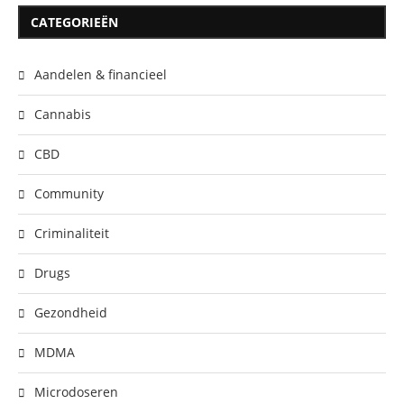
CATEGORIEËN
Aandelen & financieel
Cannabis
CBD
Community
Criminaliteit
Drugs
Gezondheid
MDMA
Microdoseren