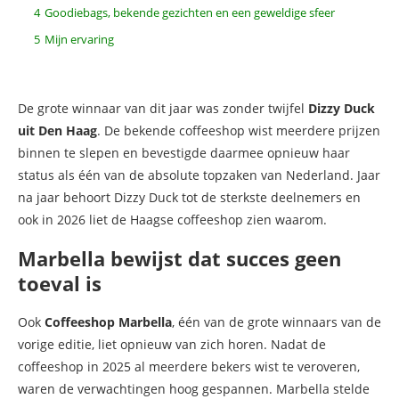
4
Goodiebags, bekende gezichten en een geweldige sfeer
5
Mijn ervaring
De grote winnaar van dit jaar was zonder twijfel
Dizzy Duck
uit Den Haag
. De bekende coffeeshop wist meerdere prijzen
binnen te slepen en bevestigde daarmee opnieuw haar
status als één van de absolute topzaken van Nederland. Jaar
na jaar behoort Dizzy Duck tot de sterkste deelnemers en
ook in 2026 liet de Haagse coffeeshop zien waarom.
Marbella bewijst dat succes geen
toeval is
Ook
Coffeeshop Marbella
, één van de grote winnaars van de
vorige editie, liet opnieuw van zich horen. Nadat de
coffeeshop in 2025 al meerdere bekers wist te veroveren,
waren de verwachtingen hoog gespannen. Marbella stelde