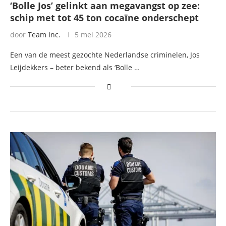
‘Bolle Jos’ gelinkt aan megavangst op zee:
schip met tot 45 ton cocaïne onderschept
door
Team Inc.
5 mei 2026
Een van de meest gezochte Nederlandse criminelen, Jos
Leijdekkers – beter bekend als ‘Bolle …