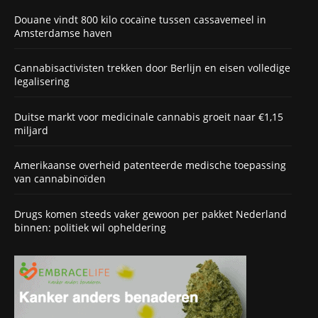
Douane vindt 800 kilo cocaïne tussen cassavemeel in
Amsterdamse haven
Cannabisactivisten trekken door Berlijn en eisen volledige
legalisering
Duitse markt voor medicinale cannabis groeit naar €1,15
miljard
Amerikaanse overheid patenteerde medische toepassing
van cannabinoïden
Drugs komen steeds vaker gewoon per pakket Nederland
binnen: politiek wil opheldering