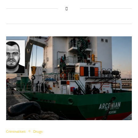
Criminaliteit
Drugs