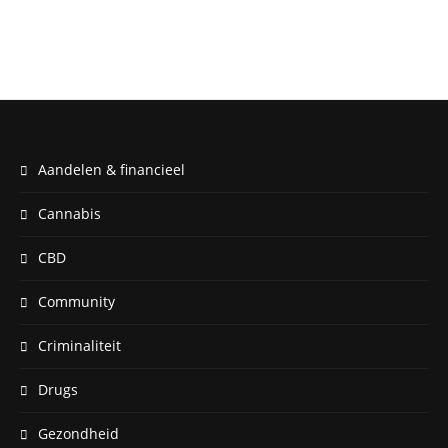
Aandelen & financieel
Cannabis
CBD
Community
Criminaliteit
Drugs
Gezondheid