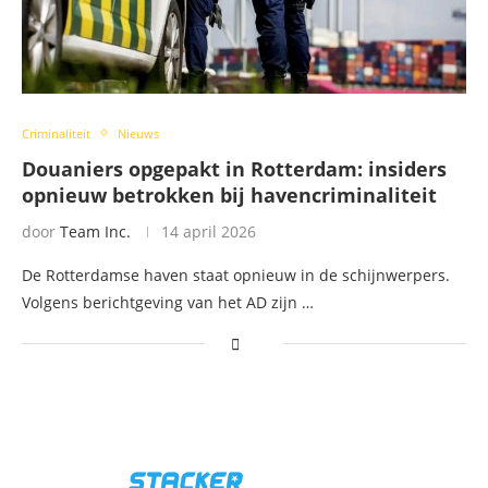
Criminaliteit
Nieuws
Douaniers opgepakt in Rotterdam: insiders
opnieuw betrokken bij havencriminaliteit
door
Team Inc.
14 april 2026
De Rotterdamse haven staat opnieuw in de schijnwerpers.
Volgens berichtgeving van het AD zijn …