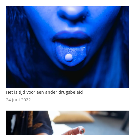
Het is tijd voor een ander drugsbeleid
24 juni 2022