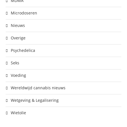
MDMA
Microdoseren
Nieuws
Overige
Psychedelica
Seks
Voeding
Wereldwijd cannabis nieuws
Wetgeving & Legalisering
Wietolie