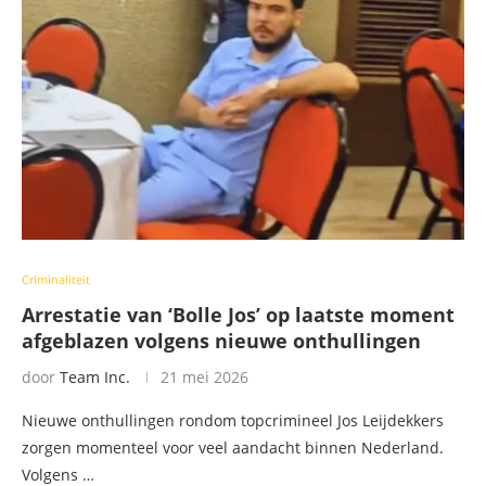
Criminaliteit
Arrestatie van ‘Bolle Jos’ op laatste moment
afgeblazen volgens nieuwe onthullingen
door
Team Inc.
21 mei 2026
Nieuwe onthullingen rondom topcrimineel Jos Leijdekkers
zorgen momenteel voor veel aandacht binnen Nederland.
Volgens …