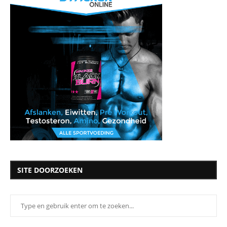
SITE DOORZOEKEN