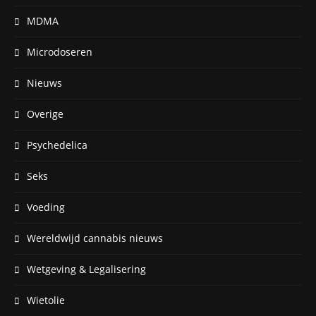
MDMA
Microdoseren
Nieuws
Overige
Psychedelica
Seks
Voeding
Wereldwijd cannabis nieuws
Wetgeving & Legalisering
Wietolie