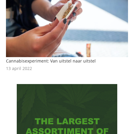
Cannabisexperiment: Van uitstel naar uitstel
13 april 2022