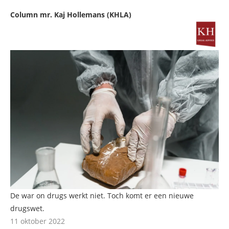
Column mr. Kaj Hollemans (KHLA)
De war on drugs werkt niet. Toch komt er een nieuwe
drugswet.
11 oktober 2022