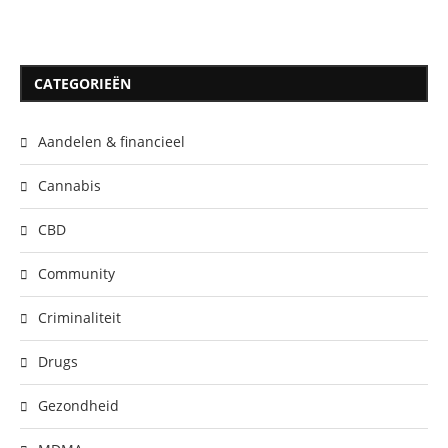
CATEGORIEËN
Aandelen & financieel
Cannabis
CBD
Community
Criminaliteit
Drugs
Gezondheid