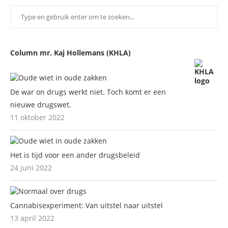
Column mr. Kaj Hollemans (KHLA)
De war on drugs werkt niet. Toch komt er een
nieuwe drugswet.
11 oktober 2022
Het is tijd voor een ander drugsbeleid
24 juni 2022
Cannabisexperiment: Van uitstel naar uitstel
13 april 2022