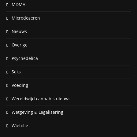
MDMA
Microdoseren
Nieuws
Overige
Psychedelica
Seks
Voeding
Wereldwijd cannabis nieuws
Wetgeving & Legalisering
Wietolie