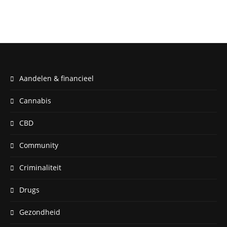
Aandelen & financieel
Cannabis
CBD
Community
Criminaliteit
Drugs
Gezondheid