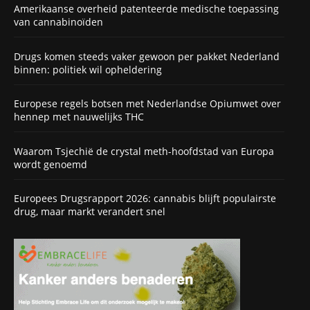
Amerikaanse overheid patenteerde medische toepassing
van cannabinoïden
Drugs komen steeds vaker gewoon per pakket Nederland
binnen: politiek wil opheldering
Europese regels botsen met Nederlandse Opiumwet over
hennep met nauwelijks THC
Waarom Tsjechië de crystal meth-hoofdstad van Europa
wordt genoemd
Europees Drugsrapport 2026: cannabis blijft populairste
drug, maar markt verandert snel