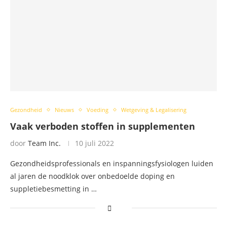
Gezondheid
Nieuws
Voeding
Wetgeving & Legalisering
Vaak verboden stoffen in supplementen
door
Team Inc.
10 juli 2022
Gezondheidsprofessionals en inspanningsfysiologen luiden
al jaren de noodklok over onbedoelde doping en
suppletiebesmetting in …