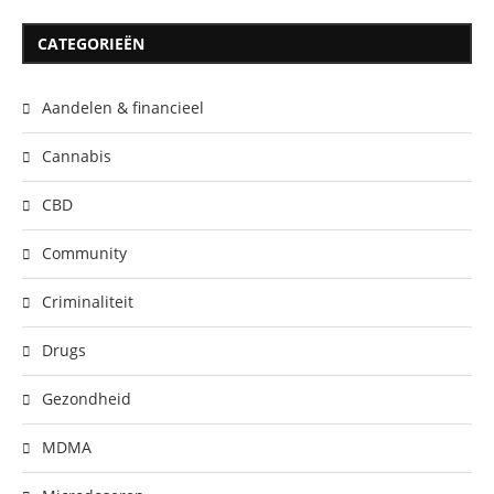
CATEGORIEËN
Aandelen & financieel
Cannabis
CBD
Community
Criminaliteit
Drugs
Gezondheid
MDMA