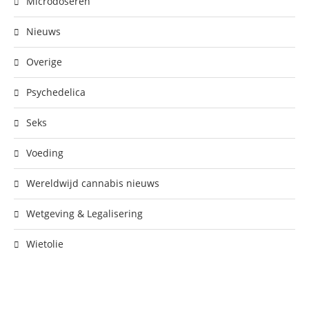
Microdoseren
Nieuws
Overige
Psychedelica
Seks
Voeding
Wereldwijd cannabis nieuws
Wetgeving & Legalisering
Wietolie