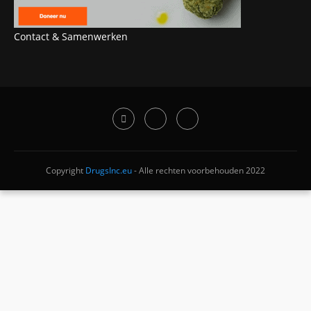
Contact & Samenwerken
Copyright
DrugsInc.eu
- Alle rechten voorbehouden 2022