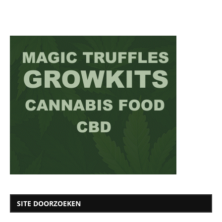
SITE DOORZOEKEN