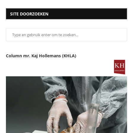
SITE DOORZOEKEN
Column mr. Kaj Hollemans (KHLA)