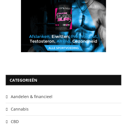
CATEGORIEËN
Aandelen & financieel
Cannabis
CBD