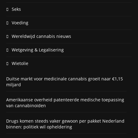
Seks
Voeding
Wereldwijd cannabis nieuws
Wetgeving & Legalisering
Wietolie
Duitse markt voor medicinale cannabis groeit naar €1,15
miljard
Amerikaanse overheid patenteerde medische toepassing
van cannabinoïden
Drugs komen steeds vaker gewoon per pakket Nederland
binnen: politiek wil opheldering