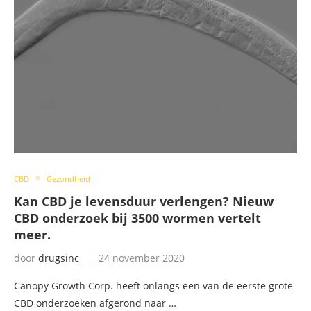
CBD
Gezondheid
Kan CBD je levensduur verlengen? Nieuw
CBD onderzoek bij 3500 wormen vertelt
meer.
door
drugsinc
24 november 2020
Canopy Growth Corp. heeft onlangs een van de eerste grote
CBD onderzoeken afgerond naar …