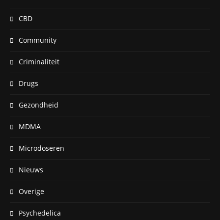
CBD
Community
Criminaliteit
Drugs
Gezondheid
MDMA
Microdoseren
Nieuws
Overige
Psychedelica