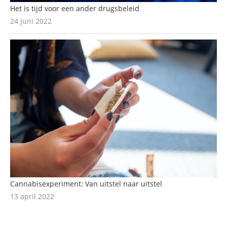
Het is tijd voor een ander drugsbeleid
24 juni 2022
Cannabisexperiment: Van uitstel naar uitstel
13 april 2022