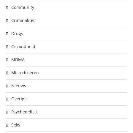
Community
Criminaliteit
Drugs
Gezondheid
MDMA
Microdoseren
Nieuws
Overige
Psychedelica
Seks