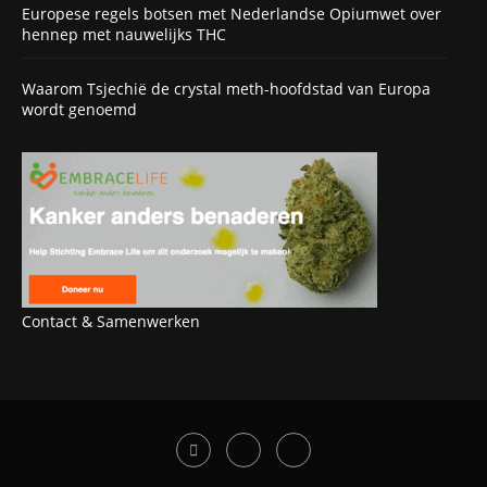
Europese regels botsen met Nederlandse Opiumwet over
hennep met nauwelijks THC
Waarom Tsjechië de crystal meth-hoofdstad van Europa
wordt genoemd
Contact & Samenwerken