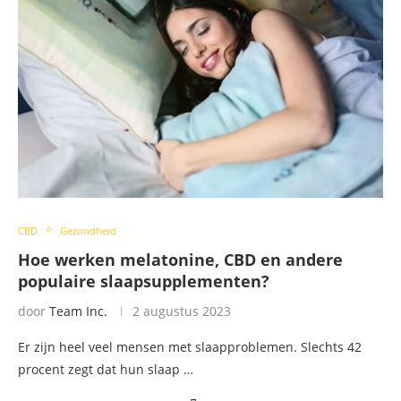
CBD
Gezondheid
Hoe werken melatonine, CBD en andere
populaire slaapsupplementen?
door
Team Inc.
2 augustus 2023
Er zijn heel veel mensen met slaapproblemen. Slechts 42
procent zegt dat hun slaap …