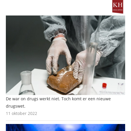
De war on drugs werkt niet. Toch komt er een nieuwe
drugswet.
11 oktober 2022