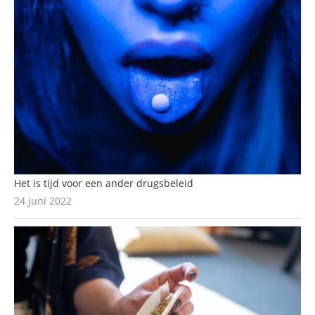
Het is tijd voor een ander drugsbeleid
24 juni 2022