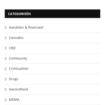
CATEGORIEËN
Aandelen & financieel
Cannabis
CBD
Community
Criminaliteit
Drugs
Gezondheid
MDMA