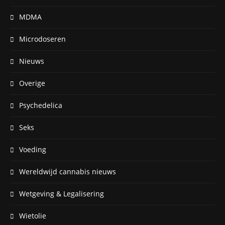
MDMA
Microdoseren
Nieuws
Overige
Psychedelica
Seks
Voeding
Wereldwijd cannabis nieuws
Wetgeving & Legalisering
Wietolie