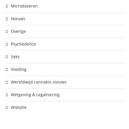
Microdoseren
Nieuws
Overige
Psychedelica
Seks
Voeding
Wereldwijd cannabis nieuws
Wetgeving & Legalisering
Wietolie