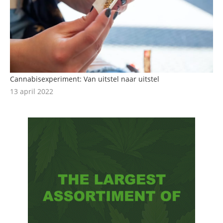
Cannabisexperiment: Van uitstel naar uitstel
13 april 2022