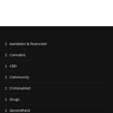
Aandelen & financieel
Cannabis
CBD
Community
Criminaliteit
Drugs
Gezondheid