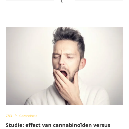
CBD
Gezondheid
Studie: effect van cannabinoïden versus