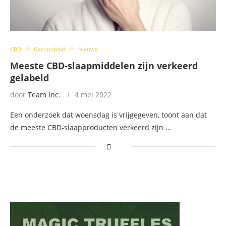
CBD
Gezondheid
Nieuws
Meeste CBD-slaapmiddelen zijn verkeerd
gelabeld
door
Team Inc.
4 mei 2022
Een onderzoek dat woensdag is vrijgegeven, toont aan dat
de meeste CBD-slaapproducten verkeerd zijn …