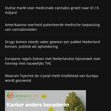
Duitse markt voor medicinale cannabis groeit naar €1,15
miljard
Amerikaanse overheid patenteerde medische toepassing
van cannabinoïden
Drugs komen steeds vaker gewoon per pakket Nederland
binnen: politiek wil opheldering
Europese regels botsen met Nederlandse Opiumwet over
hennep met nauwelijks THC
Waarom Tsjechië de crystal meth-hoofdstad van Europa
wordt genoemd