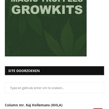
SITE DOORZOEKEN
Column mr. Kaj Hollemans (KHLA)