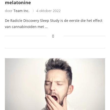
melatonine
door
Team Inc.
4 oktober 2022
De Radicle Discovery Sleep Study is de eerste die het effect
van cannabinoïden met …