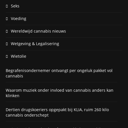
Seks
Voeding
Wereldwijd cannabis nieuws
Wetgeving & Legalisering
Wietolie
Begrafenisondernemer ontvangt per ongeluk pakket vol
cannabis
Waarom muziek onder invloed van cannabis anders kan
klinken
Dertien drugskoeriers opgepakt bij KLIA, ruim 260 kilo
cannabis onderschept