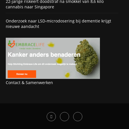
22-jarige riskeert doodstraf na smokkel van 8,6 kilo
cannabis naar Singapore
Onderzoek naar LSD-microdosering bij dementie krijgt
nieuwe aandacht
Contact & Samenwerken