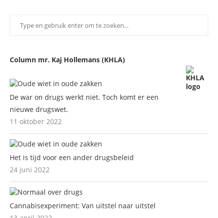
Column mr. Kaj Hollemans (KHLA)
De war on drugs werkt niet. Toch komt er een
nieuwe drugswet.
11 oktober 2022
Het is tijd voor een ander drugsbeleid
24 juni 2022
Cannabisexperiment: Van uitstel naar uitstel
13 april 2022