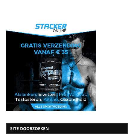
SITE DOORZOEKEN