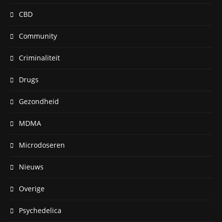
CBD
Community
Criminaliteit
Drugs
Gezondheid
MDMA
Microdoseren
Nieuws
Overige
Psychedelica