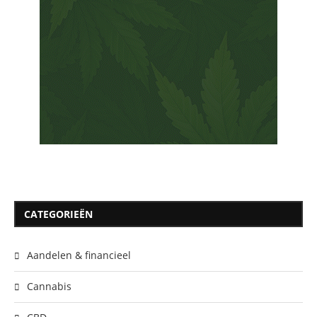
CATEGORIEËN
Aandelen & financieel
Cannabis