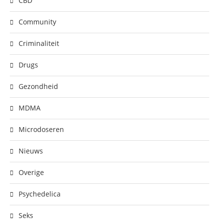
CBD
Community
Criminaliteit
Drugs
Gezondheid
MDMA
Microdoseren
Nieuws
Overige
Psychedelica
Seks