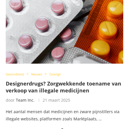
Gezondheid
Nieuws
Overige
Designerdrugs? Zorgwekkende toename van
verkoop van illegale medicijnen
door
Team Inc.
21 maart 2025
Het aantal mensen dat medicijnen en zware pijnstillers via
illegale websites, platformen zoals Marktplaats, …