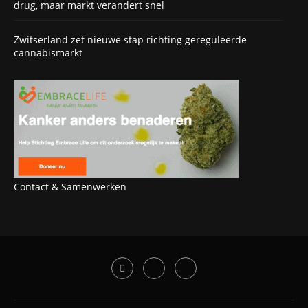
drug, maar markt verandert snel
Zwitserland zet nieuwe stap richting gereguleerde
cannabismarkt
Contact & Samenwerken