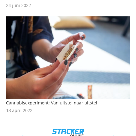
24 juni 2022
Cannabisexperiment: Van uitstel naar uitstel
13 april 2022