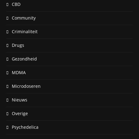
CBD
Community
Criminaliteit
Drugs
Gezondheid
MDMA
Microdoseren
Nieuws
Overige
Psychedelica