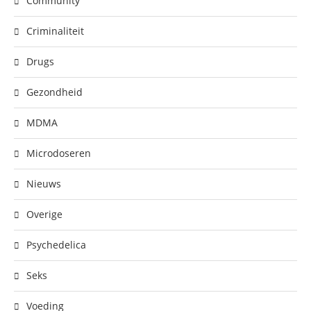
Community
Criminaliteit
Drugs
Gezondheid
MDMA
Microdoseren
Nieuws
Overige
Psychedelica
Seks
Voeding