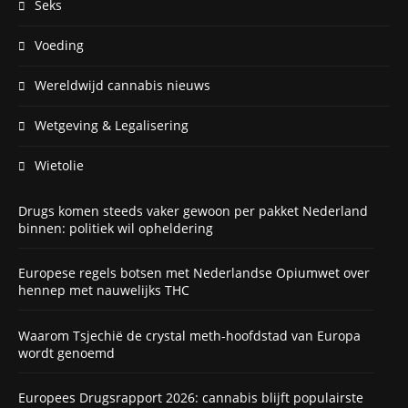
Seks
Voeding
Wereldwijd cannabis nieuws
Wetgeving & Legalisering
Wietolie
Drugs komen steeds vaker gewoon per pakket Nederland
binnen: politiek wil opheldering
Europese regels botsen met Nederlandse Opiumwet over
hennep met nauwelijks THC
Waarom Tsjechië de crystal meth-hoofdstad van Europa
wordt genoemd
Europees Drugsrapport 2026: cannabis blijft populairste