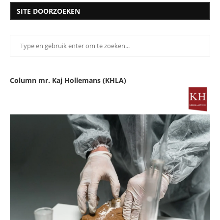
SITE DOORZOEKEN
Column mr. Kaj Hollemans (KHLA)