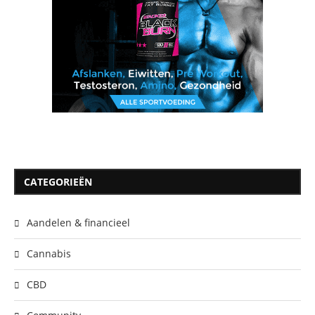
CATEGORIEËN
Aandelen & financieel
Cannabis
CBD