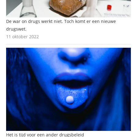
De war on drugs werkt niet. Toch komt er een nieuwe
drugswet.
11 oktober 2022
Het is tijd voor een ander drugsbeleid