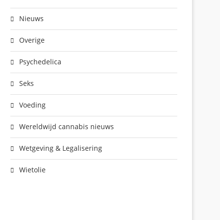
Nieuws
Overige
Psychedelica
Seks
Voeding
Wereldwijd cannabis nieuws
Wetgeving & Legalisering
Wietolie