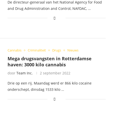
De directeur-generaal van het National Agency for Food
and Drug Administration and Control, NAFDAC, …
Cannabis
Criminaliteit
Drugs
Nieuws
Mega drugsvangsten in Rotterdamse
haven: 3000 kilo cannabis
door
Team Inc.
2 september 2022
Drie op een rij. Maandag werd er 866 kilo cocaïne
onderschept, dinsdag 1533 kilo …