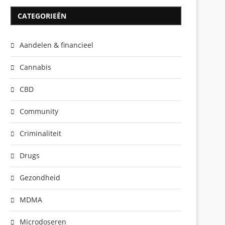
CATEGORIEËN
Aandelen & financieel
Cannabis
CBD
Community
Criminaliteit
Drugs
Gezondheid
MDMA
Microdoseren