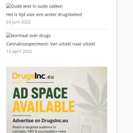
Het is tijd voor een ander drugsbeleid
24 juni 2022
Cannabisexperiment: Van uitstel naar uitstel
13 april 2022