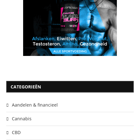
CATEGORIEËN
Aandelen & financieel
Cannabis
CBD