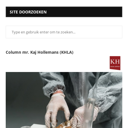
SITE DOORZOEKEN
Column mr. Kaj Hollemans (KHLA)