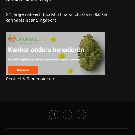
22-jarige riskeert doodstraf na smokkel van 8,6 kilo
cannabis naar Singapore
Contact & Samenwerken