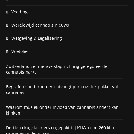
Voeding
Wereldwijd cannabis nieuws
Wetgeving & Legalisering
Wietolie
Zwitserland zet nieuwe stap richting gereguleerde
cannabismarkt
Begrafenisondernemer ontvangt per ongeluk pakket vol
cannabis
Waarom muziek onder invloed van cannabis anders kan
klinken
Dertien drugskoeriers opgepakt bij KLIA, ruim 260 kilo
cannabis onderschept