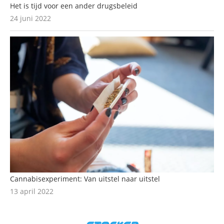
Het is tijd voor een ander drugsbeleid
24 juni 2022
Cannabisexperiment: Van uitstel naar uitstel
13 april 2022