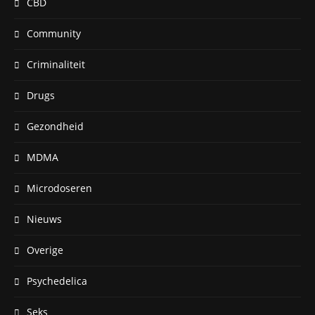
CBD
Community
Criminaliteit
Drugs
Gezondheid
MDMA
Microdoseren
Nieuws
Overige
Psychedelica
Seks