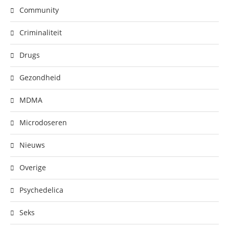
Community
Criminaliteit
Drugs
Gezondheid
MDMA
Microdoseren
Nieuws
Overige
Psychedelica
Seks