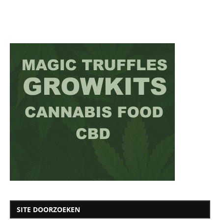
SITE DOORZOEKEN