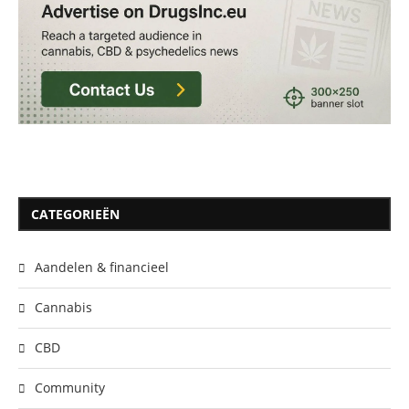
CATEGORIEËN
Aandelen & financieel
Cannabis
CBD
Community