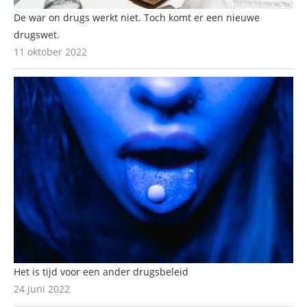
De war on drugs werkt niet. Toch komt er een nieuwe
drugswet.
11 oktober 2022
Het is tijd voor een ander drugsbeleid
24 juni 2022