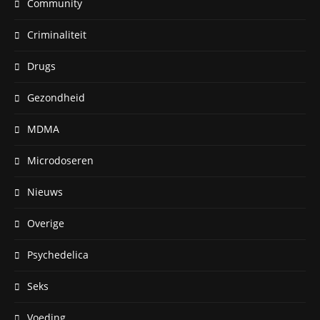
Community
Criminaliteit
Drugs
Gezondheid
MDMA
Microdoseren
Nieuws
Overige
Psychedelica
Seks
Voeding