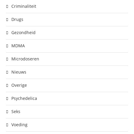
Criminaliteit
Drugs
Gezondheid
MDMA
Microdoseren
Nieuws
Overige
Psychedelica
Seks
Voeding