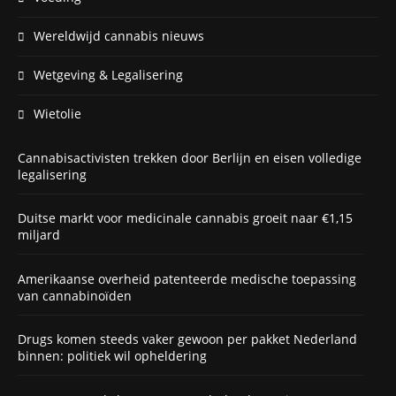
Wereldwijd cannabis nieuws
Wetgeving & Legalisering
Wietolie
Cannabisactivisten trekken door Berlijn en eisen volledige
legalisering
Duitse markt voor medicinale cannabis groeit naar €1,15
miljard
Amerikaanse overheid patenteerde medische toepassing
van cannabinoïden
Drugs komen steeds vaker gewoon per pakket Nederland
binnen: politiek wil opheldering