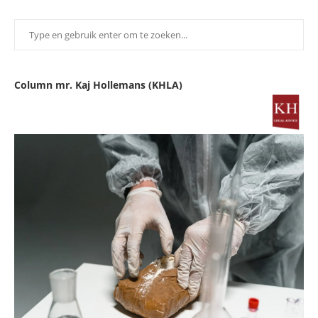
Column mr. Kaj Hollemans (KHLA)