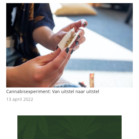
Cannabisexperiment: Van uitstel naar uitstel
13 april 2022