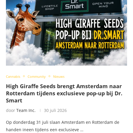
Cannabis
Community
Nieuws
High Giraffe Seeds brengt Amsterdam naar
Rotterdam tijdens exclusieve pop-up bij Dr.
Smart
door
Team Inc.
30 juli 2026
Op donderdag 31 juli slaan Amsterdam en Rotterdam de
handen ineen tijdens een exclusieve …