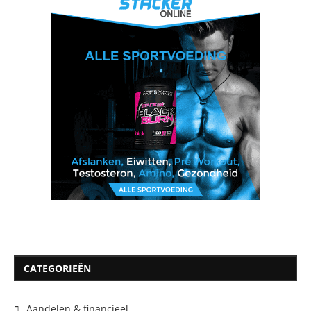
CATEGORIEËN
Aandelen & financieel