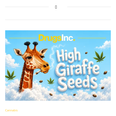
Cannabis