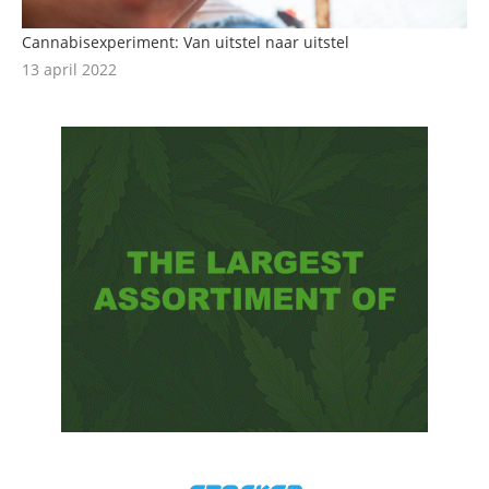
Cannabisexperiment: Van uitstel naar uitstel
13 april 2022