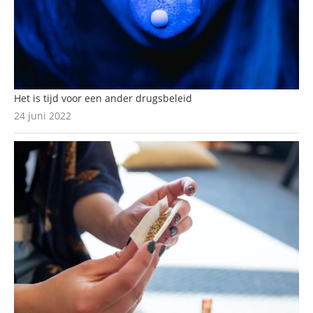
Het is tijd voor een ander drugsbeleid
24 juni 2022