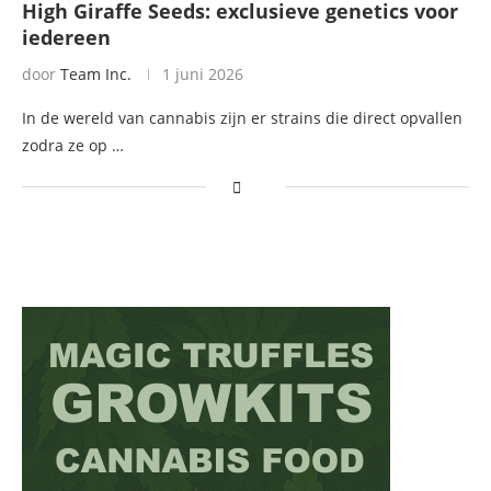
High Giraffe Seeds: exclusieve genetics voor
iedereen
door
Team Inc.
1 juni 2026
In de wereld van cannabis zijn er strains die direct opvallen
zodra ze op …