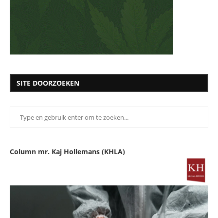
SITE DOORZOEKEN
Column mr. Kaj Hollemans (KHLA)