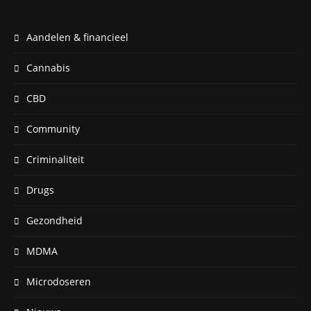
Aandelen & financieel
Cannabis
CBD
Community
Criminaliteit
Drugs
Gezondheid
MDMA
Microdoseren