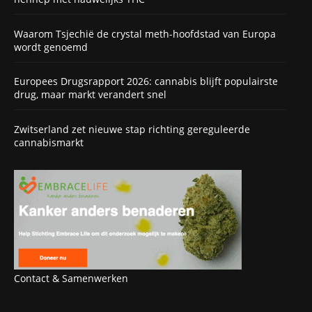
Waarom Tsjechië de crystal meth-hoofdstad van Europa
wordt genoemd
Europees Drugsrapport 2026: cannabis blijft populairste
drug, maar markt verandert snel
Zwitserland zet nieuwe stap richting gereguleerde
cannabismarkt
Contact & Samenwerken