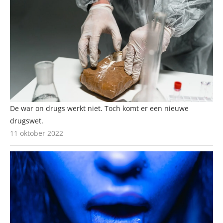
De war on drugs werkt niet. Toch komt er een nieuwe
drugswet.
11 oktober 2022