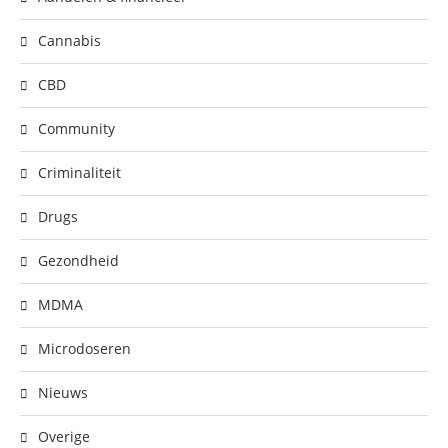
Cannabis
CBD
Community
Criminaliteit
Drugs
Gezondheid
MDMA
Microdoseren
Nieuws
Overige