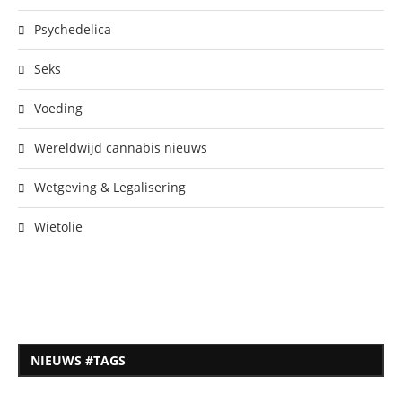
Psychedelica
Seks
Voeding
Wereldwijd cannabis nieuws
Wetgeving & Legalisering
Wietolie
NIEUWS #TAGS