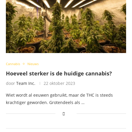
Cannabis
Nieuws
Hoeveel sterker is de huidige cannabis?
door
Team Inc.
22 oktober 2023
Wiet wordt al eeuwen gebruikt, maar de THC is steeds
krachtiger geworden. Grotendeels als …