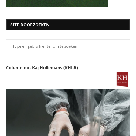
SITE DOORZOEKEN
Column mr. Kaj Hollemans (KHLA)