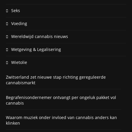
Seks
Voeding
Wereldwijd cannabis nieuws
Wetgeving & Legalisering
Wietolie
Zwitserland zet nieuwe stap richting gereguleerde
cannabismarkt
Begrafenisondernemer ontvangt per ongeluk pakket vol
cannabis
Waarom muziek onder invloed van cannabis anders kan
klinken