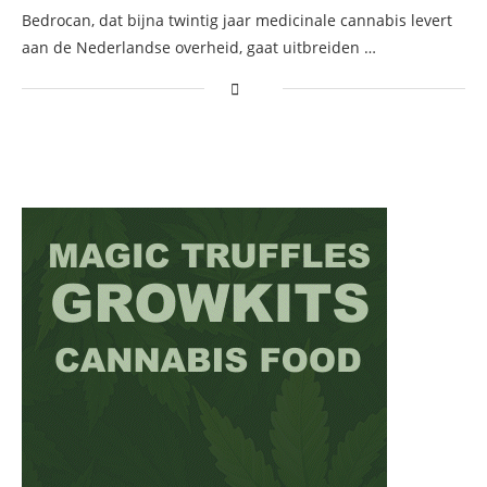
Bedrocan, dat bijna twintig jaar medicinale cannabis levert
aan de Nederlandse overheid, gaat uitbreiden …