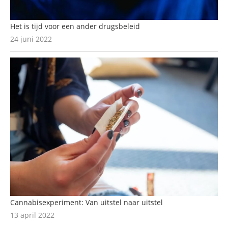
Het is tijd voor een ander drugsbeleid
24 juni 2022
Cannabisexperiment: Van uitstel naar uitstel
13 april 2022