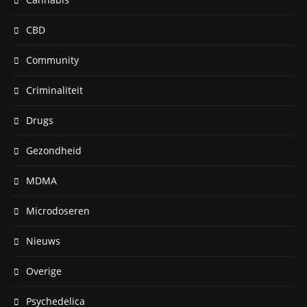
CBD
Community
Criminaliteit
Drugs
Gezondheid
MDMA
Microdoseren
Nieuws
Overige
Psychedelica