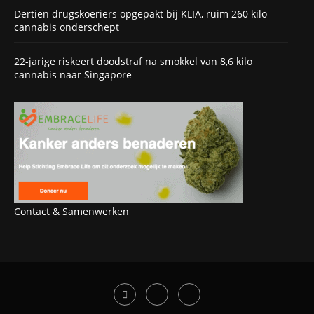
Dertien drugskoeriers opgepakt bij KLIA, ruim 260 kilo
cannabis onderschept
22-jarige riskeert doodstraf na smokkel van 8,6 kilo
cannabis naar Singapore
Contact & Samenwerken