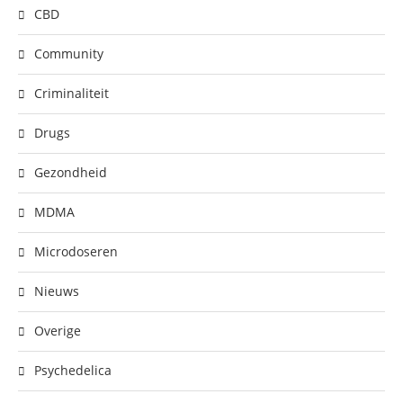
CBD
Community
Criminaliteit
Drugs
Gezondheid
MDMA
Microdoseren
Nieuws
Overige
Psychedelica