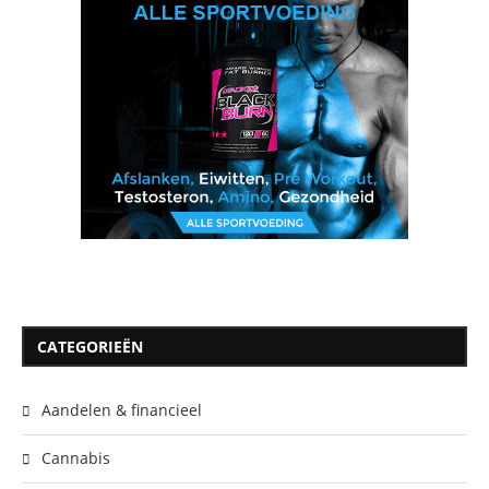
CATEGORIEËN
Aandelen & financieel
Cannabis