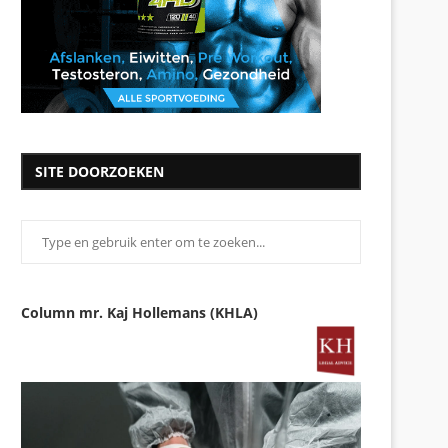
SITE DOORZOEKEN
Column mr. Kaj Hollemans (KHLA)