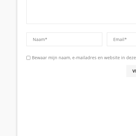
Bewaar mijn naam, e-mailadres en website in deze 