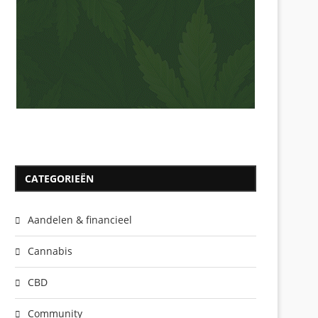
CATEGORIEËN
Aandelen & financieel
Cannabis
CBD
Community