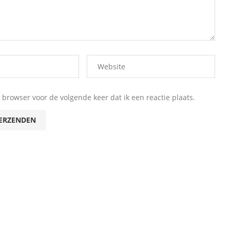
browser voor de volgende keer dat ik een reactie plaats.