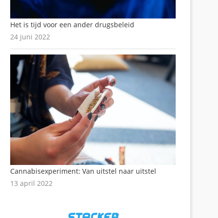
Het is tijd voor een ander drugsbeleid
24 juni 2022
Cannabisexperiment: Van uitstel naar uitstel
13 april 2022