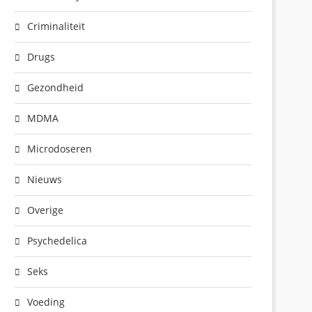
Criminaliteit
Drugs
Gezondheid
MDMA
Microdoseren
Nieuws
Overige
Psychedelica
Seks
Voeding