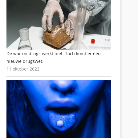
De war on drugs werkt niet. Toch komt er een
nieuwe drugswet.
11 oktober 2022