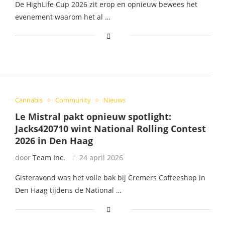
De HighLife Cup 2026 zit erop en opnieuw bewees het
evenement waarom het al …
Cannabis
Community
Nieuws
Le Mistral pakt opnieuw spotlight:
Jacks420710 wint National Rolling Contest
2026 in Den Haag
door
Team Inc.
24 april 2026
Gisteravond was het volle bak bij Cremers Coffeeshop in
Den Haag tijdens de National …