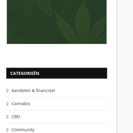
CATEGORIEËN
Aandelen & financieel
Cannabis
CBD
Community