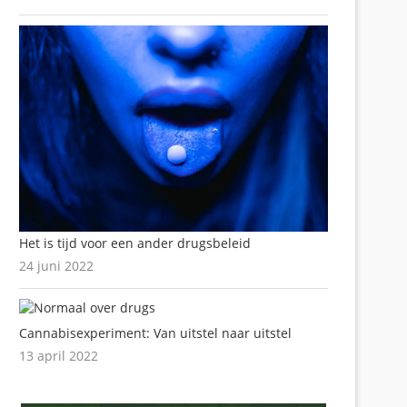
Het is tijd voor een ander drugsbeleid
24 juni 2022
Cannabisexperiment: Van uitstel naar uitstel
13 april 2022