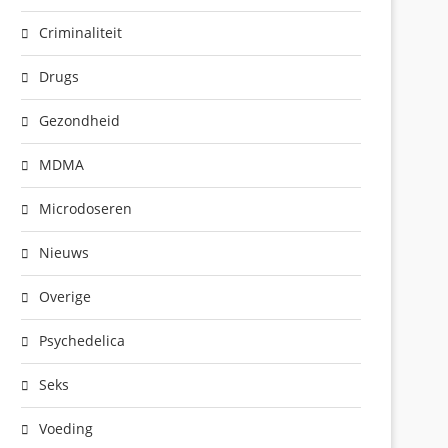
Criminaliteit
Drugs
Gezondheid
MDMA
Microdoseren
Nieuws
Overige
Psychedelica
Seks
Voeding