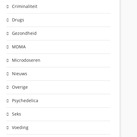
Criminaliteit
Drugs
Gezondheid
MDMA
Microdoseren
Nieuws
Overige
Psychedelica
Seks
Voeding