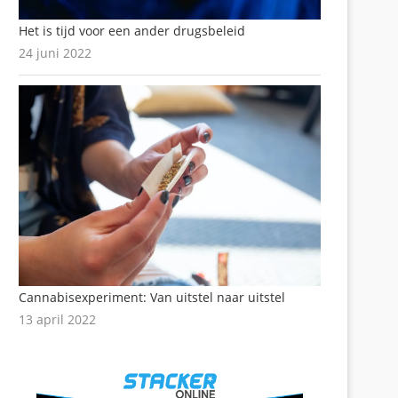
Het is tijd voor een ander drugsbeleid
24 juni 2022
Cannabisexperiment: Van uitstel naar uitstel
13 april 2022