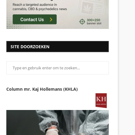
SITE DOORZOEKEN
Column mr. Kaj Hollemans (KHLA)