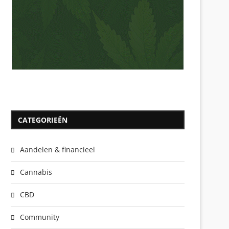
CATEGORIEËN
Aandelen & financieel
Cannabis
CBD
Community