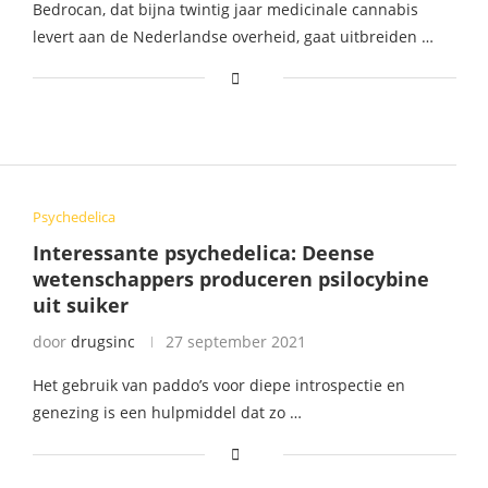
Bedrocan, dat bijna twintig jaar medicinale cannabis
levert aan de Nederlandse overheid, gaat uitbreiden …
Psychedelica
Interessante psychedelica: Deense
wetenschappers produceren psilocybine
uit suiker
door
drugsinc
27 september 2021
Het gebruik van paddo’s voor diepe introspectie en
genezing is een hulpmiddel dat zo …