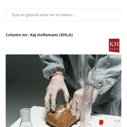
Column mr. Kaj Hollemans (KHLA)