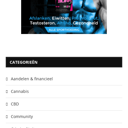
CATEGORIEËN
Aandelen & financieel
Cannabis
CBD
Community