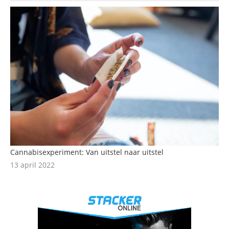
Cannabisexperiment: Van uitstel naar uitstel
13 april 2022