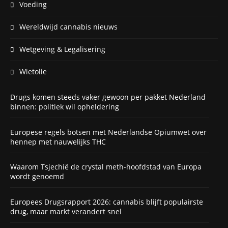
Voeding
Wereldwijd cannabis nieuws
Wetgeving & Legalisering
Wietolie
Drugs komen steeds vaker gewoon per pakket Nederland
binnen: politiek wil opheldering
Europese regels botsen met Nederlandse Opiumwet over
hennep met nauwelijks THC
Waarom Tsjechië de crystal meth-hoofdstad van Europa
wordt genoemd
Europees Drugsrapport 2026: cannabis blijft populairste
drug, maar markt verandert snel