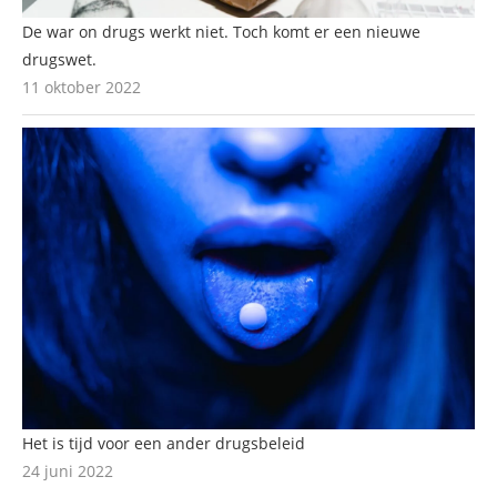
De war on drugs werkt niet. Toch komt er een nieuwe
drugswet.
11 oktober 2022
Het is tijd voor een ander drugsbeleid
24 juni 2022