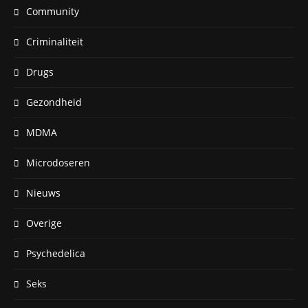
Community
Criminaliteit
Drugs
Gezondheid
MDMA
Microdoseren
Nieuws
Overige
Psychedelica
Seks