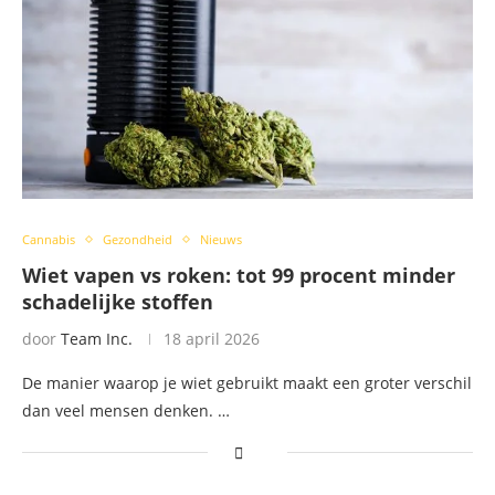
Cannabis
Gezondheid
Nieuws
Wiet vapen vs roken: tot 99 procent minder
schadelijke stoffen
door
Team Inc.
18 april 2026
De manier waarop je wiet gebruikt maakt een groter verschil
dan veel mensen denken. …