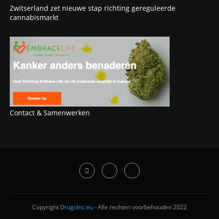
Zwitserland zet nieuwe stap richting gereguleerde
cannabismarkt
Contact & Samenwerken
Copyright
DrugsInc.eu
- Alle rechten voorbehouden 2022