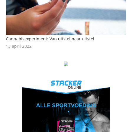
Cannabisexperiment: Van uitstel naar uitstel
13 april 2022