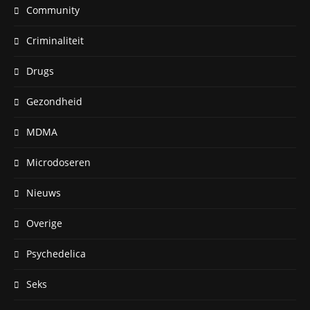
Community
Criminaliteit
Drugs
Gezondheid
MDMA
Microdoseren
Nieuws
Overige
Psychedelica
Seks