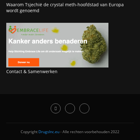
Waarom Tsjechië de crystal meth-hoofdstad van Europa
wordt genoemd
Contact & Samenwerken
Copyright
DrugsInc.eu
- Alle rechten voorbehouden 2022