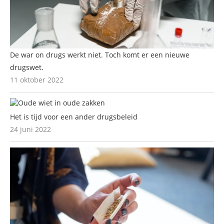
De war on drugs werkt niet. Toch komt er een nieuwe
drugswet.
11 oktober 2022
Het is tijd voor een ander drugsbeleid
24 juni 2022