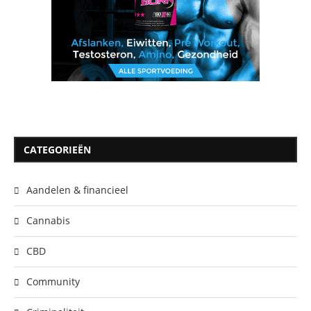
CATEGORIEËN
Aandelen & financieel
Cannabis
CBD
Community