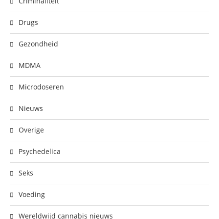
Criminaliteit
Drugs
Gezondheid
MDMA
Microdoseren
Nieuws
Overige
Psychedelica
Seks
Voeding
Wereldwijd cannabis nieuws