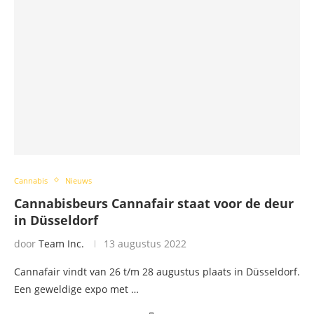
Cannabis
Nieuws
Cannabisbeurs Cannafair staat voor de deur
in Düsseldorf
door
Team Inc.
13 augustus 2022
Cannafair vindt van 26 t/m 28 augustus plaats in Düsseldorf.
Een geweldige expo met …