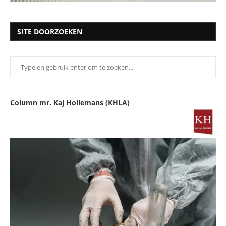
SITE DOORZOEKEN
Column mr. Kaj Hollemans (KHLA)