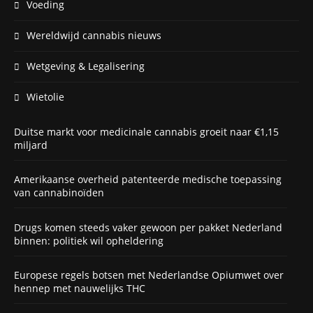
Voeding
Wereldwijd cannabis nieuws
Wetgeving & Legalisering
Wietolie
Duitse markt voor medicinale cannabis groeit naar €1,15
miljard
Amerikaanse overheid patenteerde medische toepassing
van cannabinoïden
Drugs komen steeds vaker gewoon per pakket Nederland
binnen: politiek wil opheldering
Europese regels botsen met Nederlandse Opiumwet over
hennep met nauwelijks THC