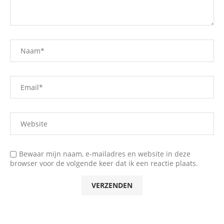
Bewaar mijn naam, e-mailadres en website in deze
browser voor de volgende keer dat ik een reactie plaats.