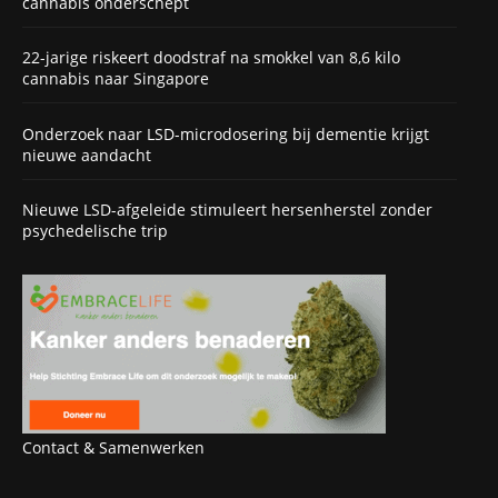
cannabis onderschept
22-jarige riskeert doodstraf na smokkel van 8,6 kilo
cannabis naar Singapore
Onderzoek naar LSD-microdosering bij dementie krijgt
nieuwe aandacht
Nieuwe LSD-afgeleide stimuleert hersenherstel zonder
psychedelische trip
Contact & Samenwerken