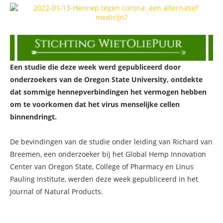
Een studie die deze week werd gepubliceerd door
onderzoekers van de Oregon State University, ontdekte
dat sommige hennepverbindingen het vermogen hebben
om te voorkomen dat het virus menselijke cellen
binnendringt.
De bevindingen van de studie onder leiding van Richard van
Breemen, een onderzoeker bij het Global Hemp Innovation
Center van Oregon State, College of Pharmacy en Linus
Pauling Institute, werden deze week gepubliceerd in het
Journal of Natural Products.