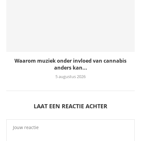
Waarom muziek onder invloed van cannabis
anders kan...
5 augustus 2026
LAAT EEN REACTIE ACHTER