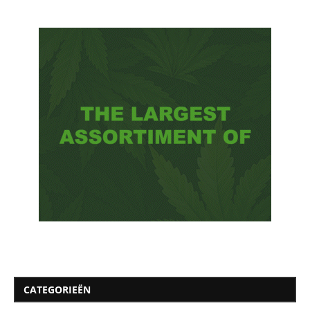
CATEGORIEËN