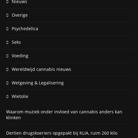
Nieuws
Overige
Psychedelica
Seks
Voeding
Wereldwijd cannabis nieuws
Wetgeving & Legalisering
Wietolie
Waarom muziek onder invloed van cannabis anders kan
klinken
Dertien drugskoeriers opgepakt bij KLIA, ruim 260 kilo