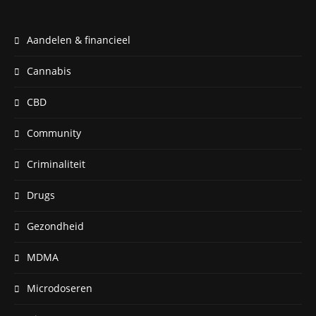
Aandelen & financieel
Cannabis
CBD
Community
Criminaliteit
Drugs
Gezondheid
MDMA
Microdoseren