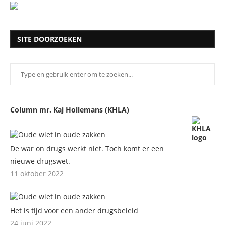
SITE DOORZOEKEN
Column mr. Kaj Hollemans (KHLA)
De war on drugs werkt niet. Toch komt er een
nieuwe drugswet.
11 oktober 2022
Het is tijd voor een ander drugsbeleid
24 juni 2022