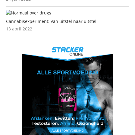
Cannabisexperiment: Van uitstel naar uitstel
13 april 2022