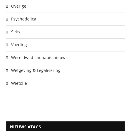
Overige
Psychedelica
Seks
Voeding
Wereldwijd cannabis nieuws
Wetgeving & Legalisering
Wietolie
NIEUWS #TAGS