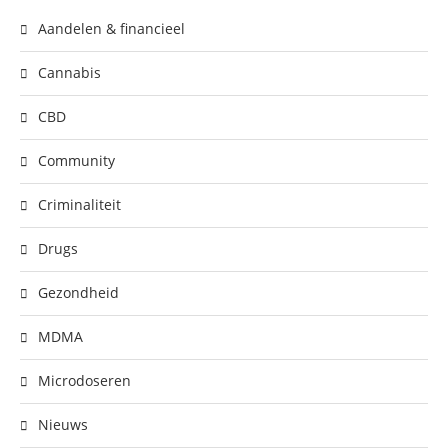
Aandelen & financieel
Cannabis
CBD
Community
Criminaliteit
Drugs
Gezondheid
MDMA
Microdoseren
Nieuws