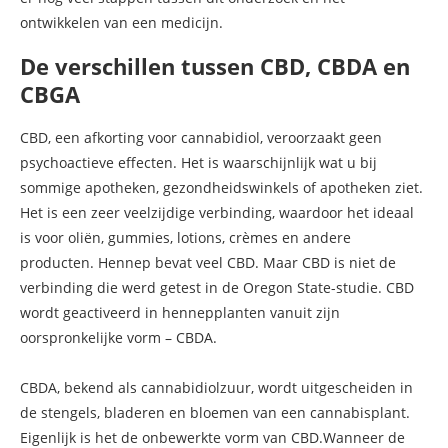
ontwikkelen van een medicijn.
De verschillen tussen CBD, CBDA en
CBGA
CBD, een afkorting voor cannabidiol, veroorzaakt geen
psychoactieve effecten. Het is waarschijnlijk wat u bij
sommige apotheken, gezondheidswinkels of apotheken ziet.
Het is een zeer veelzijdige verbinding, waardoor het ideaal
is voor oliën, gummies, lotions, crèmes en andere
producten. Hennep bevat veel CBD. Maar CBD is niet de
verbinding die werd getest in de Oregon State-studie. CBD
wordt geactiveerd in hennepplanten vanuit zijn
oorspronkelijke vorm – CBDA.
CBDA, bekend als cannabidiolzuur, wordt uitgescheiden in
de stengels, bladeren en bloemen van een cannabisplant.
Eigenlijk is het de onbewerkte vorm van CBD.Wanneer de