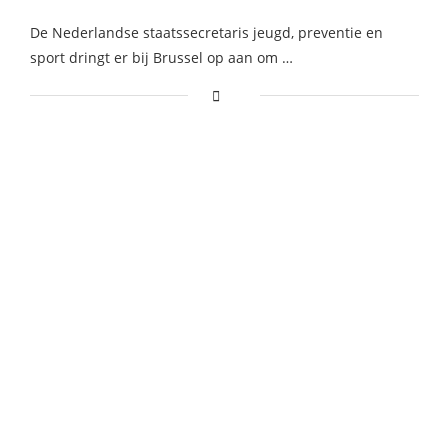
De Nederlandse staatssecretaris jeugd, preventie en
sport dringt er bij Brussel op aan om …