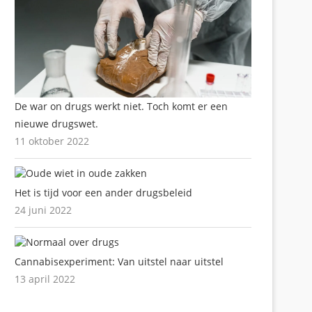
De war on drugs werkt niet. Toch komt er een
nieuwe drugswet.
11 oktober 2022
Het is tijd voor een ander drugsbeleid
24 juni 2022
Cannabisexperiment: Van uitstel naar uitstel
13 april 2022