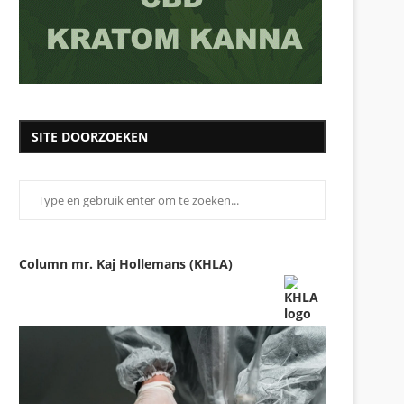
SITE DOORZOEKEN
Column mr. Kaj Hollemans (KHLA)