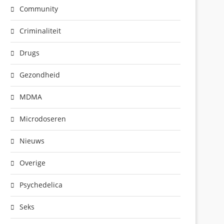
Community
Criminaliteit
Drugs
Gezondheid
MDMA
Microdoseren
Nieuws
Overige
Psychedelica
Seks