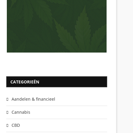
CATEGORIEËN
Aandelen & financieel
Cannabis
CBD