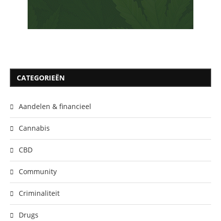
CATEGORIEËN
Aandelen & financieel
Cannabis
CBD
Community
Criminaliteit
Drugs