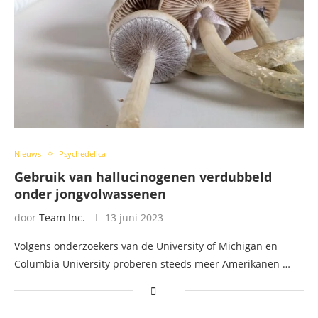
Nieuws
Psychedelica
Gebruik van hallucinogenen verdubbeld
onder jongvolwassenen
door
Team Inc.
13 juni 2023
Volgens onderzoekers van de University of Michigan en
Columbia University proberen steeds meer Amerikanen …