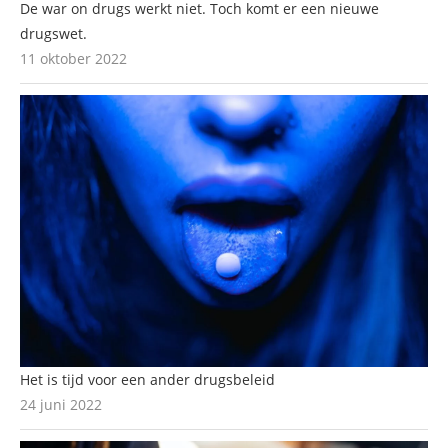
De war on drugs werkt niet. Toch komt er een nieuwe
drugswet.
11 oktober 2022
Het is tijd voor een ander drugsbeleid
24 juni 2022