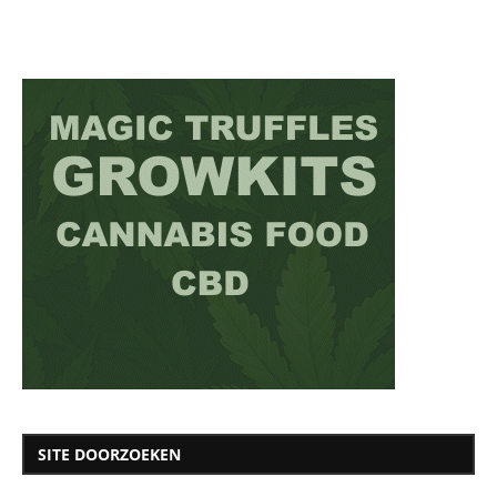
SITE DOORZOEKEN