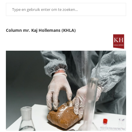
Column mr. Kaj Hollemans (KHLA)