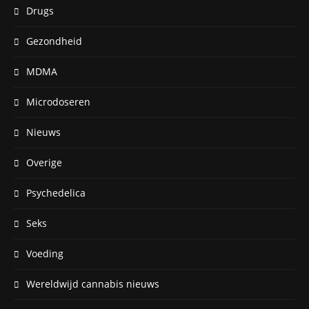
Drugs
Gezondheid
MDMA
Microdoseren
Nieuws
Overige
Psychedelica
Seks
Voeding
Wereldwijd cannabis nieuws