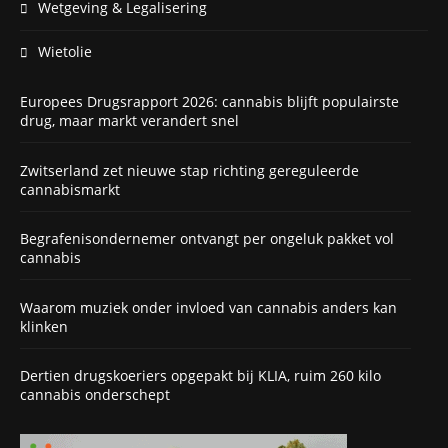
Wetgeving & Legalisering
Wietolie
Europees Drugsrapport 2026: cannabis blijft populairste
drug, maar markt verandert snel
Zwitserland zet nieuwe stap richting gereguleerde
cannabismarkt
Begrafenisondernemer ontvangt per ongeluk pakket vol
cannabis
Waarom muziek onder invloed van cannabis anders kan
klinken
Dertien drugskoeriers opgepakt bij KLIA, ruim 260 kilo
cannabis onderschept