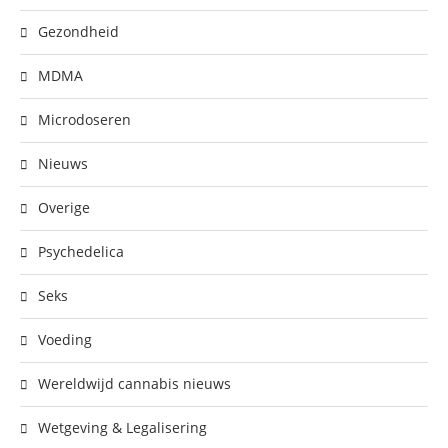
Gezondheid
MDMA
Microdoseren
Nieuws
Overige
Psychedelica
Seks
Voeding
Wereldwijd cannabis nieuws
Wetgeving & Legalisering