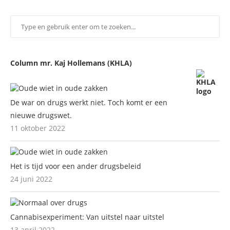
Column mr. Kaj Hollemans (KHLA)
De war on drugs werkt niet. Toch komt er een
nieuwe drugswet.
11 oktober 2022
Het is tijd voor een ander drugsbeleid
24 juni 2022
Cannabisexperiment: Van uitstel naar uitstel
13 april 2022