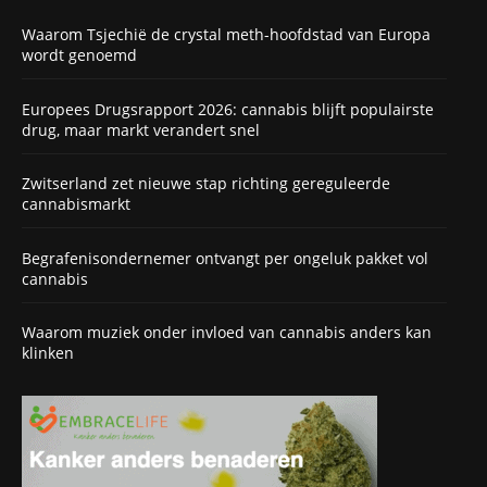
Waarom Tsjechië de crystal meth-hoofdstad van Europa
wordt genoemd
Europees Drugsrapport 2026: cannabis blijft populairste
drug, maar markt verandert snel
Zwitserland zet nieuwe stap richting gereguleerde
cannabismarkt
Begrafenisondernemer ontvangt per ongeluk pakket vol
cannabis
Waarom muziek onder invloed van cannabis anders kan
klinken