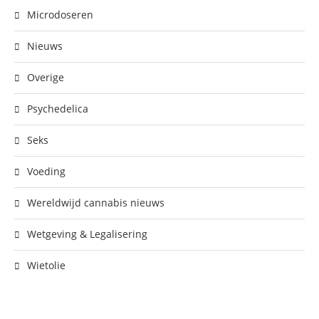
Microdoseren
Nieuws
Overige
Psychedelica
Seks
Voeding
Wereldwijd cannabis nieuws
Wetgeving & Legalisering
Wietolie