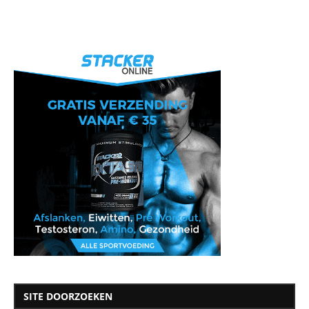
SITE DOORZOEKEN