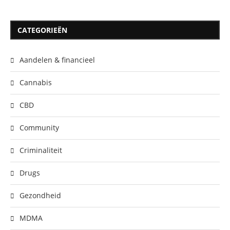
CATEGORIEËN
Aandelen & financieel
Cannabis
CBD
Community
Criminaliteit
Drugs
Gezondheid
MDMA