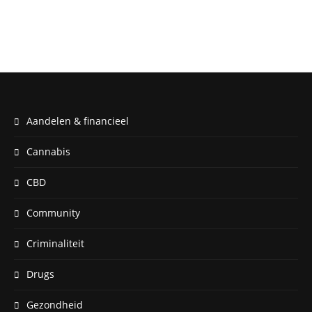
Aandelen & financieel
Cannabis
CBD
Community
Criminaliteit
Drugs
Gezondheid