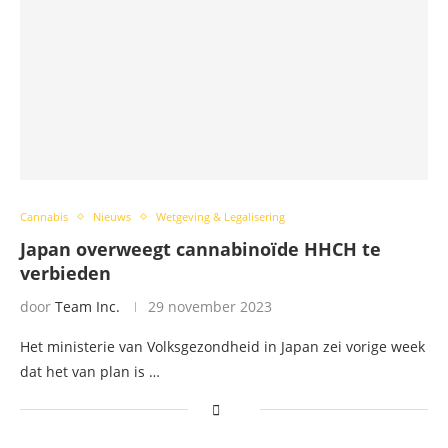
Cannabis
Nieuws
Wetgeving & Legalisering
Japan overweegt cannabinoïde HHCH te
verbieden
door
Team Inc.
29 november 2023
Het ministerie van Volksgezondheid in Japan zei vorige week
dat het van plan is …