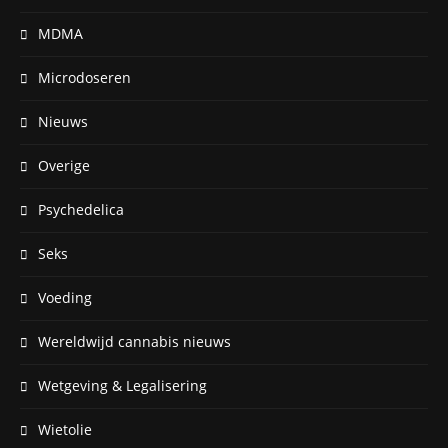
MDMA
Microdoseren
Nieuws
Overige
Psychedelica
Seks
Voeding
Wereldwijd cannabis nieuws
Wetgeving & Legalisering
Wietolie