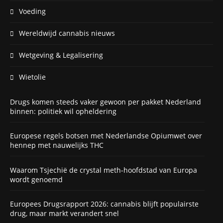
Voeding
Wereldwijd cannabis nieuws
Wetgeving & Legalisering
Wietolie
Drugs komen steeds vaker gewoon per pakket Nederland
binnen: politiek wil opheldering
Europese regels botsen met Nederlandse Opiumwet over
hennep met nauwelijks THC
Waarom Tsjechië de crystal meth-hoofdstad van Europa
wordt genoemd
Europees Drugsrapport 2026: cannabis blijft populairste
drug, maar markt verandert snel