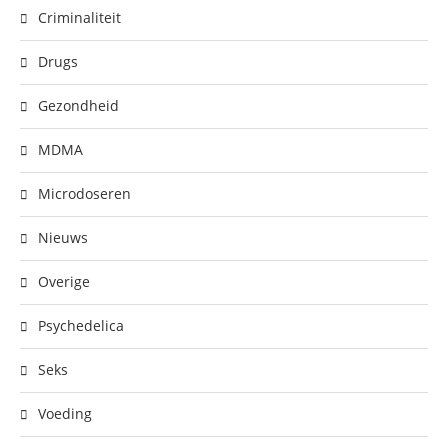
Criminaliteit
Drugs
Gezondheid
MDMA
Microdoseren
Nieuws
Overige
Psychedelica
Seks
Voeding