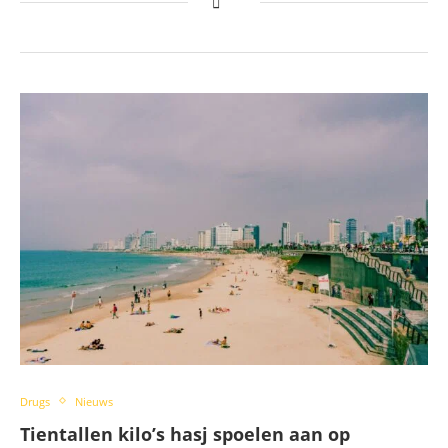
Drugs
Nieuws
Tientallen kilo’s hasj spoelen aan op