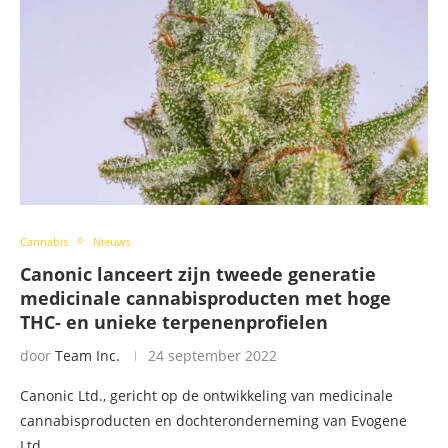
Cannabis
Nieuws
Canonic lanceert zijn tweede generatie
medicinale cannabisproducten met hoge
THC- en unieke terpenenprofielen
door
Team Inc.
24 september 2022
Canonic Ltd., gericht op de ontwikkeling van medicinale
cannabisproducten en dochteronderneming van Evogene
Ltd. …