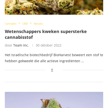
Cannabis
CBD
Nieuws
Wetenschappers kweken supersterke
cannabisstof
door
Team Inc.
30 oktober 2022
Het Israëlische biotechbedrijf BioHarvest beweert een stof te
hebben gekweekt die alle actieve ingrediënten …