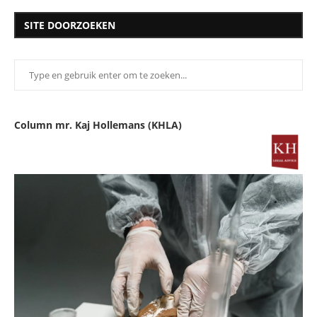
SITE DOORZOEKEN
Column mr. Kaj Hollemans (KHLA)