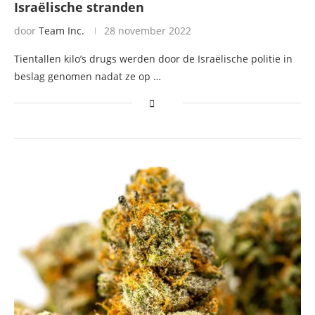
Israëlische stranden
door
Team Inc.
28 november 2022
Tientallen kilo’s drugs werden door de Israëlische politie in
beslag genomen nadat ze op …