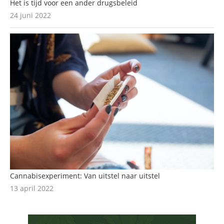
Het is tijd voor een ander drugsbeleid
24 juni 2022
Cannabisexperiment: Van uitstel naar uitstel
13 april 2022