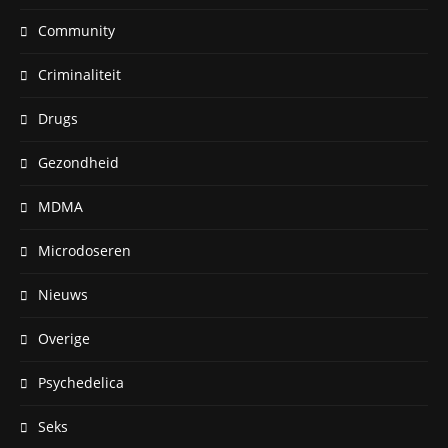
Community
Criminaliteit
Drugs
Gezondheid
MDMA
Microdoseren
Nieuws
Overige
Psychedelica
Seks