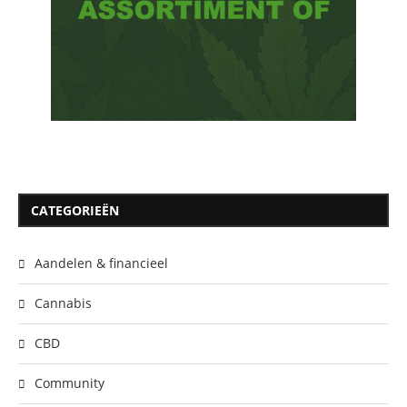
CATEGORIEËN
Aandelen & financieel
Cannabis
CBD
Community