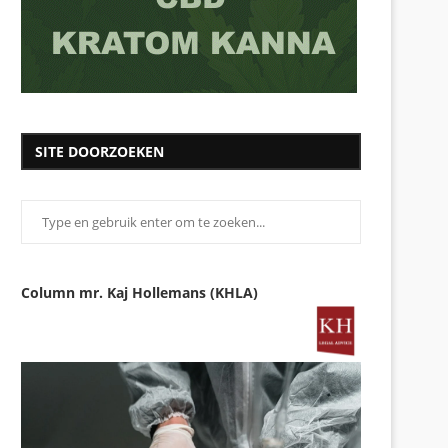
SITE DOORZOEKEN
Column mr. Kaj Hollemans (KHLA)