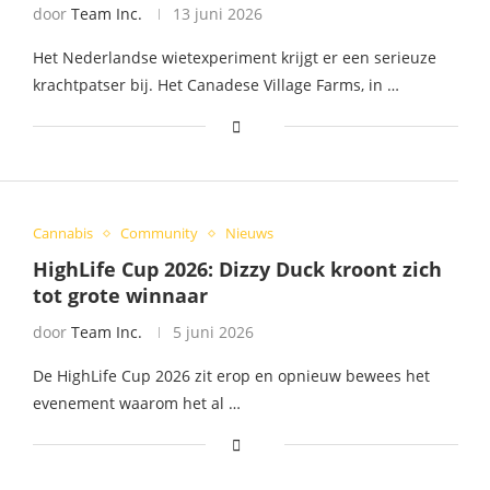
door
Team Inc.
13 juni 2026
Het Nederlandse wietexperiment krijgt er een serieuze
krachtpatser bij. Het Canadese Village Farms, in …
Cannabis
Community
Nieuws
HighLife Cup 2026: Dizzy Duck kroont zich
tot grote winnaar
door
Team Inc.
5 juni 2026
De HighLife Cup 2026 zit erop en opnieuw bewees het
evenement waarom het al …