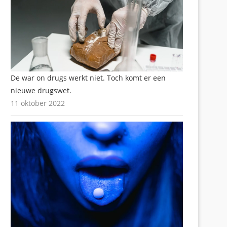
De war on drugs werkt niet. Toch komt er een
nieuwe drugswet.
11 oktober 2022