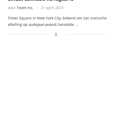
door
Team Inc.
21 april 2023
Times Square in New York City, bekend om zijn iconische
aftelling op oudejaarsavond, bereidde …