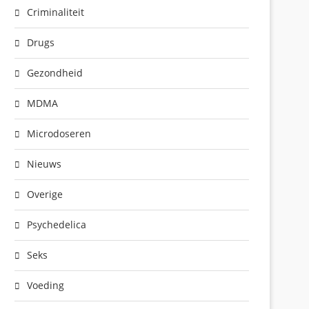
Criminaliteit
Drugs
Gezondheid
MDMA
Microdoseren
Nieuws
Overige
Psychedelica
Seks
Voeding