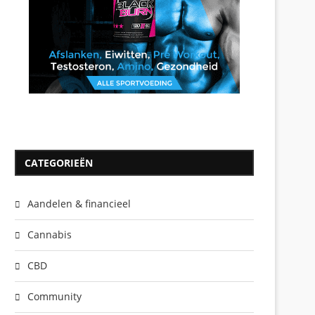
CATEGORIEËN
Aandelen & financieel
Cannabis
CBD
Community