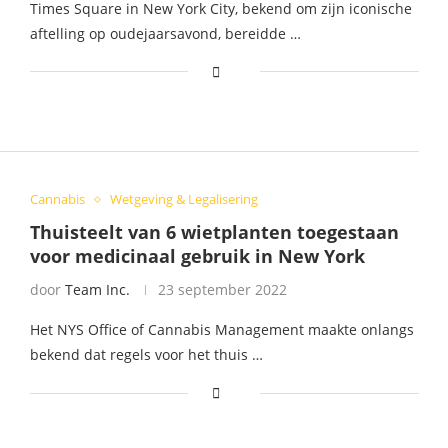
Times Square in New York City, bekend om zijn iconische
aftelling op oudejaarsavond, bereidde …
Cannabis
Wetgeving & Legalisering
Thuisteelt van 6 wietplanten toegestaan
voor medicinaal gebruik in New York
door
Team Inc.
23 september 2022
Het NYS Office of Cannabis Management maakte onlangs
bekend dat regels voor het thuis …