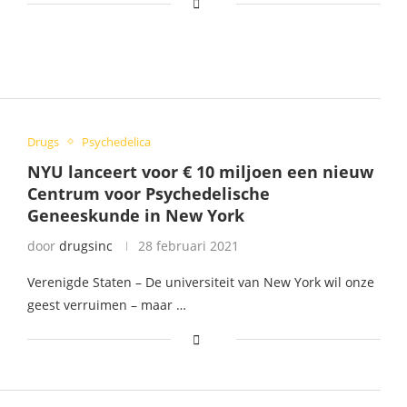
Drugs
Psychedelica
NYU lanceert voor € 10 miljoen een nieuw
Centrum voor Psychedelische
Geneeskunde in New York
door
drugsinc
28 februari 2021
Verenigde Staten – De universiteit van New York wil onze
geest verruimen – maar …