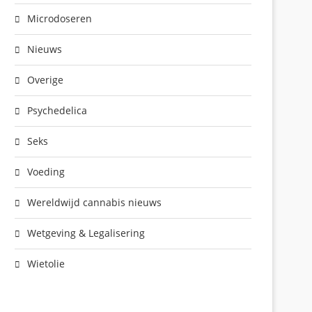
Microdoseren
Nieuws
Overige
Psychedelica
Seks
Voeding
Wereldwijd cannabis nieuws
Wetgeving & Legalisering
Wietolie