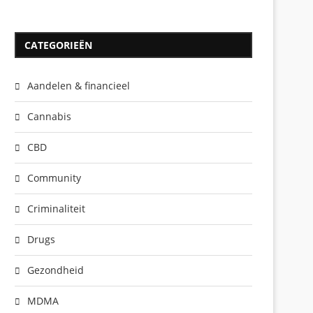
CATEGORIEËN
Aandelen & financieel
Cannabis
CBD
Community
Criminaliteit
Drugs
Gezondheid
MDMA