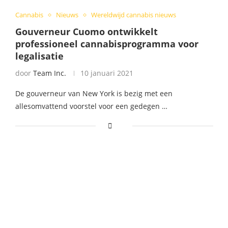
Cannabis
Nieuws
Wereldwijd cannabis nieuws
Gouverneur Cuomo ontwikkelt
professioneel cannabisprogramma voor
legalisatie
door
Team Inc.
10 januari 2021
De gouverneur van New York is bezig met een
allesomvattend voorstel voor een gedegen …