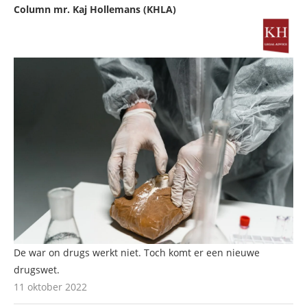
Column mr. Kaj Hollemans (KHLA)
De war on drugs werkt niet. Toch komt er een nieuwe
drugswet.
11 oktober 2022