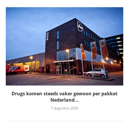
Drugs komen steeds vaker gewoon per pakket
Nederland...
7 augustus 2026