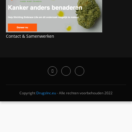
Contact & Samenwerken
Copyright
DrugsInc.eu
- Alle rechten voorbehouden 2022