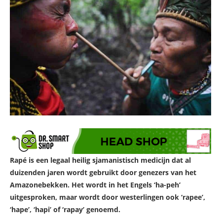
Rapé is een legaal heilig sjamanistisch medicijn dat al
duizenden jaren wordt gebruikt door genezers van het
Amazonebekken. Het wordt in het Engels ‘ha-peh’
uitgesproken, maar wordt door westerlingen ook ‘rapee’,
‘hape’, ‘hapi’ of ‘rapay’ genoemd.