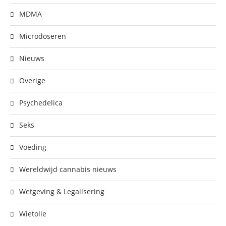
MDMA
Microdoseren
Nieuws
Overige
Psychedelica
Seks
Voeding
Wereldwijd cannabis nieuws
Wetgeving & Legalisering
Wietolie