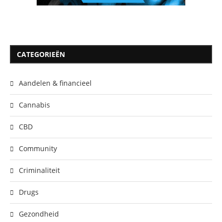
CATEGORIEËN
Aandelen & financieel
Cannabis
CBD
Community
Criminaliteit
Drugs
Gezondheid