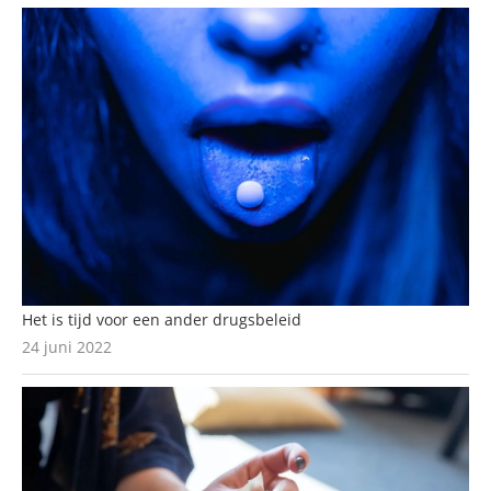
Het is tijd voor een ander drugsbeleid
24 juni 2022