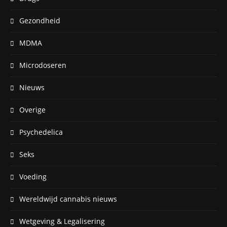
Gezondheid
MDMA
Microdoseren
Nieuws
Overige
Psychedelica
Seks
Voeding
Wereldwijd cannabis nieuws
Wetgeving & Legalisering