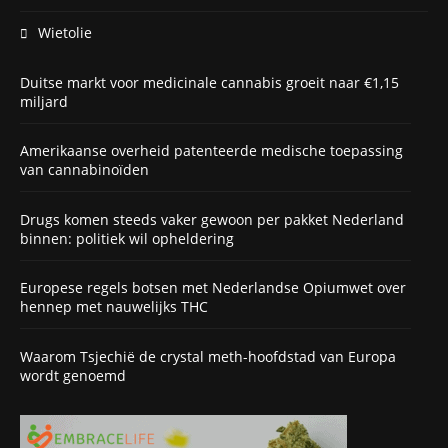
Wietolie
Duitse markt voor medicinale cannabis groeit naar €1,15
miljard
Amerikaanse overheid patenteerde medische toepassing
van cannabinoïden
Drugs komen steeds vaker gewoon per pakket Nederland
binnen: politiek wil opheldering
Europese regels botsen met Nederlandse Opiumwet over
hennep met nauwelijks THC
Waarom Tsjechië de crystal meth-hoofdstad van Europa
wordt genoemd