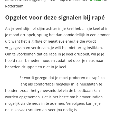
Rotterdam.
Opgelet voor deze signalen bij rapé
Als je veel slijm of slijm achter in je keel hebt, in je keel of in
je mond druppelt, spuug het dan onmiddellijk in een emmer
uit, want het is giftige of negatieve energie die wordt
vrijgegeven en verdreven. Je wilt het niet terug inslikken.
Om te voorkomen dat de rapé in je keel druppelt, wil je je
hoofd naar beneden houden zodat het door je neus naar
beneden druppelt en niet in je keel.
Er wordt gezegd dat je moet proberen de rapé zo
lang als comfortabel mogelijk in je neusgaten te
houden, zodat het geneesmiddel via de bloedbaan kan
worden opgenomen. Het is het beste om hiervoor indien
mogelijk via de neus in te ademen. Vervolgens kun je je
neus zo vaak snuiten als voor jou nodig is.