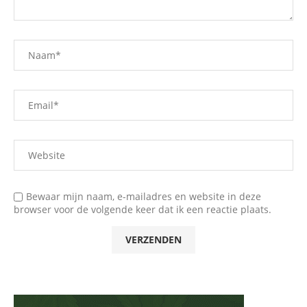
Bewaar mijn naam, e-mailadres en website in deze
browser voor de volgende keer dat ik een reactie plaats.