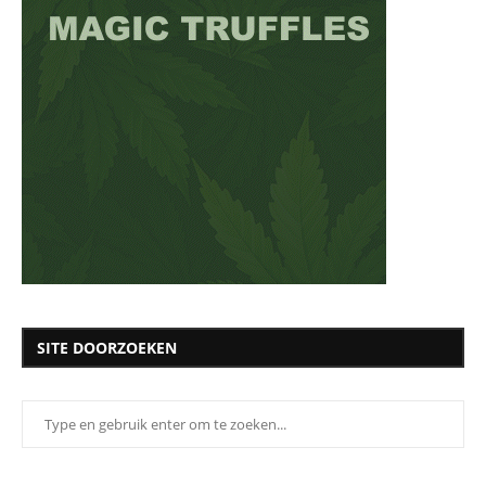
SITE DOORZOEKEN