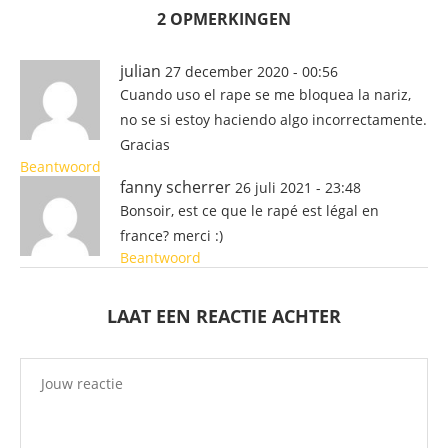
2 OPMERKINGEN
julian
27 december 2020 - 00:56
Cuando uso el rape se me bloquea la nariz,
no se si estoy haciendo algo incorrectamente.
Gracias
Beantwoord
fanny scherrer
26 juli 2021 - 23:48
Bonsoir, est ce que le rapé est légal en
france? merci :)
Beantwoord
LAAT EEN REACTIE ACHTER