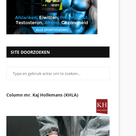
SITE DOORZOEKEN
Column mr. Kaj Hollemans (KHLA)