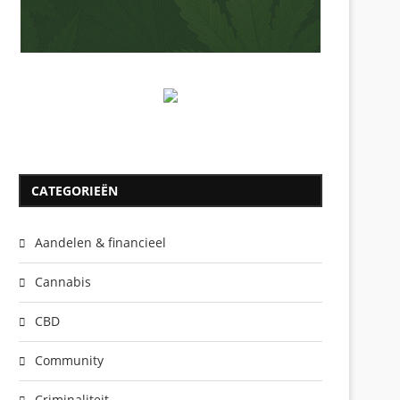
CATEGORIEËN
Aandelen & financieel
Cannabis
CBD
Community
Criminaliteit