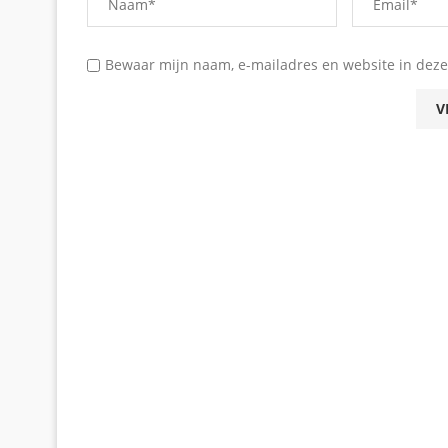
Bewaar mijn naam, e-mailadres en website in deze 