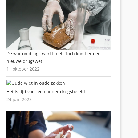
De war on drugs werkt niet. Toch komt er een
nieuwe drugswet.
11 oktober 2022
Het is tijd voor een ander drugsbeleid
24 juni 2022