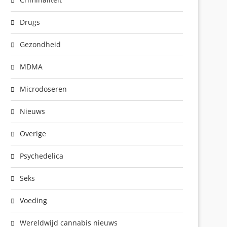
Drugs
Gezondheid
MDMA
Microdoseren
Nieuws
Overige
Psychedelica
Seks
Voeding
Wereldwijd cannabis nieuws