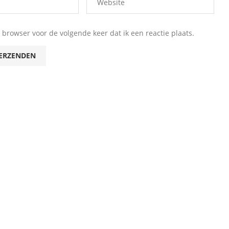
browser voor de volgende keer dat ik een reactie plaats.